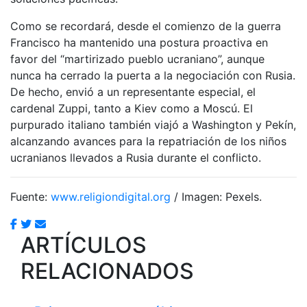
Como se recordará, desde el comienzo de la guerra
Francisco ha mantenido una postura proactiva en
favor del “martirizado pueblo ucraniano”, aunque
nunca ha cerrado la puerta a la negociación con Rusia.
De hecho, envió a un representante especial, el
cardenal Zuppi, tanto a Kiev como a Moscú. El
purpurado italiano también viajó a Washington y Pekín,
alcanzando avances para la repatriación de los niños
ucranianos llevados a Rusia durante el conflicto.
Fuente:
www.religiondigital.org
/ Imagen: Pexels.
ARTÍCULOS
RELACIONADOS