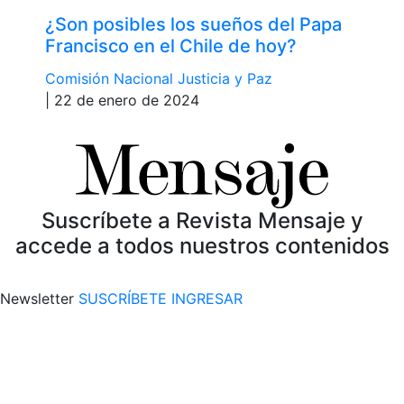
¿Son posibles los sueños del Papa
Francisco en el Chile de hoy?
Comisión Nacional Justicia y Paz
| 22 de enero de 2024
Suscríbete a Revista Mensaje y
accede a todos nuestros contenidos
Newsletter
SUSCRÍBETE
INGRESAR