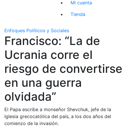
Mi cuenta
Tienda
Enfoques Políticos y Sociales
Francisco: “La de
Ucrania corre el
riesgo de convertirse
en una guerra
olvidada”
El Papa escribe a monseñor Shevchuk, jefe de la
Iglesia grecocatólica del país, a los dos años del
comienzo de la invasión.