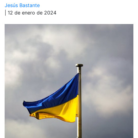
Jesús Bastante
| 12 de enero de 2024