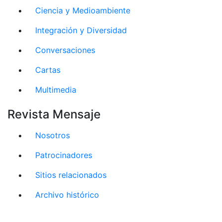
Ciencia y Medioambiente
Integración y Diversidad
Conversaciones
Cartas
Multimedia
Revista Mensaje
Nosotros
Patrocinadores
Sitios relacionados
Archivo histórico