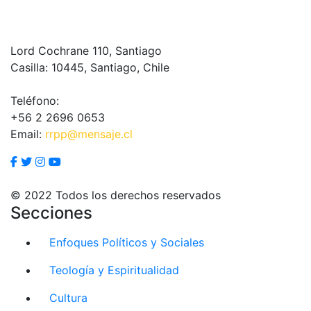
Lord Cochrane 110, Santiago
Casilla: 10445, Santiago, Chile
Teléfono:
+56 2 2696 0653
Email:
rrpp@mensaje.cl
© 2022 Todos los derechos reservados
Secciones
Enfoques Políticos y Sociales
Teología y Espiritualidad
Cultura