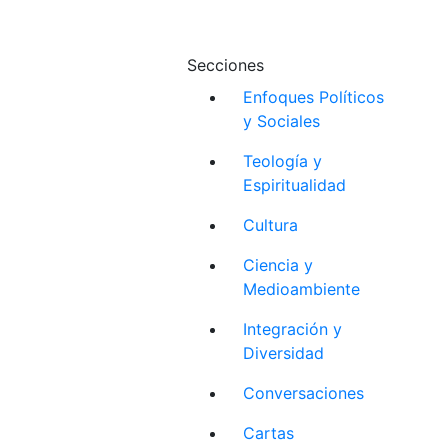
Secciones
Enfoques Políticos
y Sociales
Teología y
Espiritualidad
Cultura
Ciencia y
Medioambiente
Integración y
Diversidad
Conversaciones
Cartas