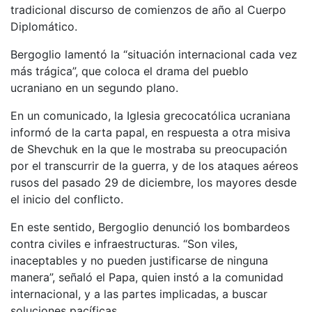
tradicional discurso de comienzos de año al Cuerpo
Diplomático.
Bergoglio lamentó la “situación internacional cada vez
más trágica”, que coloca el drama del pueblo
ucraniano en un segundo plano.
En un comunicado, la Iglesia grecocatólica ucraniana
informó de la carta papal, en respuesta a otra misiva
de Shevchuk en la que le mostraba su preocupación
por el transcurrir de la guerra, y de los ataques aéreos
rusos del pasado 29 de diciembre, los mayores desde
el inicio del conflicto.
En este sentido, Bergoglio denunció los bombardeos
contra civiles e infraestructuras. “Son viles,
inaceptables y no pueden justificarse de ninguna
manera”, señaló el Papa, quien instó a la comunidad
internacional, y a las partes implicadas, a buscar
soluciones pacíficas.