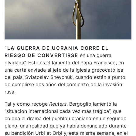
“LA GUERRA DE UCRANIA CORRE EL
RIESGO DE CONVERTIRSE
en una guerra
olvidada”. Este es el lamento del Papa Francisco, en
una carta enviada al jefe de la Iglesia grecocatólica
del país, Sviatoslav Shevchuk, cuando están a punto
de cumplirse dos años del comienzo de la invasión
rusa.
Tal y como recoge
Reuters
, Bergoglio lamentó la
“situación internacional cada vez más trágica”, que
coloca el drama del pueblo ucraniano en un segundo
plano, una realidad que ya había denunciado durante
su bendición Urbi et Orbi y, esta misma semana, en el