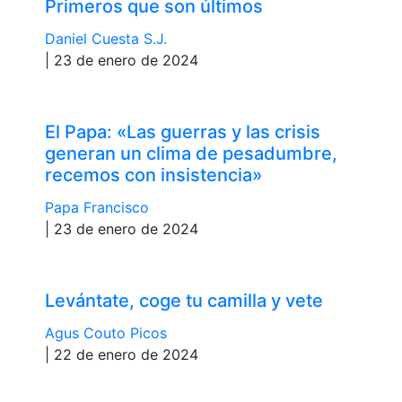
Primeros que son últimos
Daniel Cuesta S.J.
| 23 de enero de 2024
El Papa: «Las guerras y las crisis
generan un clima de pesadumbre,
recemos con insistencia»
Papa Francisco
| 23 de enero de 2024
Levántate, coge tu camilla y vete
Agus Couto Picos
| 22 de enero de 2024