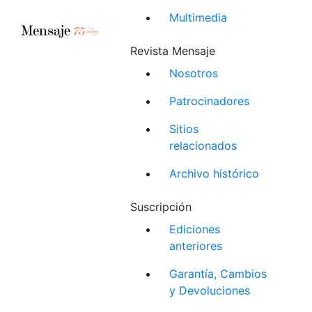
Multimedia
Revista Mensaje
Nosotros
Patrocinadores
Sitios
relacionados
Archivo histórico
Suscripción
Ediciones
anteriores
Garantía, Cambios
y Devoluciones