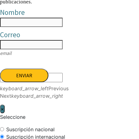
publicaciones.
Nombre
Correo
email
ENVIAR
keyboard_arrow_left
Previous
Next
keyboard_arrow_right
×
Seleccione
Suscripción nacional
Suscripción internacional