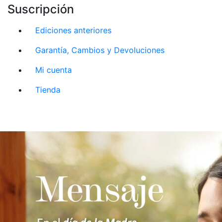
Suscripción
Ediciones anteriores
Garantía, Cambios y Devoluciones
Mi cuenta
Tienda