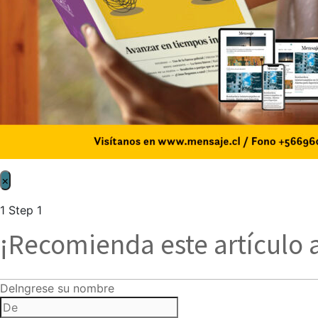
×
1
Step 1
¡Recomienda este artículo 
De
Ingrese su nombre