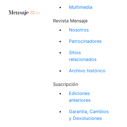
Multimedia
Revista Mensaje
Nosotros
Patrocinadores
Sitios
relacionados
Archivo histórico
Suscripción
Ediciones
anteriores
Garantía, Cambios
y Devoluciones