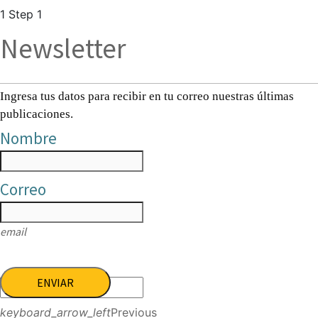
1
Step 1
Newsletter
Ingresa tus datos para recibir en tu correo nuestras últimas
publicaciones.
Nombre
Correo
email
ENVIAR
keyboard_arrow_left
Previous