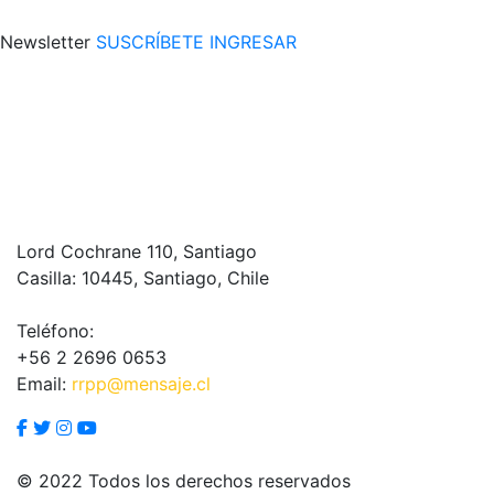
Newsletter
SUSCRÍBETE
INGRESAR
Lord Cochrane 110, Santiago
Casilla: 10445, Santiago, Chile
Teléfono:
+56 2 2696 0653
Email:
rrpp@mensaje.cl
© 2022 Todos los derechos reservados