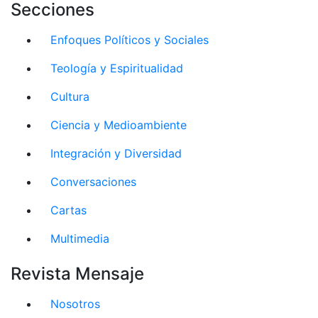
Secciones
Enfoques Políticos y Sociales
Teología y Espiritualidad
Cultura
Ciencia y Medioambiente
Integración y Diversidad
Conversaciones
Cartas
Multimedia
Revista Mensaje
Nosotros