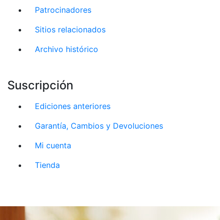
Patrocinadores
Sitios relacionados
Archivo histórico
Suscripción
Ediciones anteriores
Garantía, Cambios y Devoluciones
Mi cuenta
Tienda