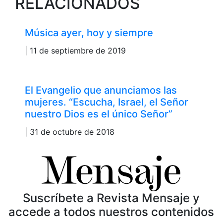
RELACIONADOS
Música ayer, hoy y siempre
| 11 de septiembre de 2019
El Evangelio que anunciamos las
mujeres. “Escucha, Israel, el Señor
nuestro Dios es el único Señor”
| 31 de octubre de 2018
Suscríbete a Revista Mensaje y
accede a todos nuestros contenidos