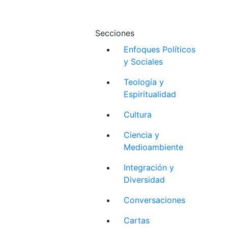
Secciones
Enfoques Políticos
y Sociales
Teología y
Espiritualidad
Cultura
Ciencia y
Medioambiente
Integración y
Diversidad
Conversaciones
Cartas