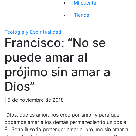
Mi cuenta
Tienda
Teología y Espiritualidad
Francisco: “No se
puede amar al
prójimo sin amar a
Dios”
| 5 de noviembre de 2018
“Dios, que es amor, nos creó por amor y para que
podamos amar a los demás permaneciendo unidos a
Él. Sería ilusorio pretender amar al prójimo sin amar a