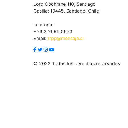
Lord Cochrane 110, Santiago
Casilla: 10445, Santiago, Chile
Teléfono:
+56 2 2696 0653
Email:
rrpp@mensaje.cl
© 2022 Todos los derechos reservados