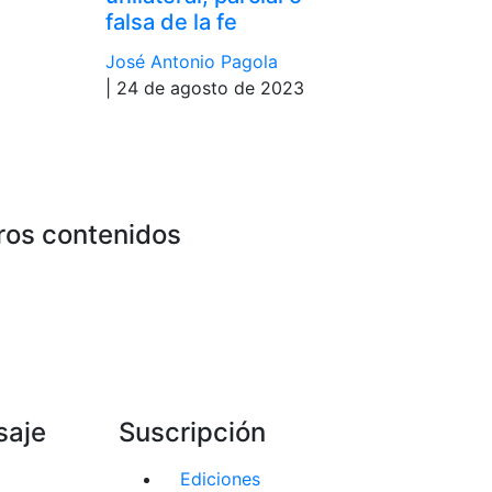
falsa de la fe
José Antonio Pagola
| 24 de agosto de 2023
ros contenidos
saje
Suscripción
Ediciones