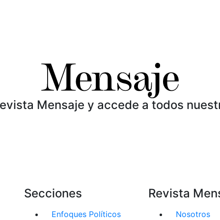
Revista Mensaje y accede a todos nuest
Secciones
Revista Men
Enfoques Políticos
Nosotros