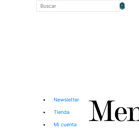
Newsletter
Tienda
Mi cuenta