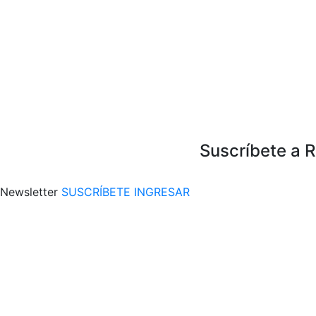
Suscríbete a 
Newsletter
SUSCRÍBETE
INGRESAR