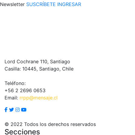
Newsletter
SUSCRÍBETE
INGRESAR
Lord Cochrane 110, Santiago
Casilla: 10445, Santiago, Chile
Teléfono:
+56 2 2696 0653
Email:
rrpp@mensaje.cl
© 2022 Todos los derechos reservados
Secciones