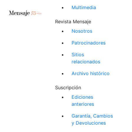
Multimedia
Revista Mensaje
Nosotros
Patrocinadores
Sitios
relacionados
Archivo histórico
Suscripción
Ediciones
anteriores
Garantía, Cambios
y Devoluciones