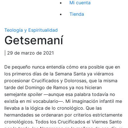
Mi cuenta
Tienda
Teología y Espiritualidad
Getsemaní
| 29 de marzo de 2021
De pequeño nunca entendía cómo era posible que en
los primeros días de la Semana Santa ya viéramos
procesionar Crucificados y Dolorosas, que la misma
tarde del Domingo de Ramos ya nos hicieran
semejante
spoiler
—aunque esa palabra todavía no
existía en mi vocabulario—. Mi imaginación infantil me
llevaba a la lógica de lo cronológico. Que las
hermandades se ordenaran por criterios estrictamente
cronológicos. Todos los Crucificados el Viernes Santo