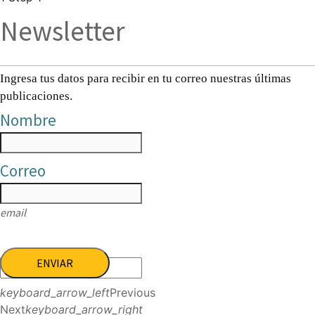
Newsletter
Ingresa tus datos para recibir en tu correo nuestras últimas
publicaciones.
Nombre
Correo
email
ENVIAR
keyboard_arrow_left
Previous
Next
keyboard_arrow_right