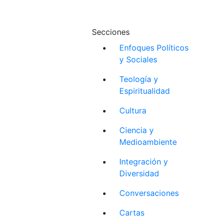
Secciones
Enfoques Políticos
y Sociales
Teología y
Espiritualidad
Cultura
Ciencia y
Medioambiente
Integración y
Diversidad
Conversaciones
Cartas