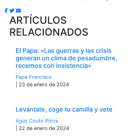
ARTÍCULOS
RELACIONADOS
El Papa: «Las guerras y las crisis
generan un clima de pesadumbre,
recemos con insistencia»
Papa Francisco
| 23 de enero de 2024
Levántate, coge tu camilla y vete
Agus Couto Picos
| 22 de enero de 2024