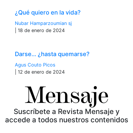
¿Qué quiero en la vida?
Nubar Hamparzoumian sj
| 18 de enero de 2024
Darse… ¿hasta quemarse?
Agus Couto Picos
| 12 de enero de 2024
Suscríbete a Revista Mensaje y
accede a todos nuestros contenidos