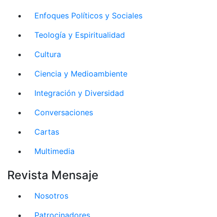
Enfoques Políticos y Sociales
Teología y Espiritualidad
Cultura
Ciencia y Medioambiente
Integración y Diversidad
Conversaciones
Cartas
Multimedia
Revista Mensaje
Nosotros
Patrocinadores