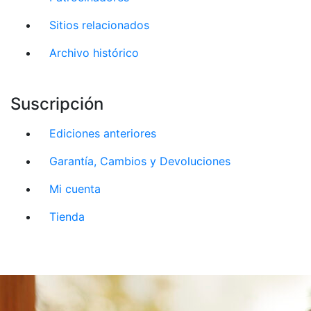
Sitios relacionados
Archivo histórico
Suscripción
Ediciones anteriores
Garantía, Cambios y Devoluciones
Mi cuenta
Tienda