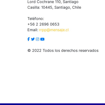
Lord Cochrane 110, Santiago
Casilla: 10445, Santiago, Chile
Teléfono:
+56 2 2696 0653
Email:
rrpp@mensaje.cl
© 2022 Todos los derechos reservados