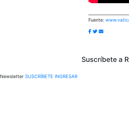
____________________
Fuente:
www.vatic
Suscríbete a 
Newsletter
SUSCRÍBETE
INGRESAR