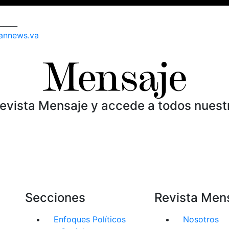
_____
annews.va
Revista Mensaje y accede a todos nuest
Secciones
Revista Men
Enfoques Políticos
Nosotros