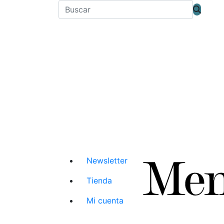
Newsletter
Tienda
Mi cuenta