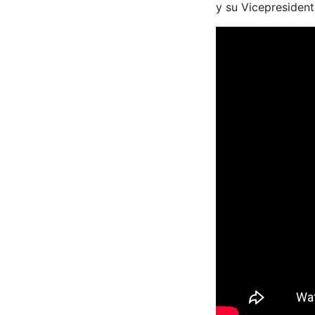
y su Vicepresident