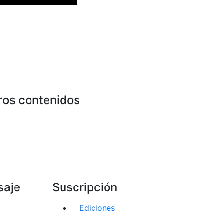
ros contenidos
saje
Suscripción
Ediciones