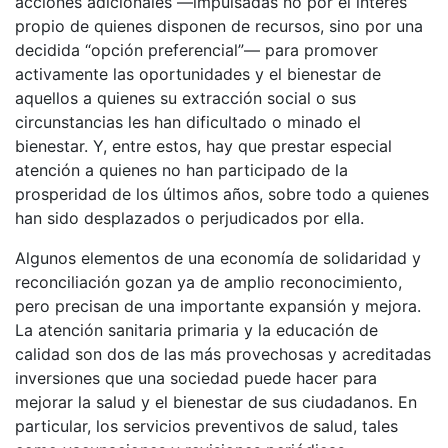
acciones adicionales —impulsadas no por el interés
propio de quienes disponen de recursos, sino por una
decidida “opción preferencial”— para promover
activamente las oportunidades y el bienestar de
aquellos a quienes su extracción social o sus
circunstancias les han dificultado o minado el
bienestar. Y, entre estos, hay que prestar especial
atención a quienes no han participado de la
prosperidad de los últimos años, sobre todo a quienes
han sido desplazados o perjudicados por ella.
Algunos elementos de una economía de solidaridad y
reconciliación gozan ya de amplio reconocimiento,
pero precisan de una importante expansión y mejora.
La atención sanitaria primaria y la educación de
calidad son dos de las más provechosas y acreditadas
inversiones que una sociedad puede hacer para
mejorar la salud y el bienestar de sus ciudadanos. En
particular, los servicios preventivos de salud, tales