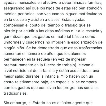
ayudas mensuales en efectivo a determinadas familias,
asegurando así que los hijos de estas reciben atención
médica periódica, son vacunados, siguen matriculados
en la escuela y asisten a clases. Estas ayudas
compensan el costo del tiempo o trabajo que se
pierde por acudir a las citas médicas o ir a la escuela y
garantizan que los gastos en material básico como
uniformes y cuadernos no impiden la escolarización de
ningún niño. Se ha demostrado que estas trasferencias
aumentan el número de años que los alumnos
permanecen en la escuela (en vez de ingresar
prematuramente en la fuerza de trabajo), elevan el
nivel nutricional de la familia y están asociados a una
mejor salud durante la infancia. Y lo hacen con un
costo relativamente bajo, en especial si se compara
con los gastos que conllevan los programas sociales
tradicionales.
Sin embargo, el Estado no es el único agente que