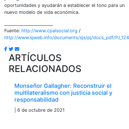
oportunidades y ayudarán a establecer el tono para un
nuevo modelo de vida económica.
________________________
Fuente:
http://www.cpalsocial.org
/
http://www.sjweb.info/documents/sjs/pj/docs_pdf/PJ_12
ARTÍCULOS
RELACIONADOS
Monseñor Gallagher: Reconstruir el
multilateralismo con justicia social y
responsabilidad
| 6 de octubre de 2021