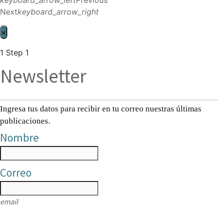
Next
keyboard_arrow_right
×
1
Step 1
Newsletter
Ingresa tus datos para recibir en tu correo nuestras últimas
publicaciones.
Nombre
Correo
email