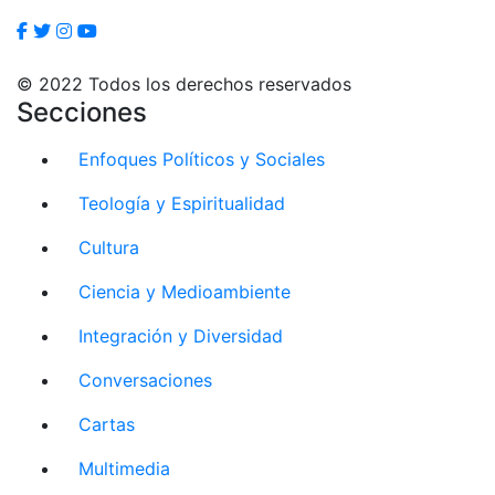
© 2022 Todos los derechos reservados
Secciones
Enfoques Políticos y Sociales
Teología y Espiritualidad
Cultura
Ciencia y Medioambiente
Integración y Diversidad
Conversaciones
Cartas
Multimedia