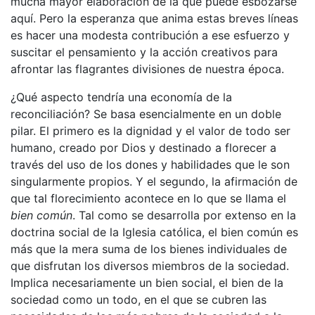
mucha mayor elaboración de la que puede esbozarse
aquí. Pero la esperanza que anima estas breves líneas
es hacer una modesta contribución a ese esfuerzo y
suscitar el pensamiento y la acción creativos para
afrontar las flagrantes divisiones de nuestra época.
¿Qué aspecto tendría una economía de la
reconciliación? Se basa esencialmente en un doble
pilar. El primero es la dignidad y el valor de todo ser
humano, creado por Dios y destinado a florecer a
través del uso de los dones y habilidades que le son
singularmente propios. Y el segundo, la afirmación de
que tal florecimiento acontece en lo que se llama el
bien común
. Tal como se desarrolla por extenso en la
doctrina social de la Iglesia católica, el bien común es
más que la mera suma de los bienes individuales de
que disfrutan los diversos miembros de la sociedad.
Implica necesariamente un bien social, el bien de la
sociedad como un todo, en el que se cubren las