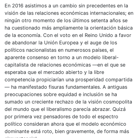
En 2016 asistimos a un cambio sin precedentes en la
visión de las relaciones económicas internacionales; en
ningún otro momento de los últimos setenta años se
ha cuestionado más ampliamente la orientación básica
de la economía. Con el voto en el Reino Unido a favor
de abandonar la Unión Europea y el auge de los
políticos nacionalistas en numerosos países, el
aparente consenso en torno a un modelo liberal-
capitalista de relaciones económicas —en el que se
esperaba que el mercado abierto y la libre
competencia propiciarían una prosperidad compartida
— ha manifestado fisuras fundamentales. A antiguas
preocupaciones sobre equidad e inclusión se ha
sumado un creciente rechazo de la visión cosmopolita
del mundo que el liberalismo parecía abrazar. Quizá
por primera vez pensadores de todo el espectro
político consideran ahora que el modelo económico
dominante está roto, bien gravemente, de forma más