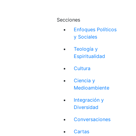
Secciones
Enfoques Políticos
y Sociales
Teología y
Espiritualidad
Cultura
Ciencia y
Medioambiente
Integración y
Diversidad
Conversaciones
Cartas