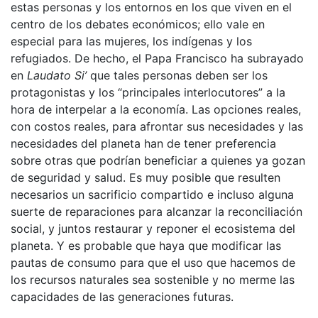
estas personas y los entornos en los que viven en el
centro de los debates económicos; ello vale en
especial para las mujeres, los indígenas y los
refugiados. De hecho, el Papa Francisco ha subrayado
en
Laudato Si’
que tales personas deben ser los
protagonistas y los “principales interlocutores” a la
hora de interpelar a la economía. Las opciones reales,
con costos reales, para afrontar sus necesidades y las
necesidades del planeta han de tener preferencia
sobre otras que podrían beneficiar a quienes ya gozan
de seguridad y salud. Es muy posible que resulten
necesarios un sacrificio compartido e incluso alguna
suerte de reparaciones para alcanzar la reconciliación
social, y juntos restaurar y reponer el ecosistema del
planeta. Y es probable que haya que modificar las
pautas de consumo para que el uso que hacemos de
los recursos naturales sea sostenible y no merme las
capacidades de las generaciones futuras.