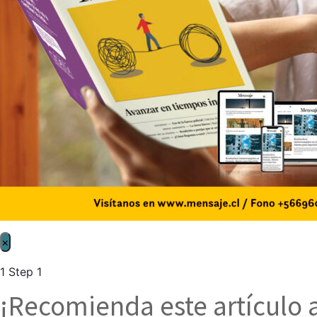
×
1
Step 1
¡Recomienda este artículo 