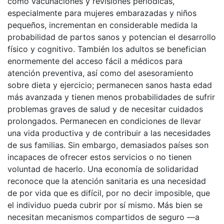
como vacunaciones y revisiones periódicas,
especialmente para mujeres embarazadas y niños
pequeños, incrementan en considerable medida la
probabilidad de partos sanos y potencian el desarrollo
físico y cognitivo. También los adultos se benefician
enormemente del acceso fácil a médicos para
atención preventiva, así como del asesoramiento
sobre dieta y ejercicio; permanecen sanos hasta edad
más avanzada y tienen menos probabilidades de sufrir
problemas graves de salud y de necesitar cuidados
prolongados. Permanecen en condiciones de llevar
una vida productiva y de contribuir a las necesidades
de sus familias. Sin embargo, demasiados países son
incapaces de ofrecer estos servicios o no tienen
voluntad de hacerlo. Una economía de solidaridad
reconoce que la atención sanitaria es una necesidad
de por vida que es difícil, por no decir imposible, que
el individuo pueda cubrir por sí mismo. Más bien se
necesitan mecanismos compartidos de seguro —a