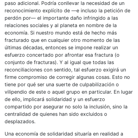
paso adicional. Podría conllevar la necesidad de un
reconocimiento explícito de —e incluso la petición de
perdón por— el importante daño infringido a las
relaciones sociales y al planeta en nombre de la
economía. Si nuestro mundo está de hecho más
fracturado que en cualquier otro momento de las
últimas décadas, entonces se impone realizar un
esfuerzo concertado por afrontar esa fractura (o
conjunto de fracturas). Y al igual que todas las
reconciliaciones con sentido, tal esfuerzo exigirá un
firme compromiso de corregir algunas cosas. Esto no
tiene por qué ser una suerte de culpabilización o
vilipendio de este o aquel grupo en particular. En lugar
de ello, implicará solidaridad y un esfuerzo
compartido por asegurar no solo la inclusión, sino la
centralidad de quienes han sido excluidos o
desplazados.
Una economía de solidaridad situaría en realidad a