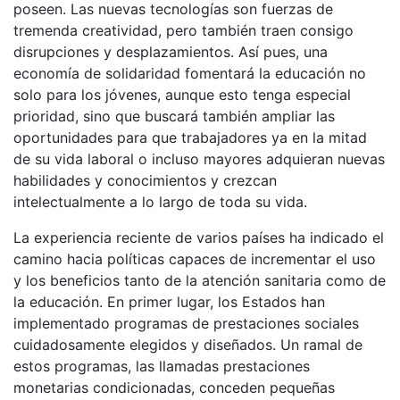
poseen. Las nuevas tecnologías son fuerzas de
tremenda creatividad, pero también traen consigo
disrupciones y desplazamientos. Así pues, una
economía de solidaridad fomentará la educación no
solo para los jóvenes, aunque esto tenga especial
prioridad, sino que buscará también ampliar las
oportunidades para que trabajadores ya en la mitad
de su vida laboral o incluso mayores adquieran nuevas
habilidades y conocimientos y crezcan
intelectualmente a lo largo de toda su vida.
La experiencia reciente de varios países ha indicado el
camino hacia políticas capaces de incrementar el uso
y los beneficios tanto de la atención sanitaria como de
la educación. En primer lugar, los Estados han
implementado programas de prestaciones sociales
cuidadosamente elegidos y diseñados. Un ramal de
estos programas, las llamadas prestaciones
monetarias condicionadas, conceden pequeñas