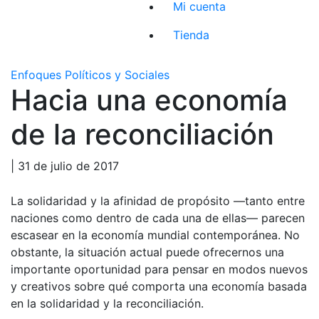
Mi cuenta
Tienda
Enfoques Políticos y Sociales
Hacia una economía
de la reconciliación
| 31 de julio de 2017
La solidaridad y la afinidad de propósito —tanto entre
naciones como dentro de cada una de ellas— parecen
escasear en la economía mundial contemporánea. No
obstante, la situación actual puede ofrecernos una
importante oportunidad para pensar en modos nuevos
y creativos sobre qué comporta una economía basada
en la solidaridad y la reconciliación.