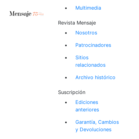
Multimedia
Revista Mensaje
Nosotros
Patrocinadores
Sitios
relacionados
Archivo histórico
Suscripción
Ediciones
anteriores
Garantía, Cambios
y Devoluciones