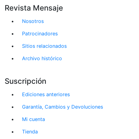
Revista Mensaje
Nosotros
Patrocinadores
Sitios relacionados
Archivo histórico
Suscripción
Ediciones anteriores
Garantía, Cambios y Devoluciones
Mi cuenta
Tienda