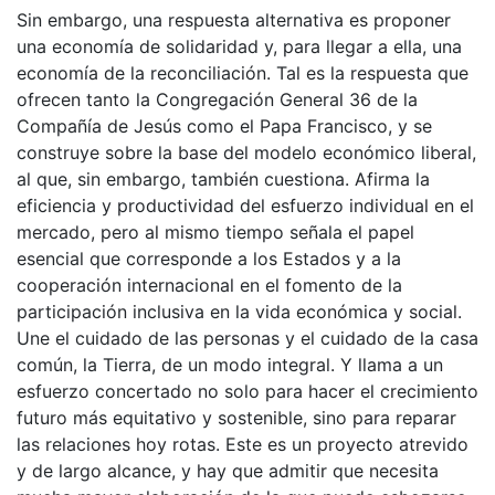
Sin embargo, una respuesta alternativa es proponer
una economía de solidaridad y, para llegar a ella, una
economía de la reconciliación. Tal es la respuesta que
ofrecen tanto la Congregación General 36 de la
Compañía de Jesús como el Papa Francisco, y se
construye sobre la base del modelo económico liberal,
al que, sin embargo, también cuestiona. Afirma la
eficiencia y productividad del esfuerzo individual en el
mercado, pero al mismo tiempo señala el papel
esencial que corresponde a los Estados y a la
cooperación internacional en el fomento de la
participación inclusiva en la vida económica y social.
Une el cuidado de las personas y el cuidado de la casa
común, la Tierra, de un modo integral. Y llama a un
esfuerzo concertado no solo para hacer el crecimiento
futuro más equitativo y sostenible, sino para reparar
las relaciones hoy rotas. Este es un proyecto atrevido
y de largo alcance, y hay que admitir que necesita