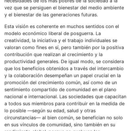
necesidades de los más pobres de la sociedad a la
vez que se persiguen el bienestar del medio ambiente
y el bienestar de las generaciones futuras.
Esta visión es coherente en muchos sentidos con el
modelo económico liberal de posguerra. La
creatividad, la iniciativa y el trabajo individuales se
valoran como fines en sí, pero también por la positiva
contribución que realizan al crecimiento y la
productividad generales. De igual modo, se considera
que los beneficios obtenidos a través del intercambio
y la colaboración desempeñan un papel crucial en la
promoción del crecimiento común, así como de un
sentimiento compartido de comunidad en el plano
nacional e internacional. Las sociedades que capacitan
a todos sus miembros para contribuir en la medida de
lo posible —según su edad, salud y otras
circunstancias— al bien común, se benefician no solo
en sus vínculos de comunidad, sino también en su