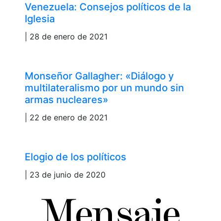
Venezuela: Consejos políticos de la
Iglesia
| 28 de enero de 2021
Monseñor Gallagher: «Diálogo y
multilateralismo por un mundo sin
armas nucleares»
| 22 de enero de 2021
Elogio de los políticos
| 23 de junio de 2020