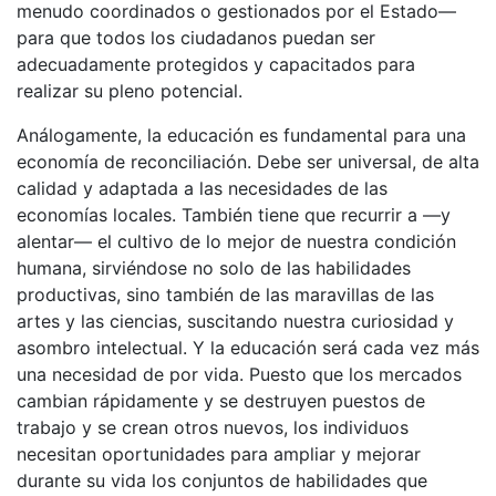
menudo coordinados o gestionados por el Estado—
para que todos los ciudadanos puedan ser
adecuadamente protegidos y capacitados para
realizar su pleno potencial.
Análogamente, la educación es fundamental para una
economía de reconciliación. Debe ser universal, de alta
calidad y adaptada a las necesidades de las
economías locales. También tiene que recurrir a —y
alentar— el cultivo de lo mejor de nuestra condición
humana, sirviéndose no solo de las habilidades
productivas, sino también de las maravillas de las
artes y las ciencias, suscitando nuestra curiosidad y
asombro intelectual. Y la educación será cada vez más
una necesidad de por vida. Puesto que los mercados
cambian rápidamente y se destruyen puestos de
trabajo y se crean otros nuevos, los individuos
necesitan oportunidades para ampliar y mejorar
durante su vida los conjuntos de habilidades que