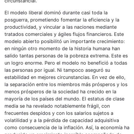
circunstancial.
El modelo liberal dominó durante casi toda la
posguerra, prometiendo fomentar la eficiencia y la
productividad, y vincular a las naciones mediante
tratados comerciales y ágiles flujos financieros. Este
modelo abierto posibilitó un importante crecimiento:
en ningún otro momento de la historia humana han
salido tantas personas de la pobreza extrema. Este es
un logro enorme. Pero el modelo no benefició a todas
las personas por igual. Ni tampoco aseguró su
estabilidad en mejores circunstancias. En vez de ello,
la separación entre los miembros más prósperos y los
menos prósperos de la sociedad ha crecido en la
mayoría de los países del mundo. El estatus de clase
media se ha revelado notablemente frágil, con
frecuentes despidos y con los salarios sujetos a
volatilidad y a la pérdida de capacidad adquisitiva
como consecuencia de la inflación. Así, la economía ha