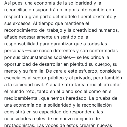
Así pues, una economía de la solidaridad y la
reconciliación supondrá un importante cambio con
respecto a gran parte del modelo liberal existente y
sus excesos. Al tiempo que mantiene el
reconocimiento del trabajo y la creatividad humanos,
añade necesariamente un sentido de la
responsabilidad para garantizar que a todas las
personas —que nacen diferentes y son conformadas
por sus circunstancias sociales— se les brinda la
oportunidad de desarrollar en plenitud su cuerpo, su
mente y su familia. De cara a este esfuerzo, considera
esenciales al sector público y al privado, pero también
a la sociedad civil. Y añade otra tarea crucial: afrontar
el mundo roto, tanto en el plano social como en el
medioambiental, que hemos heredado. La prueba de
una economía de la solidaridad y la reconciliación
consistirá en su capacidad de responder a las
necesidades reales de un nuevo conjunto de
protagonistas. Las voces de estos crearán nuevas