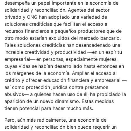
desempeña un papel importante en la economía de
solidaridad y reconciliación. Agentes del sector
privado y ONG han adoptado una variedad de
soluciones crediticias que facilitan el acceso a
recursos financieros a pequeños productores que de
otro modo estarían excluidos del mercado bancario.
Tales soluciones crediticias han desencadenado una
increíble creatividad y productividad —en un espíritu
empresarial— en personas, especialmente mujeres,
cuyas vidas se habían desarrollado hasta entonces en
los márgenes de la economía. Ampliar el acceso al
crédito y ofrecer educación financiera y empresarial —
así como protección jurídica contra préstamos
abusivos— a quienes hacen uso de él, ha propiciado la
aparición de un nuevo dinamismo. Estas medidas
tienen potencial para hacer mucho más.
Pero, aún más radicalmente, una economía de
solidaridad y reconciliación bien puede requerir un