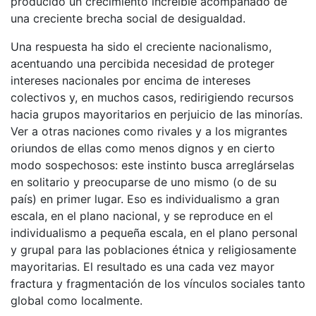
producido un crecimiento increíble acompañado de
una creciente brecha social de desigualdad.
Una respuesta ha sido el creciente nacionalismo,
acentuando una percibida necesidad de proteger
intereses nacionales por encima de intereses
colectivos y, en muchos casos, redirigiendo recursos
hacia grupos mayoritarios en perjuicio de las minorías.
Ver a otras naciones como rivales y a los migrantes
oriundos de ellas como menos dignos y en cierto
modo sospechosos: este instinto busca arreglárselas
en solitario y preocuparse de uno mismo (o de su
país) en primer lugar. Eso es individualismo a gran
escala, en el plano nacional, y se reproduce en el
individualismo a pequeña escala, en el plano personal
y grupal para las poblaciones étnica y religiosamente
mayoritarias. El resultado es una cada vez mayor
fractura y fragmentación de los vínculos sociales tanto
global como localmente.