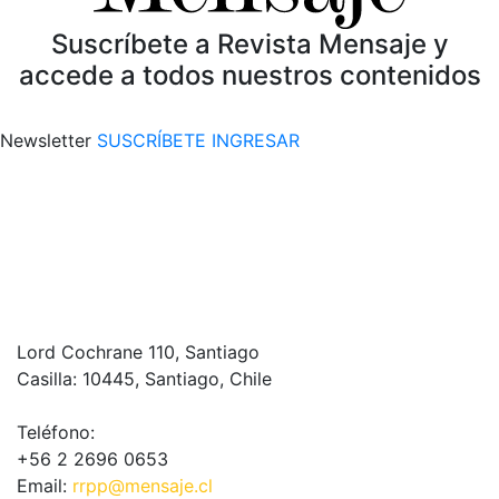
Suscríbete a Revista Mensaje y
accede a todos nuestros contenidos
Newsletter
SUSCRÍBETE
INGRESAR
Lord Cochrane 110, Santiago
Casilla: 10445, Santiago, Chile
Teléfono:
+56 2 2696 0653
Email:
rrpp@mensaje.cl