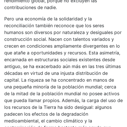
rendimiento global, porque no excluyen las
contribuciones de nadie.
Pero una economía de la solidaridad y la
reconciliación también reconoce que los seres
humanos son diversos por naturaleza y desiguales por
construcción social. Nacen con talentos variados y
crecen en condiciones ampliamente divergentes en lo
que atañe a oportunidades y recursos. Esta asimetría,
encarnada en estructuras sociales existentes desde
antiguo, se ha exacerbado aún más en las tres últimas
décadas en virtud de una injusta distribución de
capital. La riqueza se ha concentrado en manos de
una pequeña minoría de la población mundial; cerca
de la mitad de la población mundial no posee activos
que pueda llamar propios. Además, la carga del uso de
los recursos de la Tierra ha sido desigual: algunos
padecen los efectos de la degradación
medioambiental, el cambio climático y la