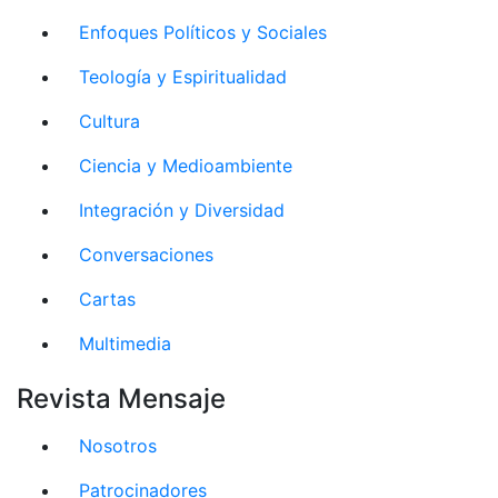
Enfoques Políticos y Sociales
Teología y Espiritualidad
Cultura
Ciencia y Medioambiente
Integración y Diversidad
Conversaciones
Cartas
Multimedia
Revista Mensaje
Nosotros
Patrocinadores