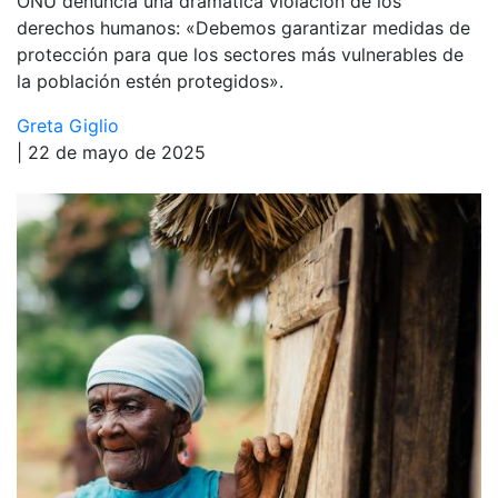
ONU denuncia una dramática violación de los
derechos humanos: «Debemos garantizar medidas de
protección para que los sectores más vulnerables de
la población estén protegidos».
Greta Giglio
| 22 de mayo de 2025