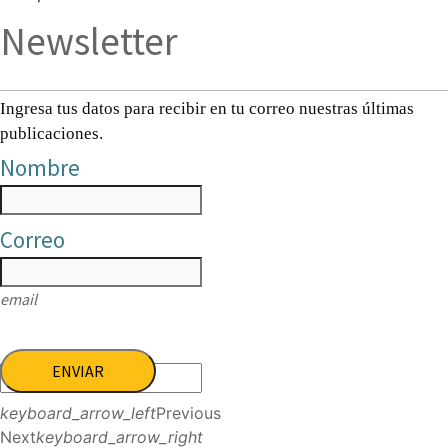
Newsletter
Ingresa tus datos para recibir en tu correo nuestras últimas
publicaciones.
Nombre
Correo
email
ENVIAR
keyboard_arrow_left
Previous
Next
keyboard_arrow_right