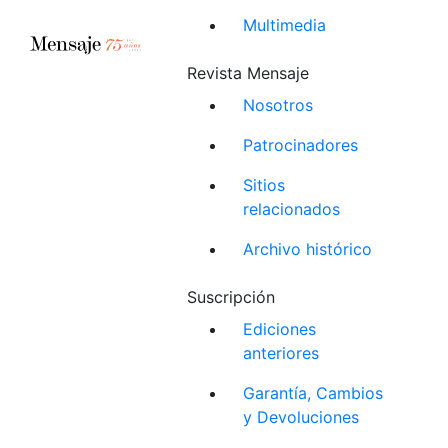
Multimedia
Revista Mensaje
Nosotros
Patrocinadores
Sitios
relacionados
Archivo histórico
Suscripción
Ediciones
anteriores
Garantía, Cambios
y Devoluciones