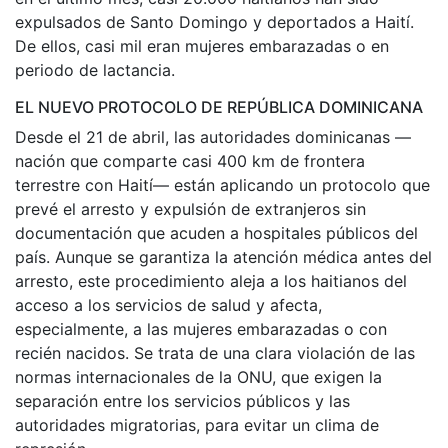
expulsados de Santo Domingo y deportados a Haití.
De ellos, casi mil eran mujeres embarazadas o en
periodo de lactancia.
EL NUEVO PROTOCOLO DE REPÚBLICA DOMINICANA
Desde el 21 de abril, las autoridades dominicanas —
nación que comparte casi 400 km de frontera
terrestre con Haití— están aplicando un protocolo que
prevé el arresto y expulsión de extranjeros sin
documentación que acuden a hospitales públicos del
país. Aunque se garantiza la atención médica antes del
arresto, este procedimiento aleja a los haitianos del
acceso a los servicios de salud y afecta,
especialmente, a las mujeres embarazadas o con
recién nacidos. Se trata de una clara violación de las
normas internacionales de la ONU, que exigen la
separación entre los servicios públicos y las
autoridades migratorias, para evitar un clima de