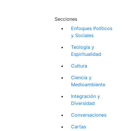
Secciones
Enfoques Políticos
y Sociales
Teología y
Espiritualidad
Cultura
Ciencia y
Medioambiente
Integración y
Diversidad
Conversaciones
Cartas