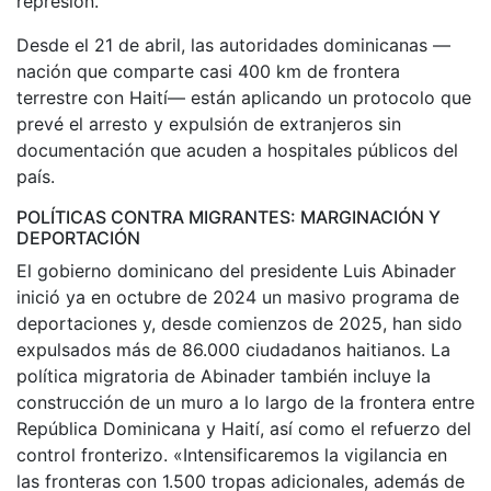
represión.
Desde el 21 de abril, las autoridades dominicanas —
nación que comparte casi 400 km de frontera
terrestre con Haití— están aplicando un protocolo que
prevé el arresto y expulsión de extranjeros sin
documentación que acuden a hospitales públicos del
país.
POLÍTICAS CONTRA MIGRANTES: MARGINACIÓN Y
DEPORTACIÓN
El gobierno dominicano del presidente Luis Abinader
inició ya en octubre de 2024 un masivo programa de
deportaciones y, desde comienzos de 2025, han sido
expulsados más de 86.000 ciudadanos haitianos. La
política migratoria de Abinader también incluye la
construcción de un muro a lo largo de la frontera entre
República Dominicana y Haití, así como el refuerzo del
control fronterizo. «Intensificaremos la vigilancia en
las fronteras con 1.500 tropas adicionales, además de