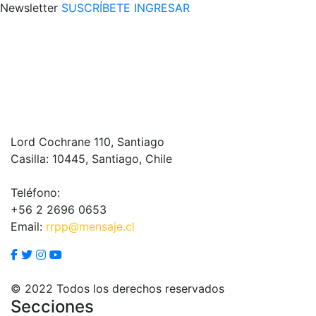
Newsletter
SUSCRÍBETE
INGRESAR
Lord Cochrane 110, Santiago
Casilla: 10445, Santiago, Chile
Teléfono:
+56 2 2696 0653
Email:
rrpp@mensaje.cl
© 2022 Todos los derechos reservados
Secciones