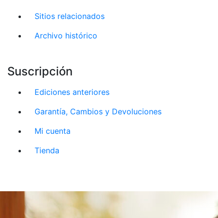
Sitios relacionados
Archivo histórico
Suscripción
Ediciones anteriores
Garantía, Cambios y Devoluciones
Mi cuenta
Tienda