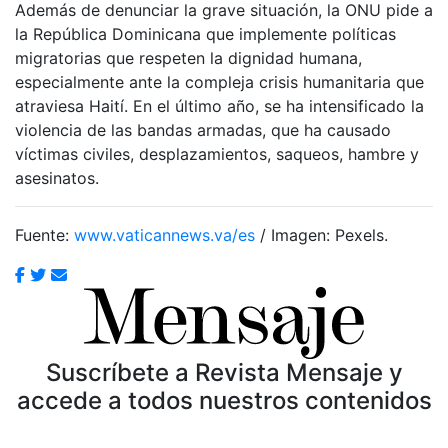
Además de denunciar la grave situación, la ONU pide a
la República Dominicana que implemente políticas
migratorias que respeten la dignidad humana,
especialmente ante la compleja crisis humanitaria que
atraviesa Haití. En el último año, se ha intensificado la
violencia de las bandas armadas, que ha causado
víctimas civiles, desplazamientos, saqueos, hambre y
asesinatos.
Fuente:
www.vaticannews.va/es
/ Imagen: Pexels.
Suscríbete a Revista Mensaje y
accede a todos nuestros contenidos