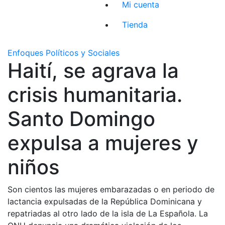
Mi cuenta
Tienda
Enfoques Políticos y Sociales
Haití, se agrava la
crisis humanitaria.
Santo Domingo
expulsa a mujeres y
niños
Son cientos las mujeres embarazadas o en periodo de
lactancia expulsadas de la República Dominicana y
repatriadas al otro lado de la isla de La Española. La