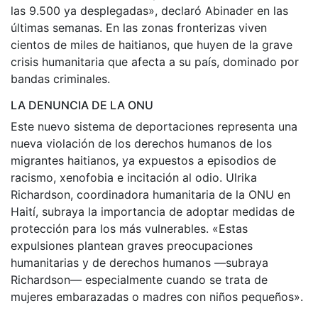
las 9.500 ya desplegadas», declaró Abinader en las
últimas semanas. En las zonas fronterizas viven
cientos de miles de haitianos, que huyen de la grave
crisis humanitaria que afecta a su país, dominado por
bandas criminales.
LA DENUNCIA DE LA ONU
Este nuevo sistema de deportaciones representa una
nueva violación de los derechos humanos de los
migrantes haitianos, ya expuestos a episodios de
racismo, xenofobia e incitación al odio. Ulrika
Richardson, coordinadora humanitaria de la ONU en
Haití, subraya la importancia de adoptar medidas de
protección para los más vulnerables. «Estas
expulsiones plantean graves preocupaciones
humanitarias y de derechos humanos —subraya
Richardson— especialmente cuando se trata de
mujeres embarazadas o madres con niños pequeños».