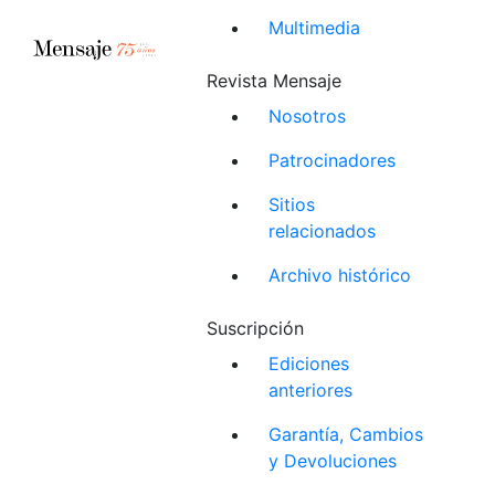
Multimedia
Revista Mensaje
Nosotros
Patrocinadores
Sitios
relacionados
Archivo histórico
Suscripción
Ediciones
anteriores
Garantía, Cambios
y Devoluciones