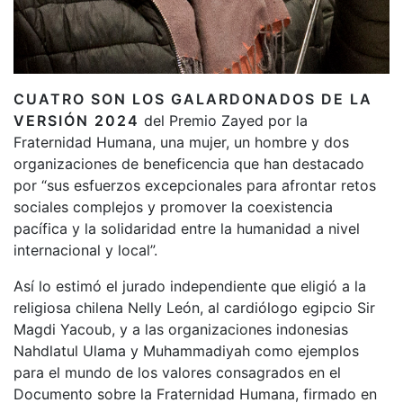
CUATRO SON LOS GALARDONADOS DE LA
VERSIÓN 2024
del Premio Zayed por la
Fraternidad Humana, una mujer, un hombre y dos
organizaciones de beneficencia que han destacado
por “sus esfuerzos excepcionales para afrontar retos
sociales complejos y promover la coexistencia
pacífica y la solidaridad entre la humanidad a nivel
internacional y local”.
Así lo estimó el jurado independiente que eligió a la
religiosa chilena Nelly León, al cardiólogo egipcio Sir
Magdi Yacoub, y a las organizaciones indonesias
Nahdlatul Ulama y Muhammadiyah como ejemplos
para el mundo de los valores consagrados en el
Documento sobre la Fraternidad Humana, firmado en