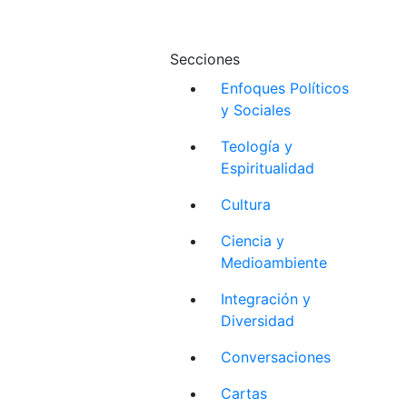
Secciones
Enfoques Políticos
y Sociales
Teología y
Espiritualidad
Cultura
Ciencia y
Medioambiente
Integración y
Diversidad
Conversaciones
Cartas