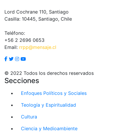
Lord Cochrane 110, Santiago
Casilla: 10445, Santiago, Chile
Teléfono:
+56 2 2696 0653
Email:
rrpp@mensaje.cl
© 2022 Todos los derechos reservados
Secciones
Enfoques Políticos y Sociales
Teología y Espiritualidad
Cultura
Ciencia y Medioambiente