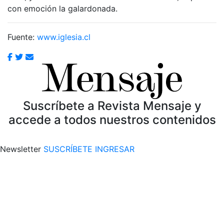
con emoción la galardonada.
Fuente:
www.iglesia.cl
Suscríbete a Revista Mensaje y
accede a todos nuestros contenidos
Newsletter
SUSCRÍBETE
INGRESAR