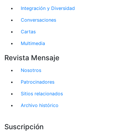
Integración y Diversidad
Conversaciones
Cartas
Multimedia
Revista Mensaje
Nosotros
Patrocinadores
Sitios relacionados
Archivo histórico
Suscripción