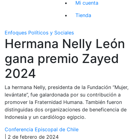
Mi cuenta
Tienda
Enfoques Políticos y Sociales
Hermana Nelly León
gana premio Zayed
2024
La hermana Nelly, presidenta de la Fundación “Mujer,
levántate”, fue galardonada por su contribución a
promover la Fraternidad Humana. También fueron
distinguidas dos organizaciones de beneficencia de
Indonesia y un cardiólogo egipcio.
Conferencia Episcopal de Chile
| 2 de febrero de 2024