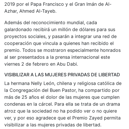
2019 por el Papa Francisco y el Gran Imán de Al-
Azhar, Ahmed Al-Tayeb.
Además del reconocimiento mundial, cada
galardonado recibirá un millón de dólares para sus
proyectos sociales, y pasarán a integrar una red de
cooperación que vincula a quienes han recibido el
premio. Todos se mostraron especialmente honrados
al ser presentados a la prensa internacional este
viernes 2 de febrero en Abu Dabi.
VISIBILIZAR A LAS MUJERES PRIVADAS DE LIBERTAD
La hermana Nelly León, chilena y religiosa católica de
la Congregación del Buen Pastor, ha compartido por
más de 25 años el dolor de las mujeres que cumplen
condenas en la cárcel. Para ella se trata de un drama
atroz que la sociedad no ha podido ver o no quiere
ver, y por eso agradece que el Premio Zayed permita
visibilizar a las mujeres privadas de libertad.