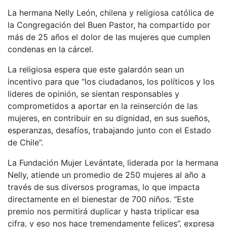
La hermana Nelly León, chilena y religiosa católica de
la Congregación del Buen Pastor, ha compartido por
más de 25 años el dolor de las mujeres que cumplen
condenas en la cárcel.
La religiosa espera que este galardón sean un
incentivo para que “los ciudadanos, los políticos y los
lideres de opinión, se sientan responsables y
comprometidos a aportar en la reinserción de las
mujeres, en contribuir en su dignidad, en sus sueños,
esperanzas, desafíos, trabajando junto con el Estado
de Chile”.
La Fundación Mujer Levántate, liderada por la hermana
Nelly, atiende un promedio de 250 mujeres al año a
través de sus diversos programas, lo que impacta
directamente en el bienestar de 700 niños. “Este
premio nos permitirá duplicar y hasta triplicar esa
cifra, y eso nos hace tremendamente felices”, expresa