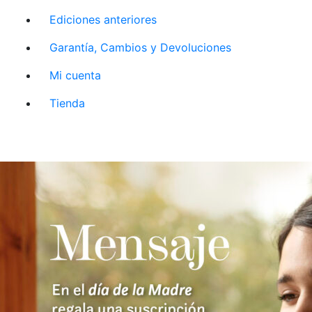
Ediciones anteriores
Garantía, Cambios y Devoluciones
Mi cuenta
Tienda