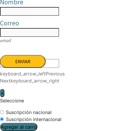
Nombre
Correo
email
ENVIAR
keyboard_arrow_left
Previous
Next
keyboard_arrow_right
×
Seleccione
Suscripción nacional
Suscripción internacional
Agregar al carro