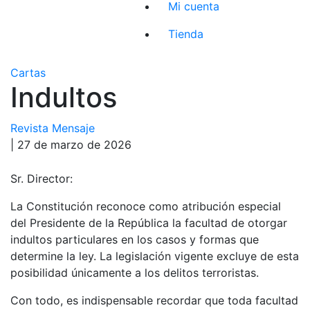
Mi cuenta
Tienda
Cartas
Indultos
Revista Mensaje
| 27 de marzo de 2026
Sr. Director:
La Constitución reconoce como atribución especial
del Presidente de la República la facultad de otorgar
indultos particulares en los casos y formas que
determine la ley. La legislación vigente excluye de esta
posibilidad únicamente a los delitos terroristas.
Con todo, es indispensable recordar que toda facultad