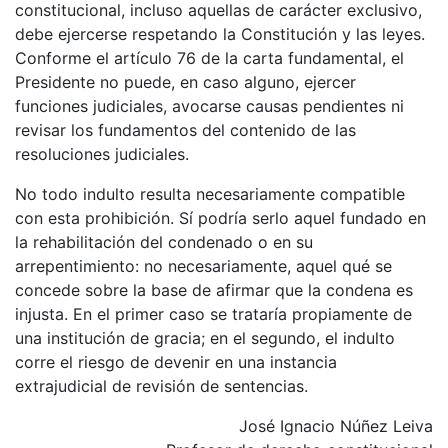
constitucional, incluso aquellas de carácter exclusivo,
debe ejercerse respetando la Constitución y las leyes.
Conforme el artículo 76 de la carta fundamental, el
Presidente no puede, en caso alguno, ejercer
funciones judiciales, avocarse causas pendientes ni
revisar los fundamentos del contenido de las
resoluciones judiciales.
No todo indulto resulta necesariamente compatible
con esta prohibición. Sí podría serlo aquel fundado en
la rehabilitación del condenado o en su
arrepentimiento: no necesariamente, aquel qué se
concede sobre la base de afirmar que la condena es
injusta. En el primer caso se trataría propiamente de
una institución de gracia; en el segundo, el indulto
corre el riesgo de devenir en una instancia
extrajudicial de revisión de sentencias.
José Ignacio Núñez Leiva