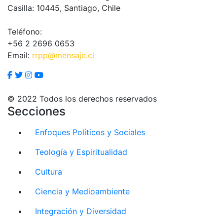
Casilla: 10445, Santiago, Chile
Teléfono:
+56 2 2696 0653
Email:
rrpp@mensaje.cl
© 2022 Todos los derechos reservados
Secciones
Enfoques Políticos y Sociales
Teología y Espiritualidad
Cultura
Ciencia y Medioambiente
Integración y Diversidad