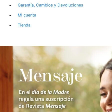
Garantía, Cambios y Devoluciones
Mi cuenta
Tienda