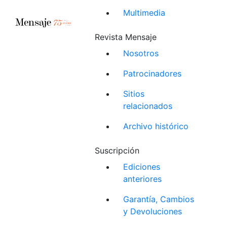
Multimedia
Revista Mensaje
Nosotros
Patrocinadores
Sitios
relacionados
Archivo histórico
Suscripción
Ediciones
anteriores
Garantía, Cambios
y Devoluciones