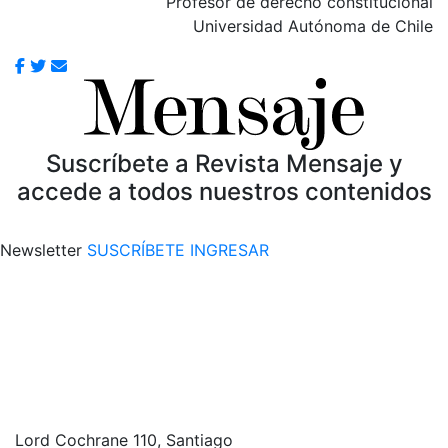
Profesor de derecho constitucional
Universidad Autónoma de Chile
Suscríbete a Revista Mensaje y
accede a todos nuestros contenidos
Newsletter
SUSCRÍBETE
INGRESAR
Lord Cochrane 110, Santiago