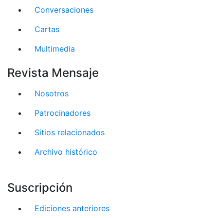
Conversaciones
Cartas
Multimedia
Revista Mensaje
Nosotros
Patrocinadores
Sitios relacionados
Archivo histórico
Suscripción
Ediciones anteriores