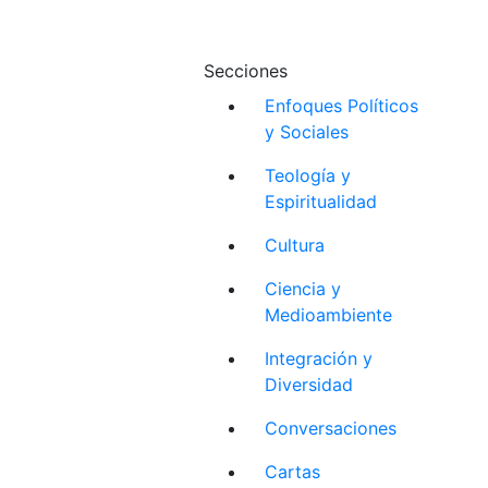
Secciones
Enfoques Políticos
y Sociales
Teología y
Espiritualidad
Cultura
Ciencia y
Medioambiente
Integración y
Diversidad
Conversaciones
Cartas