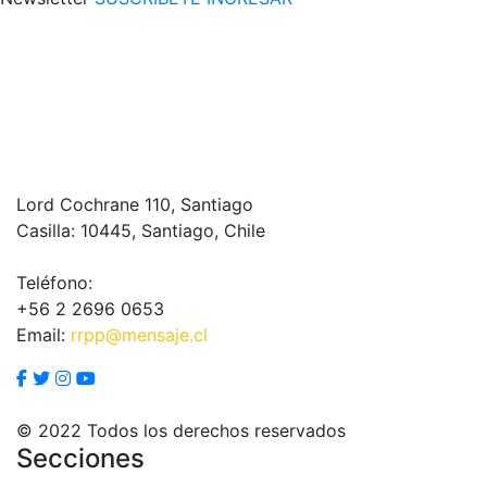
Lord Cochrane 110, Santiago
Casilla: 10445, Santiago, Chile
Teléfono:
+56 2 2696 0653
Email:
rrpp@mensaje.cl
© 2022 Todos los derechos reservados
Secciones