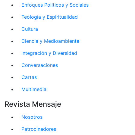
Enfoques Políticos y Sociales
Teología y Espiritualidad
Cultura
Ciencia y Medioambiente
Integración y Diversidad
Conversaciones
Cartas
Multimedia
Revista Mensaje
Nosotros
Patrocinadores