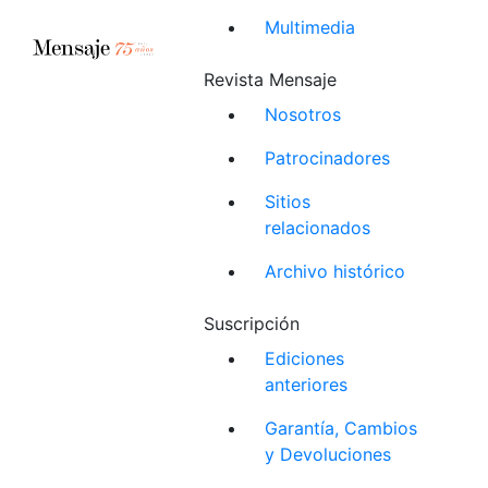
Multimedia
Revista Mensaje
Nosotros
Patrocinadores
Sitios
relacionados
Archivo histórico
Suscripción
Ediciones
anteriores
Garantía, Cambios
y Devoluciones