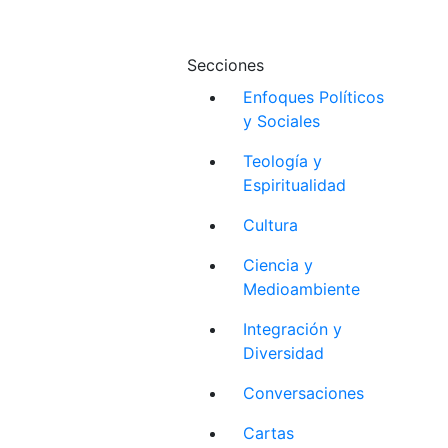
Secciones
Enfoques Políticos
y Sociales
Teología y
Espiritualidad
Cultura
Ciencia y
Medioambiente
Integración y
Diversidad
Conversaciones
Cartas