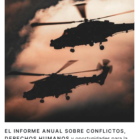
EL INFORME ANUAL SOBRE CONFLICTOS,
DERECHOS HUMANOS
y oportunidades para la