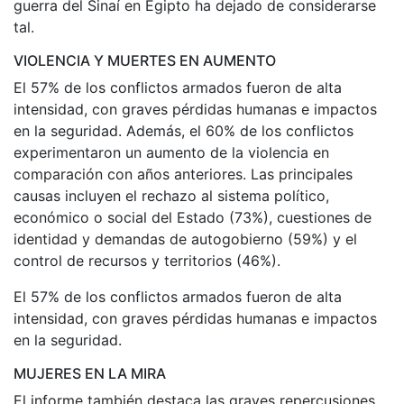
guerra del Sinaí en Egipto ha dejado de considerarse
tal.
VIOLENCIA Y MUERTES EN AUMENTO
El 57% de los conflictos armados fueron de alta
intensidad, con graves pérdidas humanas e impactos
en la seguridad. Además, el 60% de los conflictos
experimentaron un aumento de la violencia en
comparación con años anteriores. Las principales
causas incluyen el rechazo al sistema político,
económico o social del Estado (73%), cuestiones de
identidad y demandas de autogobierno (59%) y el
control de recursos y territorios (46%).
El 57% de los conflictos armados fueron de alta
intensidad, con graves pérdidas humanas e impactos
en la seguridad.
MUJERES EN LA MIRA
El informe también destaca las graves repercusiones