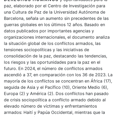
paz, elaborado por el Centro de Investigación para
una Cultura de Paz de la Universidad Autónoma de
Barcelona, ​​señala un aumento sin precedentes de las
guerras globales en los últimos 12 años. Basado en
datos publicados por importantes agencias y
organizaciones internacionales, el documento analiza
la situación global de los conflictos armados, las
tensiones sociopolíticas y las iniciativas de
consolidación de la paz, destacando las tendencias,
los riesgos y las oportunidades para la paz en el
futuro. En 2024, el número de conflictos armados
ascendió a 37, en comparación con los 36 de 2023. La
mayoría de los conflictos se concentran en África (17),
seguida de Asia y el Pacífico (10), Oriente Medio (6),
Europa (2) y América (2). Dos conflictos han pasado
de crisis sociopolítica a conflicto armado debido al
elevado número de víctimas y enfrentamientos
armados: Haití y Papúa Occidental, mientras que la