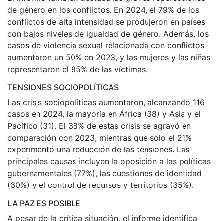
de género en los conflictos. En 2024, el 79% de los
conflictos de alta intensidad se produjeron en países
con bajos niveles de igualdad de género. Además, los
casos de violencia sexual relacionada con conflictos
aumentaron un 50% en 2023, y las mujeres y las niñas
representaron el 95% de las víctimas.
TENSIONES SOCIOPOLÍTICAS
Las crisis sociopolíticas aumentaron, alcanzando 116
casos en 2024, la mayoría en África (38) y Asia y el
Pacífico (31). El 38% de estas crisis se agravó en
comparación con 2023, mientras que solo el 21%
experimentó una reducción de las tensiones. Las
principales causas incluyen la oposición a las políticas
gubernamentales (77%), las cuestiones de identidad
(30%) y el control de recursos y territorios (35%).
LA PAZ ES POSIBLE
A pesar de la crítica situación, el informe identifica