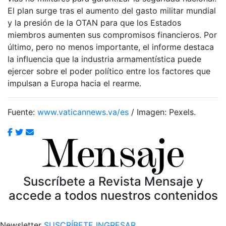
El plan surge tras el aumento del gasto militar mundial
y la presión de la OTAN para que los Estados
miembros aumenten sus compromisos financieros. Por
último, pero no menos importante, el informe destaca
la influencia que la industria armamentística puede
ejercer sobre el poder político entre los factores que
impulsan a Europa hacia el rearme.
Fuente:
www.vaticannews.va/es
/ Imagen: Pexels.
Suscríbete a Revista Mensaje y
accede a todos nuestros contenidos
Newsletter
SUSCRÍBETE
INGRESAR