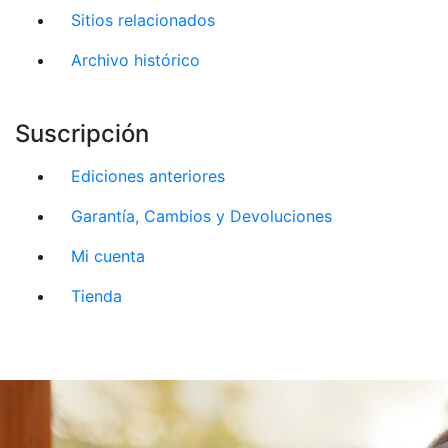
Sitios relacionados
Archivo histórico
Suscripción
Ediciones anteriores
Garantía, Cambios y Devoluciones
Mi cuenta
Tienda