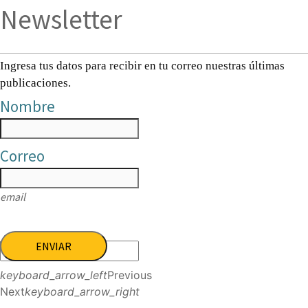
Newsletter
Ingresa tus datos para recibir en tu correo nuestras últimas
publicaciones.
Nombre
Correo
email
ENVIAR
keyboard_arrow_left
Previous
Next
keyboard_arrow_right