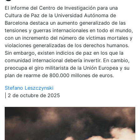
El informe del Centro de Investigación para una
Cultura de Paz de la Universidad Autónoma de
Barcelona destaca un aumento generalizado de las
tensiones y guerras internacionales en todo el mundo,
con un incremento del número de víctimas mortales y
violaciones generalizadas de los derechos humanos.
Sin embargo, existen indicios de paz en los que la
comunidad internacional debería invertir. En cambio,
preocupa el giro militarista de la Unión Europea y su
plan de rearme de 800.000 millones de euros.
Stefano Leszczynski
| 2 de octubre de 2025