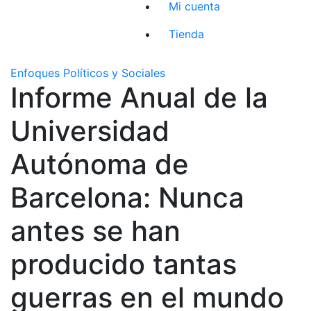
Mi cuenta
Tienda
Enfoques Políticos y Sociales
Informe Anual de la
Universidad
Autónoma de
Barcelona: Nunca
antes se han
producido tantas
guerras en el mundo