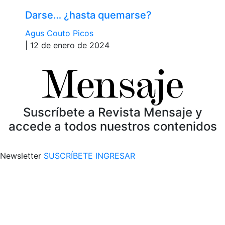
Darse… ¿hasta quemarse?
Agus Couto Picos
| 12 de enero de 2024
Suscríbete a Revista Mensaje y
accede a todos nuestros contenidos
Newsletter
SUSCRÍBETE
INGRESAR