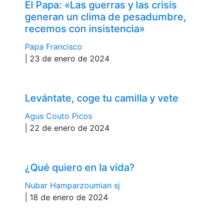
El Papa: «Las guerras y las crisis
generan un clima de pesadumbre,
recemos con insistencia»
Papa Francisco
| 23 de enero de 2024
Levántate, coge tu camilla y vete
Agus Couto Picos
| 22 de enero de 2024
¿Qué quiero en la vida?
Nubar Hamparzoumian sj
| 18 de enero de 2024