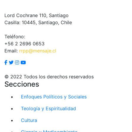
Lord Cochrane 110, Santiago
Casilla: 10445, Santiago, Chile
Teléfono:
+56 2 2696 0653
Email:
rrpp@mensaje.cl
© 2022 Todos los derechos reservados
Secciones
Enfoques Políticos y Sociales
Teología y Espiritualidad
Cultura
Ciencia y Medioambiente