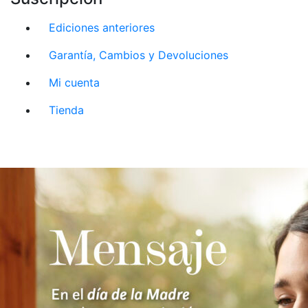
Ediciones anteriores
Garantía, Cambios y Devoluciones
Mi cuenta
Tienda