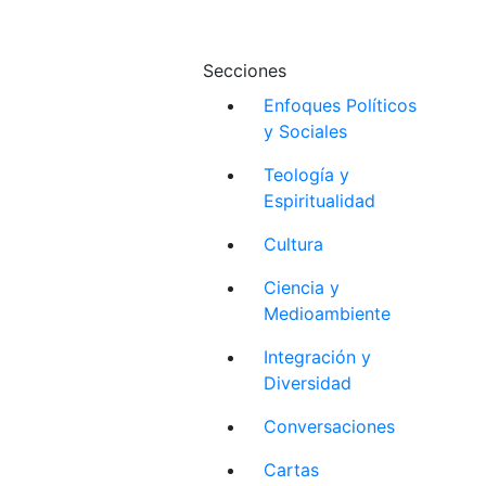
Secciones
Enfoques Políticos
y Sociales
Teología y
Espiritualidad
Cultura
Ciencia y
Medioambiente
Integración y
Diversidad
Conversaciones
Cartas