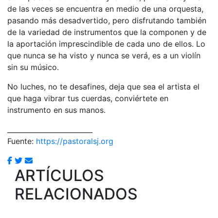
de las veces se encuentra en medio de una orquesta,
pasando más desadvertido, pero disfrutando también
de la variedad de instrumentos que la componen y de
la aportación imprescindible de cada uno de ellos. Lo
que nunca se ha visto y nunca se verá, es a un violín
sin su músico.
No luches, no te desafines, deja que sea el artista el
que haga vibrar tus cuerdas, conviértete en
instrumento en sus manos.
_________________________
Fuente:
https://pastoralsj.org
ARTÍCULOS
RELACIONADOS