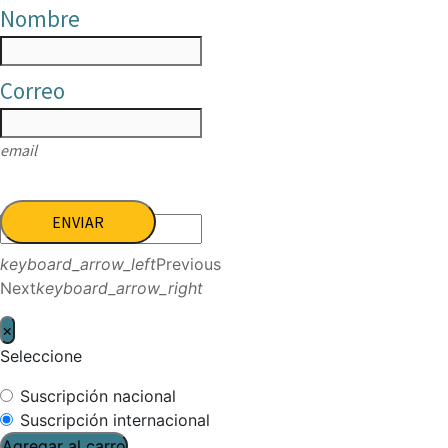
Nombre
Correo
email
ENVIAR
keyboard_arrow_left
Previous
Next
keyboard_arrow_right
×
Seleccione
Suscripción nacional
Suscripción internacional
Agregar al carro