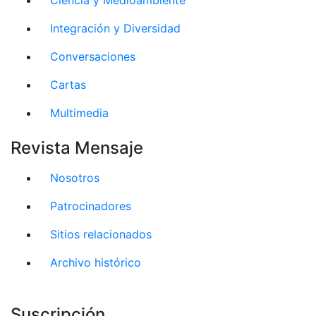
Integración y Diversidad
Conversaciones
Cartas
Multimedia
Revista Mensaje
Nosotros
Patrocinadores
Sitios relacionados
Archivo histórico
Suscripción