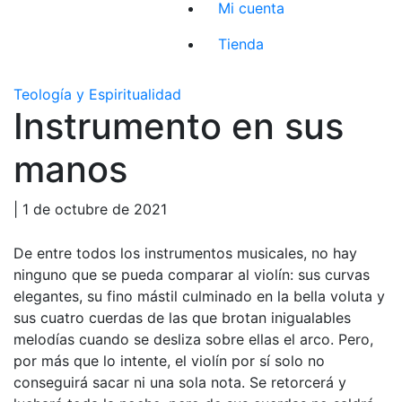
Mi cuenta
Tienda
Teología y Espiritualidad
Instrumento en sus
manos
| 1 de octubre de 2021
De entre todos los instrumentos musicales, no hay
ninguno que se pueda comparar al violín: sus curvas
elegantes, su fino mástil culminado en la bella voluta y
sus cuatro cuerdas de las que brotan inigualables
melodías cuando se desliza sobre ellas el arco. Pero,
por más que lo intente, el violín por sí solo no
conseguirá sacar ni una sola nota. Se retorcerá y