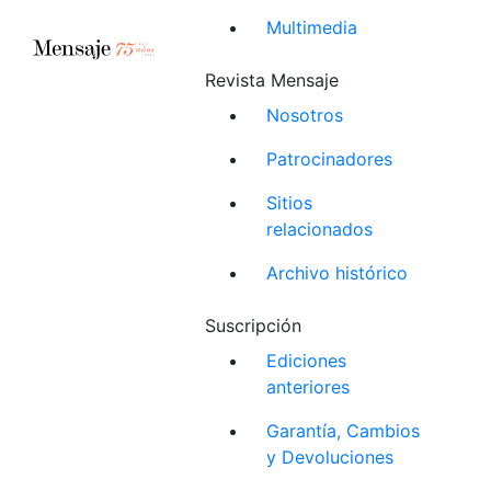
Multimedia
Revista Mensaje
Nosotros
Patrocinadores
Sitios
relacionados
Archivo histórico
Suscripción
Ediciones
anteriores
Garantía, Cambios
y Devoluciones