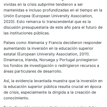
vividas en la crisis
subprime
tendieron a ser
mantenidas e incluso profundizadas en el tiempo en la
Unión Europea (European University Association,
2020). Esto remarca lo transcendental que es la
discusión presupuestaria de este año para el futuro de
las instituciones públicas.
Países como Alemania y Francia decidieron responder
aumentando la inversión en la educación superior
estatal (European University Association, 2011).
Dinamarca, Irlanda, Noruega y Portugal protegieron
los fondos de investigación o redirigieron recursos a
áreas particulares de desarrollo.
Así, la evidencia levantada muestra que la inversión en
la educación superior pública resulta crucial en época
de crisis, especialmente la dirigida a la creación de
conocimiento.