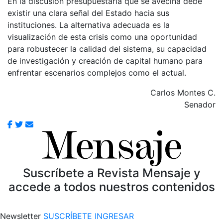
En la discusión presupuestaria que se avecina debe
existir una clara señal del Estado hacia sus
instituciones. La alternativa adecuada es la
visualización de esta crisis como una oportunidad
para robustecer la calidad del sistema, su capacidad
de investigación y creación de capital humano para
enfrentar escenarios complejos como el actual.
Carlos Montes C.
Senador
Suscríbete a Revista Mensaje y
accede a todos nuestros contenidos
Newsletter
SUSCRÍBETE
INGRESAR