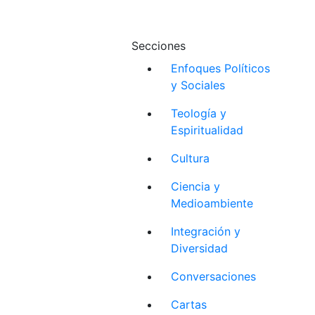
Secciones
Enfoques Políticos
y Sociales
Teología y
Espiritualidad
Cultura
Ciencia y
Medioambiente
Integración y
Diversidad
Conversaciones
Cartas