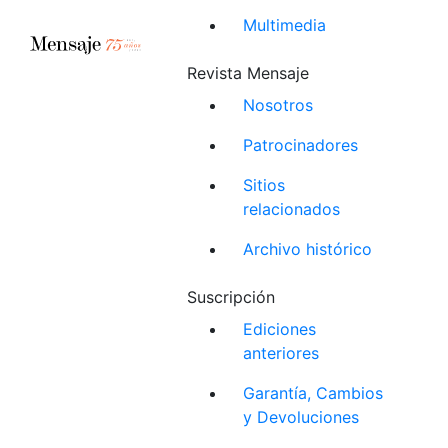
Multimedia
Revista Mensaje
Nosotros
Patrocinadores
Sitios
relacionados
Archivo histórico
Suscripción
Ediciones
anteriores
Garantía, Cambios
y Devoluciones