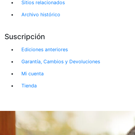
Sitios relacionados
Archivo histórico
Suscripción
Ediciones anteriores
Garantía, Cambios y Devoluciones
Mi cuenta
Tienda