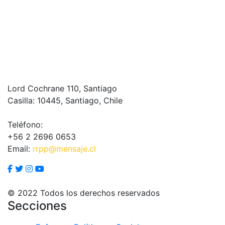
Lord Cochrane 110, Santiago
Casilla: 10445, Santiago, Chile
Teléfono:
+56 2 2696 0653
Email:
rrpp@mensaje.cl
© 2022 Todos los derechos reservados
Secciones