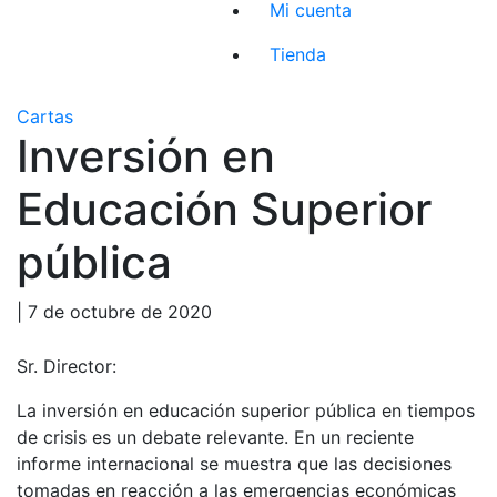
Mi cuenta
Tienda
Cartas
Inversión en
Educación Superior
pública
| 7 de octubre de 2020
Sr. Director:
La inversión en educación superior pública en tiempos
de crisis es un debate relevante. En un reciente
informe internacional se muestra que las decisiones
tomadas en reacción a las emergencias económicas