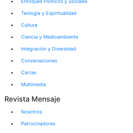
Enfoques Políticos y Sociales
Teología y Espiritualidad
Cultura
Ciencia y Medioambiente
Integración y Diversidad
Conversaciones
Cartas
Multimedia
Revista Mensaje
Nosotros
Patrocinadores