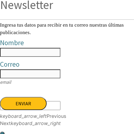
Newsletter
Ingresa tus datos para recibir en tu correo nuestras últimas
publicaciones.
Nombre
Correo
email
ENVIAR
keyboard_arrow_left
Previous
Next
keyboard_arrow_right