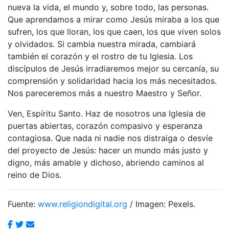
nueva la vida, el mundo y, sobre todo, las personas.
Que aprendamos a mirar como Jesús miraba a los que
sufren, los que lloran, los que caen, los que viven solos
y olvidados. Si cambia nuestra mirada, cambiará
también el corazón y el rostro de tu Iglesia. Los
discípulos de Jesús irradiaremos mejor su cercanía, su
comprensión y solidaridad hacia los más necesitados.
Nos pareceremos más a nuestro Maestro y Señor.
Ven, Espíritu Santo. Haz de nosotros una Iglesia de
puertas abiertas, corazón compasivo y esperanza
contagiosa. Que nada ni nadie nos distraiga o desvíe
del proyecto de Jesús: hacer un mundo más justo y
digno, más amable y dichoso, abriendo caminos al
reino de Dios.
Fuente:
www.religiondigital.org
/ Imagen: Pexels.