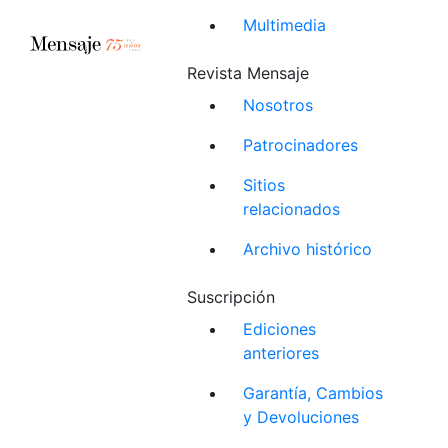
Multimedia
Revista Mensaje
Nosotros
Patrocinadores
Sitios
relacionados
Archivo histórico
Suscripción
Ediciones
anteriores
Garantía, Cambios
y Devoluciones