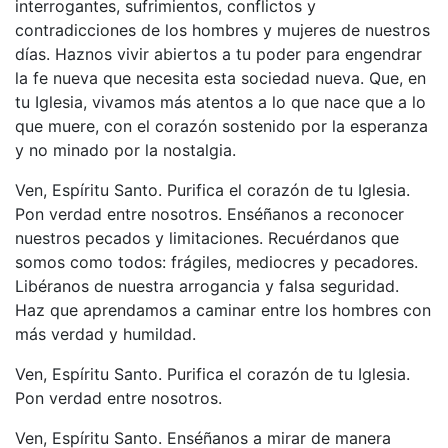
interrogantes, sufrimientos, conflictos y
contradicciones de los hombres y mujeres de nuestros
días. Haznos vivir abiertos a tu poder para engendrar
la fe nueva que necesita esta sociedad nueva. Que, en
tu Iglesia, vivamos más atentos a lo que nace que a lo
que muere, con el corazón sostenido por la esperanza
y no minado por la nostalgia.
Ven, Espíritu Santo. Purifica el corazón de tu Iglesia.
Pon verdad entre nosotros. Enséñanos a reconocer
nuestros pecados y limitaciones. Recuérdanos que
somos como todos: frágiles, mediocres y pecadores.
Libéranos de nuestra arrogancia y falsa seguridad.
Haz que aprendamos a caminar entre los hombres con
más verdad y humildad.
Ven, Espíritu Santo. Purifica el corazón de tu Iglesia.
Pon verdad entre nosotros.
Ven, Espíritu Santo. Enséñanos a mirar de manera