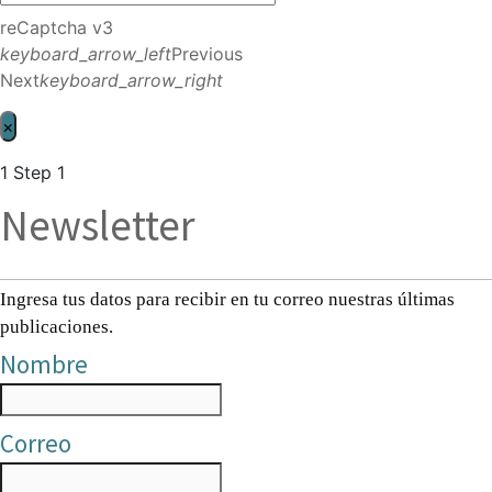
reCaptcha v3
keyboard_arrow_left
Previous
Next
keyboard_arrow_right
×
1
Step 1
Newsletter
Ingresa tus datos para recibir en tu correo nuestras últimas
publicaciones.
Nombre
Correo