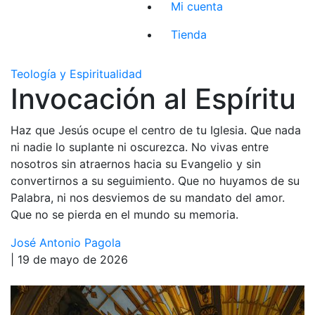
Mi cuenta
Tienda
Teología y Espiritualidad
Invocación al Espíritu
Haz que Jesús ocupe el centro de tu Iglesia. Que nada
ni nadie lo suplante ni oscurezca. No vivas entre
nosotros sin atraernos hacia su Evangelio y sin
convertirnos a su seguimiento. Que no huyamos de su
Palabra, ni nos desviemos de su mandato del amor.
Que no se pierda en el mundo su memoria.
José Antonio Pagola
| 19 de mayo de 2026