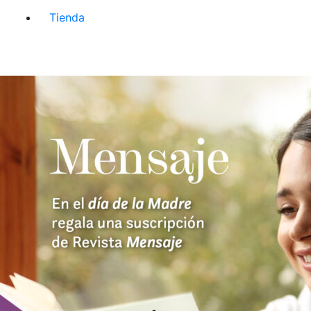
Tienda