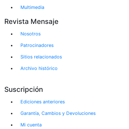
Multimedia
Revista Mensaje
Nosotros
Patrocinadores
Sitios relacionados
Archivo histórico
Suscripción
Ediciones anteriores
Garantía, Cambios y Devoluciones
Mi cuenta