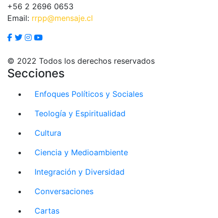
+56 2 2696 0653
Email:
rrpp@mensaje.cl
© 2022 Todos los derechos reservados
Secciones
Enfoques Políticos y Sociales
Teología y Espiritualidad
Cultura
Ciencia y Medioambiente
Integración y Diversidad
Conversaciones
Cartas