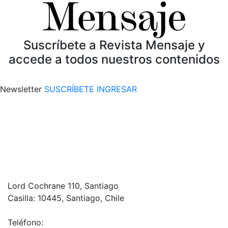
Suscríbete a Revista Mensaje y
accede a todos nuestros contenidos
Newsletter
SUSCRÍBETE
INGRESAR
Lord Cochrane 110, Santiago
Casilla: 10445, Santiago, Chile
Teléfono: