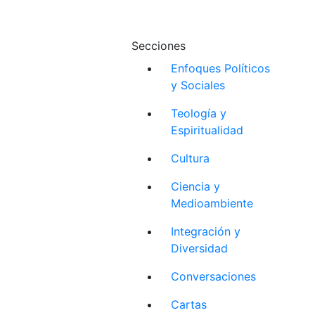
Secciones
Enfoques Políticos
y Sociales
Teología y
Espiritualidad
Cultura
Ciencia y
Medioambiente
Integración y
Diversidad
Conversaciones
Cartas