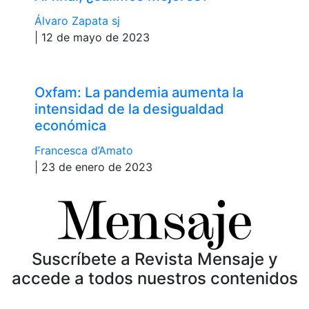
Álvaro Zapata sj
| 12 de mayo de 2023
Oxfam: La pandemia aumenta la
intensidad de la desigualdad
económica
Francesca d’Amato
| 23 de enero de 2023
Suscríbete a Revista Mensaje y
accede a todos nuestros contenidos