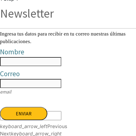
Newsletter
Ingresa tus datos para recibir en tu correo nuestras últimas
publicaciones.
Nombre
Correo
email
ENVIAR
keyboard_arrow_left
Previous
Next
keyboard_arrow_right