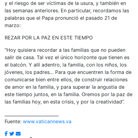
y el riesgo de ser víctimas de la usura, y también en
las semanas anteriores. En particular, recordamos las
palabras que el Papa pronunció el pasado 21 de
marzo:
REZAR POR LA PAZ EN ESTE TIEMPO
“Hoy quisiera recordar a las familias que no pueden
salir de casa. Tal vez el único horizonte que tienen es
el balcón. Y allí adentro, la familia, con los niños, los
jóvenes, los padres… Para que encuentren la forma de
comunicarse bien entre ellos, de construir relaciones
de amor en la familia, y para superar la angustia de
este tiempo juntos, en la familia. Oremos por la paz de
las familias hoy, en esta crisis, y por la creatividad”.
_________________________
Fuente:
www.vaticannews.va