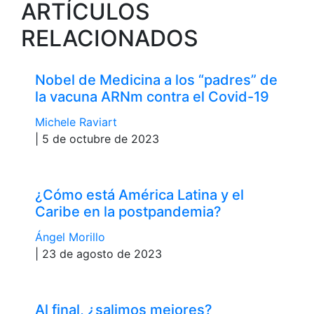
ARTÍCULOS
RELACIONADOS
Nobel de Medicina a los “padres” de
la vacuna ARNm contra el Covid-19
Michele Raviart
| 5 de octubre de 2023
¿Cómo está América Latina y el
Caribe en la postpandemia?
Ángel Morillo
| 23 de agosto de 2023
Al final, ¿salimos mejores?