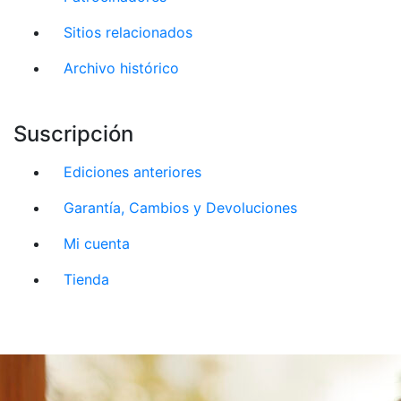
Sitios relacionados
Archivo histórico
Suscripción
Ediciones anteriores
Garantía, Cambios y Devoluciones
Mi cuenta
Tienda