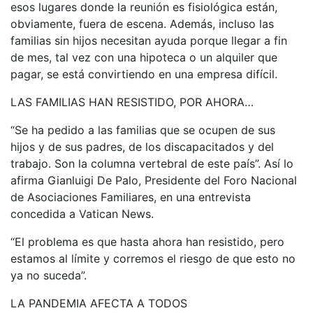
esos lugares donde la reunión es fisiológica están,
obviamente, fuera de escena. Además, incluso las
familias sin hijos necesitan ayuda porque llegar a fin
de mes, tal vez con una hipoteca o un alquiler que
pagar, se está convirtiendo en una empresa difícil.
LAS FAMILIAS HAN RESISTIDO, POR AHORA…
“Se ha pedido a las familias que se ocupen de sus
hijos y de sus padres, de los discapacitados y del
trabajo. Son la columna vertebral de este país”. Así lo
afirma Gianluigi De Palo, Presidente del Foro Nacional
de Asociaciones Familiares, en una entrevista
concedida a Vatican News.
“El problema es que hasta ahora han resistido, pero
estamos al límite y corremos el riesgo de que esto no
ya no suceda”.
LA PANDEMIA AFECTA A TODOS