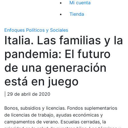
Mi cuenta
Tienda
Enfoques Políticos y Sociales
Italia. Las familias y la
pandemia: El futuro
de una generación
está en juego
| 29 de abril de 2020
Bonos, subsidios y licencias. Fondos suplementarios
de licencias de trabajo, ayudas económicas y
campamentos de verano. Escuelas cerradas, la