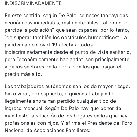
INDISCRIMINADAMENTE
En este sentido, según De Palo, se necesitan “ayudas
económicas inmediatas, realmente útiles, tal como lo
percibe la población”, que sean capaces, por lo tanto,
“de superar también los obstáculos burocráticos”. La
pandemia de Covid-19 afecta a todos
indiscriminadamente desde el punto de vista sanitario,
pero “económicamente hablando”, son principalmente
algunos sectores de la población los que pagan el
precio más alto.
Los trabajadores autónomos son los de mayor riesgo.
Sin olvidar, por supuesto, a quienes trabajando
ilegalmente ahora han perdido cualquier tipo de
ingreso mensual. Según De Palo hay que poner de
manifiesto la situación de los hogares en los que hay
profesionales con hijos. Y afirma el Presidente del Foro
Nacional de Asociaciones Familiares: