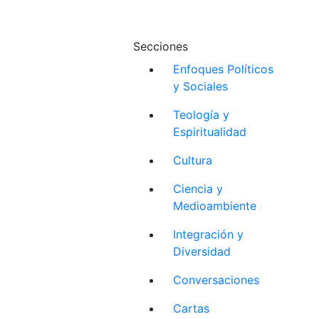
Secciones
Enfoques Políticos
y Sociales
Teología y
Espiritualidad
Cultura
Ciencia y
Medioambiente
Integración y
Diversidad
Conversaciones
Cartas