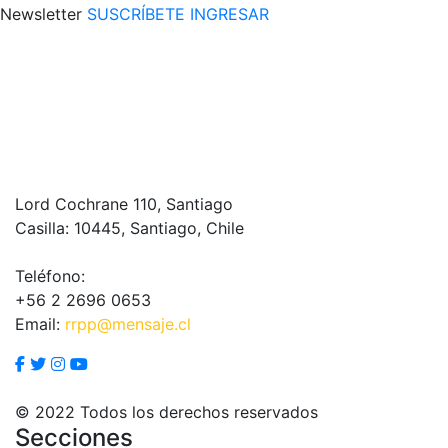
Newsletter
SUSCRÍBETE
INGRESAR
Lord Cochrane 110, Santiago
Casilla: 10445, Santiago, Chile
Teléfono:
+56 2 2696 0653
Email:
rrpp@mensaje.cl
© 2022 Todos los derechos reservados
Secciones