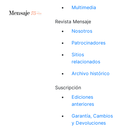
Multimedia
Revista Mensaje
Nosotros
Patrocinadores
Sitios
relacionados
Archivo histórico
Suscripción
Ediciones
anteriores
Garantía, Cambios
y Devoluciones