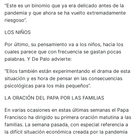
“Este es un binomio que ya era delicado antes de la
pandemia y que ahora se ha vuelto extremadamente
riesgoso”.
LOS NIÑOS
Por último, su pensamiento va a los niños, hacia los
cuales parece que con frecuencia se gastan pocas
palabras. Y De Palo advierte:
“Ellos también están experimentando el drama de esta
situación y es hora de pensar en las consecuencias
psicológicas para los más pequeños”.
LA ORACIÓN DEL PAPA POR LAS FAMILIAS
En varias ocasiones en estas últimas semanas el Papa
Francisco ha dirigido su primera oración matutina a las
familias. La semana pasada, con especial referencia a
la difícil situación económica creada por la pandemia