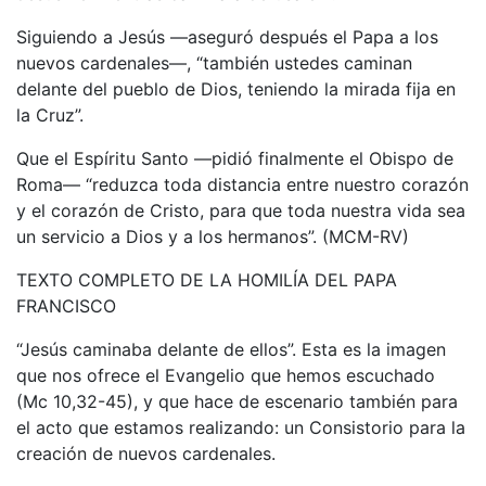
Siguiendo a Jesús —aseguró después el Papa a los
nuevos cardenales—, “también ustedes caminan
delante del pueblo de Dios, teniendo la mirada fija en
la Cruz”.
Que el Espíritu Santo —pidió finalmente el Obispo de
Roma— “reduzca toda distancia entre nuestro corazón
y el corazón de Cristo, para que toda nuestra vida sea
un servicio a Dios y a los hermanos”. (MCM-RV)
TEXTO COMPLETO DE LA HOMILÍA DEL PAPA
FRANCISCO
“Jesús caminaba delante de ellos”. Esta es la imagen
que nos ofrece el Evangelio que hemos escuchado
(Mc 10,32-45), y que hace de escenario también para
el acto que estamos realizando: un Consistorio para la
creación de nuevos cardenales.