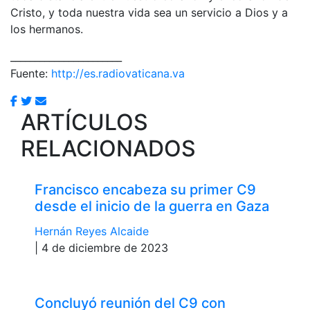
Cristo, y toda nuestra vida sea un servicio a Dios y a
los hermanos.
_______________________
Fuente:
http://es.radiovaticana.va
ARTÍCULOS
RELACIONADOS
Francisco encabeza su primer C9
desde el inicio de la guerra en Gaza
Hernán Reyes Alcaide
| 4 de diciembre de 2023
Concluyó reunión del C9 con