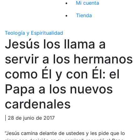
Mi cuenta
Tienda
Teología y Espiritualidad
Jesús los llama a
servir a los hermanos
como Él y con Él: el
Papa a los nuevos
cardenales
| 28 de junio de 2017
“Jesús camina delante de ustedes y les pide que lo