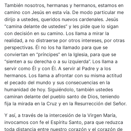
También nosotros, hermanas y hermanos, estamos en
camino con Jesús en esta vía. De modo particular me
dirijo a ustedes, queridos nuevos cardenales. Jesús
“camina delante de ustedes” y les pide que lo sigan
con decisión en su camino. Los llama a mirar la
realidad, a no distraerse por otros intereses, por otras
perspectivas. Él no los ha llamado para que se
conviertan en “príncipes” en la Iglesia, para que se
“sienten a su derecha o a su izquierda”. Los llama a
servir como Él y con Él. A servir al Padre y a los
hermanos. Los llama a afrontar con su misma actitud
el pecado del mundo y sus consecuencias en la
humanidad de hoy. Siguiéndolo, también ustedes
caminan delante del pueblo santo de Dios, teniendo
fija la mirada en la Cruz y en la Resurrección del Señor.
Y así, a través de la intercesión de la Virgen María,
invocamos con fe el Espíritu Santo, para que reduzca
toda distancia entre nuestro corazón y el corazón de