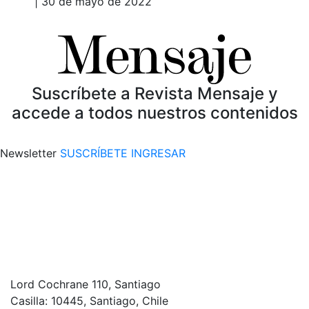
| 30 de mayo de 2022
Suscríbete a Revista Mensaje y
accede a todos nuestros contenidos
Newsletter
SUSCRÍBETE
INGRESAR
Lord Cochrane 110, Santiago
Casilla: 10445, Santiago, Chile