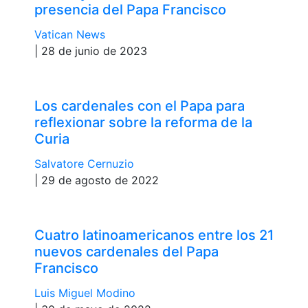
presencia del Papa Francisco
Vatican News
| 28 de junio de 2023
Los cardenales con el Papa para
reflexionar sobre la reforma de la
Curia
Salvatore Cernuzio
| 29 de agosto de 2022
Cuatro latinoamericanos entre los 21
nuevos cardenales del Papa
Francisco
Luis Miguel Modino