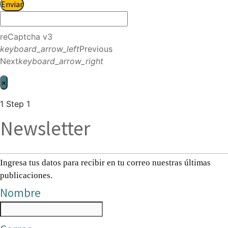
Enviar
reCaptcha v3
keyboard_arrow_left
Previous
Next
keyboard_arrow_right
×
1
Step 1
Newsletter
Ingresa tus datos para recibir en tu correo nuestras últimas
publicaciones.
Nombre