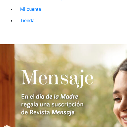
Mi cuenta
Tienda