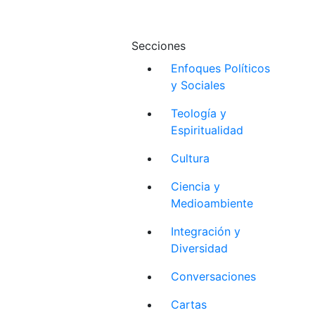
Secciones
Enfoques Políticos
y Sociales
Teología y
Espiritualidad
Cultura
Ciencia y
Medioambiente
Integración y
Diversidad
Conversaciones
Cartas