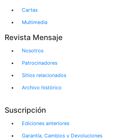
Cartas
Multimedia
Revista Mensaje
Nosotros
Patrocinadores
Sitios relacionados
Archivo histórico
Suscripción
Ediciones anteriores
Garantía, Cambios y Devoluciones