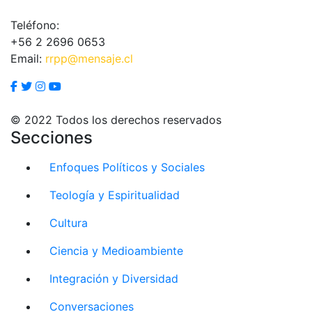
Teléfono:
+56 2 2696 0653
Email:
rrpp@mensaje.cl
© 2022 Todos los derechos reservados
Secciones
Enfoques Políticos y Sociales
Teología y Espiritualidad
Cultura
Ciencia y Medioambiente
Integración y Diversidad
Conversaciones