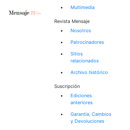
Multimedia
Revista Mensaje
Nosotros
Patrocinadores
Sitios
relacionados
Archivo histórico
Suscripción
Ediciones
anteriores
Garantía, Cambios
y Devoluciones