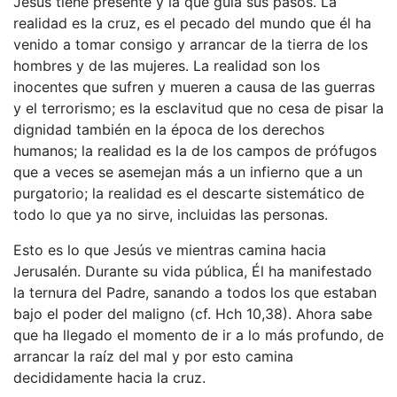
Jesús tiene presente y la que guía sus pasos. La
realidad es la cruz, es el pecado del mundo que él ha
venido a tomar consigo y arrancar de la tierra de los
hombres y de las mujeres. La realidad son los
inocentes que sufren y mueren a causa de las guerras
y el terrorismo; es la esclavitud que no cesa de pisar la
dignidad también en la época de los derechos
humanos; la realidad es la de los campos de prófugos
que a veces se asemejan más a un infierno que a un
purgatorio; la realidad es el descarte sistemático de
todo lo que ya no sirve, incluidas las personas.
Esto es lo que Jesús ve mientras camina hacia
Jerusalén. Durante su vida pública, Él ha manifestado
la ternura del Padre, sanando a todos los que estaban
bajo el poder del maligno (cf. Hch 10,38). Ahora sabe
que ha llegado el momento de ir a lo más profundo, de
arrancar la raíz del mal y por esto camina
decididamente hacia la cruz.