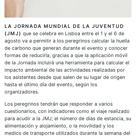
LA JORNADA MUNDIAL DE LA JUVENTUD
(JMJ)
que se celebra en Lisboa entre el 1 y el 6 de
agosto va a permitir a los peregrinos calcular la huella
de carbono que generan durante el evento y conocer
formas de reducirla, gracias a que la aplicación móvil
de la Jornada incluirá una herramienta para calcular el
impacto ambiental de las actividades realizadas por
los asistentes desde que salen de su lugar de origen
hasta el último día del evento, según los
organizadores.
Los peregrinos tendrán que responder a varios
cuestionarios, con indicadores como el viaje realizado
para acudir a la JMJ; el número de días de estancia, su
alimentación y alojamiento, o la movilidad y los
medios de transporte utilizados durante la semana del