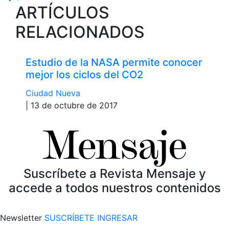
ARTÍCULOS
RELACIONADOS
Estudio de la NASA permite conocer
mejor los ciclos del CO2
Ciudad Nueva
| 13 de octubre de 2017
Suscríbete a Revista Mensaje y
accede a todos nuestros contenidos
Newsletter
SUSCRÍBETE
INGRESAR