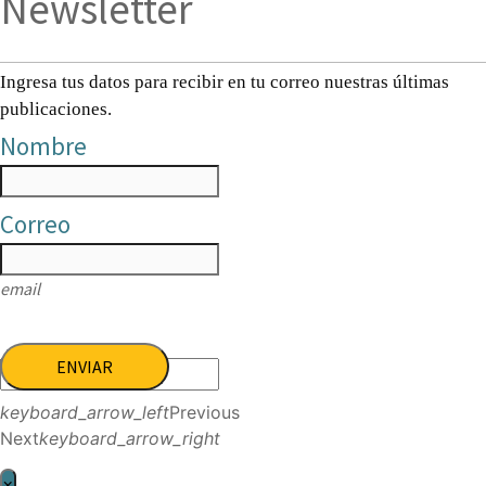
Newsletter
Ingresa tus datos para recibir en tu correo nuestras últimas
publicaciones.
Nombre
Correo
email
ENVIAR
keyboard_arrow_left
Previous
Next
keyboard_arrow_right
×