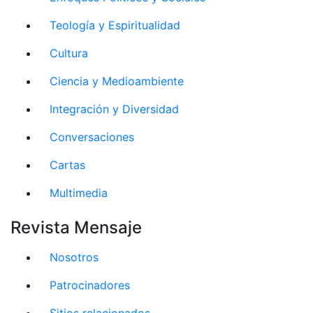
Teología y Espiritualidad
Cultura
Ciencia y Medioambiente
Integración y Diversidad
Conversaciones
Cartas
Multimedia
Revista Mensaje
Nosotros
Patrocinadores
Sitios relacionados