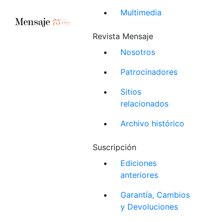
Multimedia
Revista Mensaje
Nosotros
Patrocinadores
Sitios
relacionados
Archivo histórico
Suscripción
Ediciones
anteriores
Garantía, Cambios
y Devoluciones