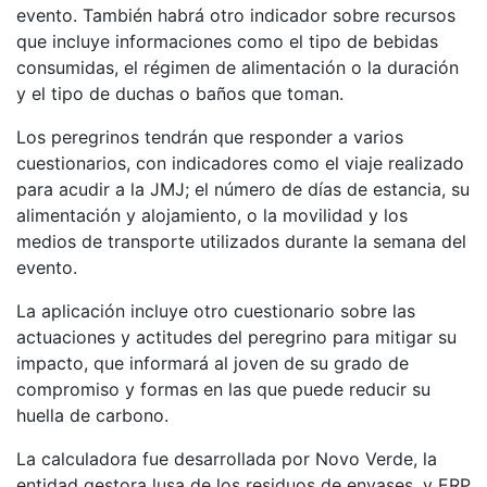
evento. También habrá otro indicador sobre recursos
que incluye informaciones como el tipo de bebidas
consumidas, el régimen de alimentación o la duración
y el tipo de duchas o baños que toman.
Los peregrinos tendrán que responder a varios
cuestionarios, con indicadores como el viaje realizado
para acudir a la JMJ; el número de días de estancia, su
alimentación y alojamiento, o la movilidad y los
medios de transporte utilizados durante la semana del
evento.
La aplicación incluye otro cuestionario sobre las
actuaciones y actitudes del peregrino para mitigar su
impacto, que informará al joven de su grado de
compromiso y formas en las que puede reducir su
huella de carbono.
La calculadora fue desarrollada por Novo Verde, la
entidad gestora lusa de los residuos de envases, y ERP