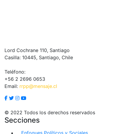
Lord Cochrane 110, Santiago
Casilla: 10445, Santiago, Chile
Teléfono:
+56 2 2696 0653
Email:
rrpp@mensaje.cl
© 2022 Todos los derechos reservados
Secciones
Enfoques Políticos y Sociales