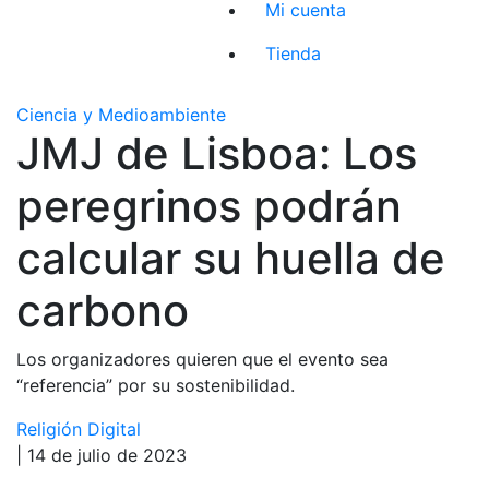
Mi cuenta
Tienda
Ciencia y Medioambiente
JMJ de Lisboa: Los
peregrinos podrán
calcular su huella de
carbono
Los organizadores quieren que el evento sea
“referencia” por su sostenibilidad.
Religión Digital
| 14 de julio de 2023