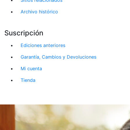
Archivo histórico
Suscripción
Ediciones anteriores
Garantía, Cambios y Devoluciones
Mi cuenta
Tienda