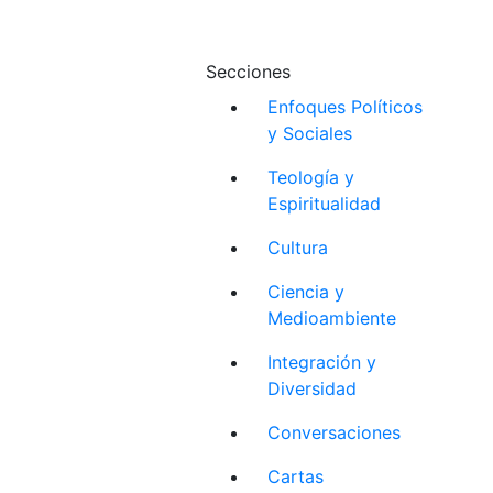
Secciones
Enfoques Políticos
y Sociales
Teología y
Espiritualidad
Cultura
Ciencia y
Medioambiente
Integración y
Diversidad
Conversaciones
Cartas