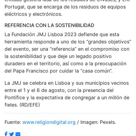
Portugal, que se encarga de los residuos de equipos
eléctricos y electrónicos.
REFERENCIA CON LA SOSTENIBILIDAD
La Fundación JMJ Lisboa 2023 defiende que esta
herramienta responde a uno de los “grandes objetivos”
del evento, ser una “referencia” en el compromiso con
la sostenibilidad y que deje un legado positivo
duradero en el territorio, así como a la preocupación
del Papa Francisco por cuidar la “casa común”.
La JMJ se celebra en Lisboa y sus municipios vecinos
entre el 1 y el 6 de agosto, con la presencia del
Pontífice y la expectativa de congregar a un millón de
fieles. (RD/EFE)
Fuente:
www.religiondigital.org
/ Imagen: Pexels.