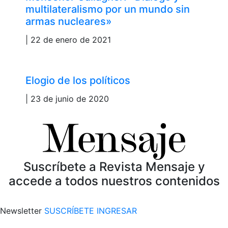
multilateralismo por un mundo sin
armas nucleares»
| 22 de enero de 2021
Elogio de los políticos
| 23 de junio de 2020
Suscríbete a Revista Mensaje y
accede a todos nuestros contenidos
Newsletter
SUSCRÍBETE
INGRESAR