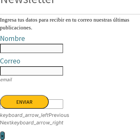
Ingresa tus datos para recibir en tu correo nuestras últimas
publicaciones.
Nombre
Correo
email
ENVIAR
keyboard_arrow_left
Previous
Next
keyboard_arrow_right
×