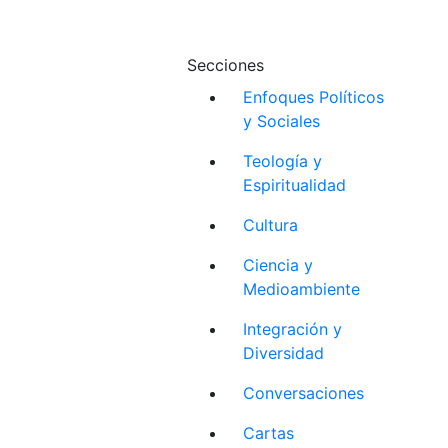
Secciones
Enfoques Políticos
y Sociales
Teología y
Espiritualidad
Cultura
Ciencia y
Medioambiente
Integración y
Diversidad
Conversaciones
Cartas