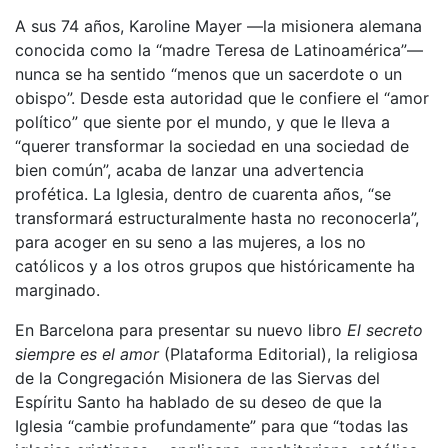
A sus 74 años, Karoline Mayer —la misionera alemana
conocida como la “madre Teresa de Latinoamérica”—
nunca se ha sentido “menos que un sacerdote o un
obispo”. Desde esta autoridad que le confiere el “amor
político” que siente por el mundo, y que le lleva a
“querer transformar la sociedad en una sociedad de
bien común”, acaba de lanzar una advertencia
profética. La Iglesia, dentro de cuarenta años, “se
transformará estructuralmente hasta no reconocerla”,
para acoger en su seno a las mujeres, a los no
católicos y a los otros grupos que históricamente ha
marginado.
En Barcelona para presentar su nuevo libro
El secreto
siempre es el amor
(Plataforma Editorial), la religiosa
de la Congregación Misionera de las Siervas del
Espíritu Santo ha hablado de su deseo de que la
Iglesia “cambie profundamente” para que “todas las