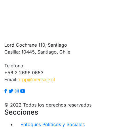
Lord Cochrane 110, Santiago
Casilla: 10445, Santiago, Chile
Teléfono:
+56 2 2696 0653
Email:
rrpp@mensaje.cl
© 2022 Todos los derechos reservados
Secciones
Enfoques Políticos y Sociales