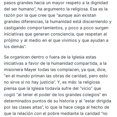
pasos grandes hacia un mayor respeto a la dignidad
del ser humano”, ha argumento la religiosa. Esa es la
razón por la que cree que “aunque aún existan
grandes diferencias, la humanidad está discerniendo y
castigando comportamientos, y poco a poco surgen
iniciativas que generan consciencia, que respetan al
prójimo y al medio en el que vivimos y que ayudan a
los demás”.
Se organicen dentro o fuera de la Iglesia estas
iniciativas a favor de la humanidad compartida, a la
misionera Mayer todas las complacen, ya que, dice,
“en el mundo priman las obras de caridad, pero esto
no sirve si no hay justicia”. Y, es más: la religiosa
piensa que la Iglesia todavía sufre del “vicio” que
cogió “al tener el poder de los grandes colegios” en
determinados puntos de su historia y al “estar dirigida
por las clases altas”, lo que la hace ciega al hecho de
que la relación con el pobre mediante la caridad “no