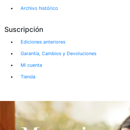
Archivo histórico
Suscripción
Ediciones anteriores
Garantía, Cambios y Devoluciones
Mi cuenta
Tienda