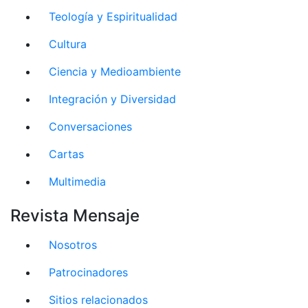
Teología y Espiritualidad
Cultura
Ciencia y Medioambiente
Integración y Diversidad
Conversaciones
Cartas
Multimedia
Revista Mensaje
Nosotros
Patrocinadores
Sitios relacionados