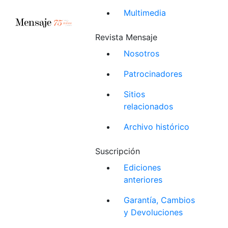
Multimedia
Revista Mensaje
Nosotros
Patrocinadores
Sitios
relacionados
Archivo histórico
Suscripción
Ediciones
anteriores
Garantía, Cambios
y Devoluciones