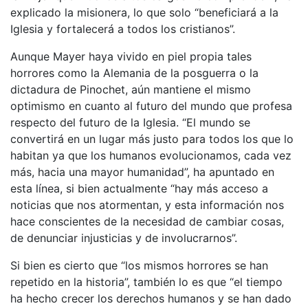
explicado la misionera, lo que solo “beneficiará a la
Iglesia y fortalecerá a todos los cristianos”.
Aunque Mayer haya vivido en piel propia tales
horrores como la Alemania de la posguerra o la
dictadura de Pinochet, aún mantiene el mismo
optimismo en cuanto al futuro del mundo que profesa
respecto del futuro de la Iglesia. “El mundo se
convertirá en un lugar más justo para todos los que lo
habitan ya que los humanos evolucionamos, cada vez
más, hacia una mayor humanidad”, ha apuntado en
esta línea, si bien actualmente “hay más acceso a
noticias que nos atormentan, y esta información nos
hace conscientes de la necesidad de cambiar cosas,
de denunciar injusticias y de involucrarnos”.
Si bien es cierto que “los mismos horrores se han
repetido en la historia”, también lo es que “el tiempo
ha hecho crecer los derechos humanos y se han dado