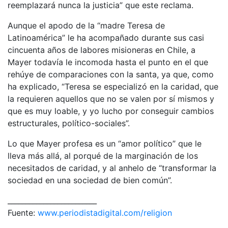
reemplazará nunca la justicia” que este reclama.
Aunque el apodo de la “madre Teresa de
Latinoamérica” le ha acompañado durante sus casi
cincuenta años de labores misioneras en Chile, a
Mayer todavía le incomoda hasta el punto en el que
rehúye de comparaciones con la santa, ya que, como
ha explicado, “Teresa se especializó en la caridad, que
la requieren aquellos que no se valen por sí mismos y
que es muy loable, y yo lucho por conseguir cambios
estructurales, político-sociales”.
Lo que Mayer profesa es un “amor político” que le
lleva más allá, al porqué de la marginación de los
necesitados de caridad, y al anhelo de “transformar la
sociedad en una sociedad de bien común”.
_________________________
Fuente:
www.periodistadigital.com/religion