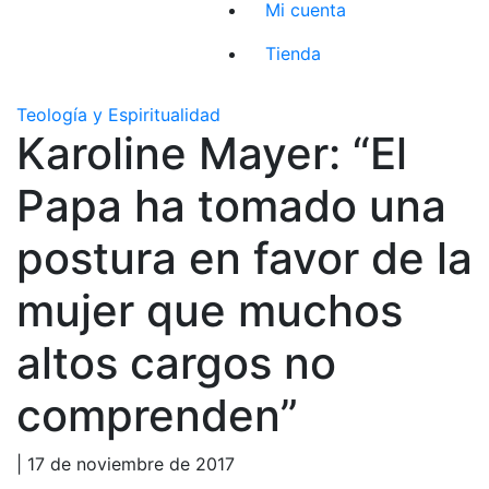
Mi cuenta
Tienda
Teología y Espiritualidad
Karoline Mayer: “El
Papa ha tomado una
postura en favor de la
mujer que muchos
altos cargos no
comprenden”
| 17 de noviembre de 2017