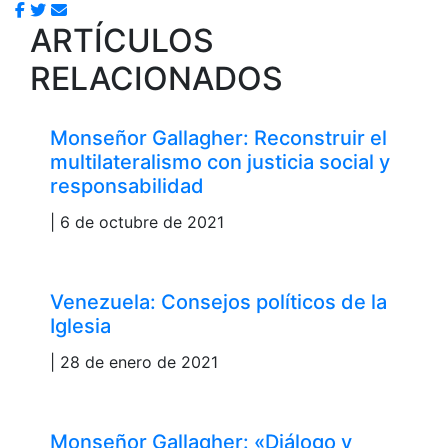
ARTÍCULOS
RELACIONADOS
Monseñor Gallagher: Reconstruir el
multilateralismo con justicia social y
responsabilidad
| 6 de octubre de 2021
Venezuela: Consejos políticos de la
Iglesia
| 28 de enero de 2021
Monseñor Gallagher: «Diálogo y