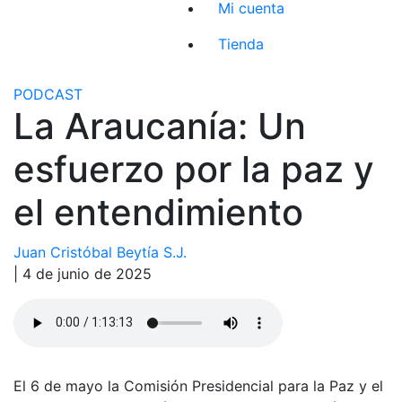
Mi cuenta
Tienda
PODCAST
La Araucanía: Un
esfuerzo por la paz y
el entendimiento
Juan Cristóbal Beytía S.J.
| 4 de junio de 2025
El 6 de mayo la Comisión Presidencial para la Paz y el