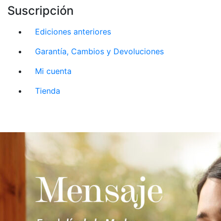
Suscripción
Ediciones anteriores
Garantía, Cambios y Devoluciones
Mi cuenta
Tienda