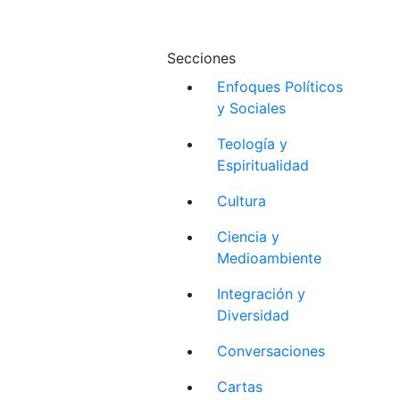
Secciones
Enfoques Políticos
y Sociales
Teología y
Espiritualidad
Cultura
Ciencia y
Medioambiente
Integración y
Diversidad
Conversaciones
Cartas