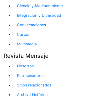
Ciencia y Medioambiente
Integración y Diversidad
Conversaciones
Cartas
Multimedia
Revista Mensaje
Nosotros
Patrocinadores
Sitios relacionados
Archivo histórico