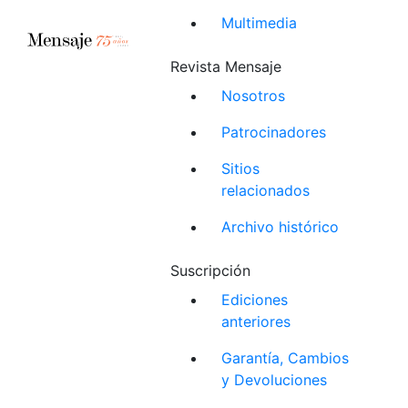
Multimedia
Revista Mensaje
Nosotros
Patrocinadores
Sitios
relacionados
Archivo histórico
Suscripción
Ediciones
anteriores
Garantía, Cambios
y Devoluciones