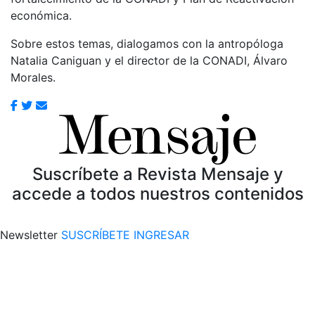
económica.
Sobre estos temas, dialogamos con la antropóloga
Natalia Caniguan y el director de la CONADI, Álvaro
Morales.
Suscríbete a Revista Mensaje y
accede a todos nuestros contenidos
Newsletter
SUSCRÍBETE
INGRESAR