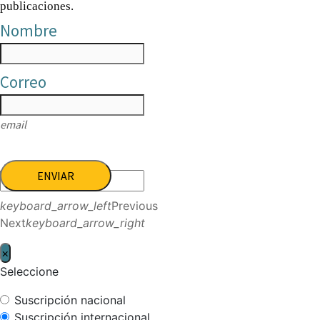
publicaciones.
Nombre
Correo
email
ENVIAR
keyboard_arrow_left
Previous
Next
keyboard_arrow_right
×
Seleccione
Suscripción nacional
Suscripción internacional