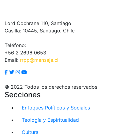
Lord Cochrane 110, Santiago
Casilla: 10445, Santiago, Chile
Teléfono:
+56 2 2696 0653
Email:
rrpp@mensaje.cl
© 2022 Todos los derechos reservados
Secciones
Enfoques Políticos y Sociales
Teología y Espiritualidad
Cultura