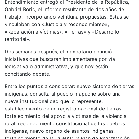
Entendimiento entregó al Presidente de la República,
Gabriel Boric, el informe resultante de dos años de
trabajo, incorporando veintiuna propuestas. Estas se
vinculaban con «Justicia y reconocimiento»,
«Reparación a víctimas», «Tierras» y «Desarrollo
territorial».
Dos semanas después, el mandatario anunció
iniciativas que buscarán implementarse por vía
legislativa o administrativa, y que hoy están
concitando debate.
Entre los puntos a considerar: nuevo sistema de tierras
indígenas, consulta al pueblo mapuche sobre una
nueva institucionalidad que lo represente,
establecimiento de un registro nacional de tierras,
fortalecimiento del apoyo a víctimas de la violencia
rural, reconocimiento constitucional de los pueblos
indígenas, nuevo órgano de asuntos indígenas,
fortalecimiento de la CONADI y Plan de Reactivación