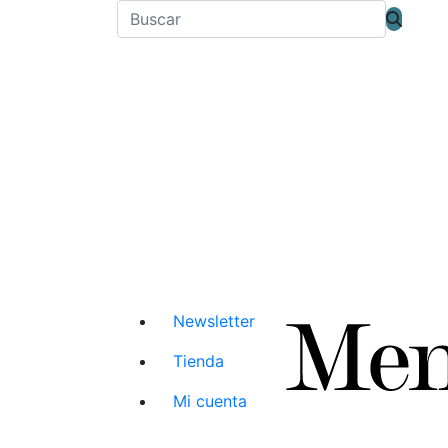
Newsletter
Tienda
Mi cuenta