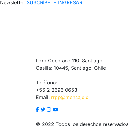
Newsletter
SUSCRÍBETE
INGRESAR
Lord Cochrane 110, Santiago
Casilla: 10445, Santiago, Chile
Teléfono:
+56 2 2696 0653
Email:
rrpp@mensaje.cl
© 2022 Todos los derechos reservados