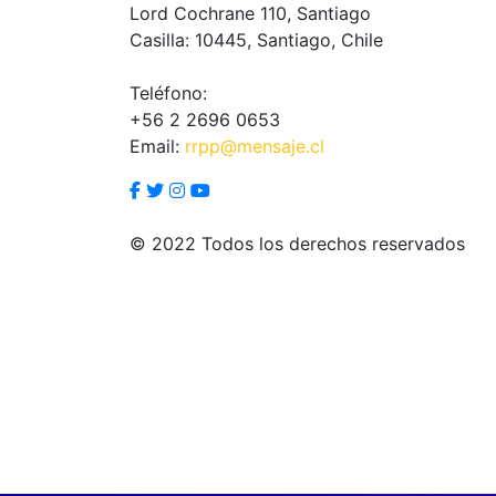
Lord Cochrane 110, Santiago
Casilla: 10445, Santiago, Chile
Teléfono:
+56 2 2696 0653
Email:
rrpp@mensaje.cl
© 2022 Todos los derechos reservados