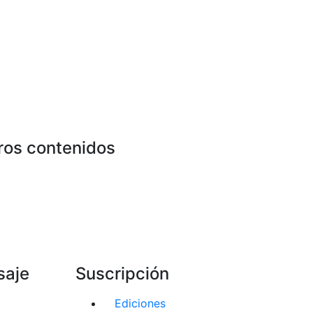
ros contenidos
saje
Suscripción
Ediciones