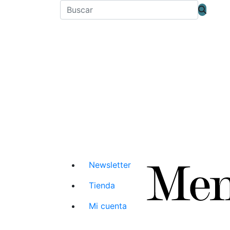
Newsletter
Tienda
Mi cuenta