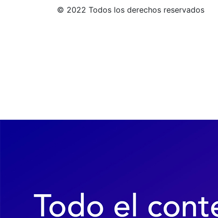
© 2022 Todos los derechos reservados