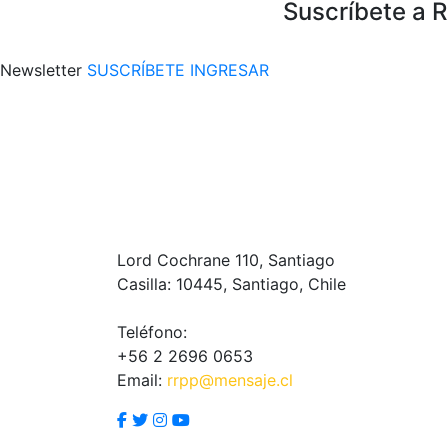
Suscríbete a 
Newsletter
SUSCRÍBETE
INGRESAR
Lord Cochrane 110, Santiago
Casilla: 10445, Santiago, Chile
Teléfono:
+56 2 2696 0653
Email:
rrpp@mensaje.cl