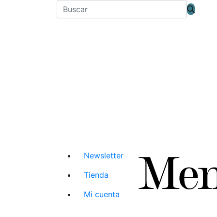
Newsletter
Tienda
Mi cuenta