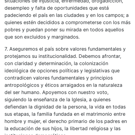
situaciones de injusticia, enfermedad, drogadicción,
desempleo y falta de oportunidades que está
padeciendo el país en las ciudades y en los campos; a
quienes estén decididos a comprometerse con los más
pobres y puedan poner su mirada en todos aquellos
que son excluidos y marginados.
7. Aseguremos el país sobre valores fundamentales y
protejamos su institucionalidad. Debemos afrontar,
con claridad y determinación, la colonización
ideológica de opciones políticas y legislativas que
contradicen valores fundamentales y principios
antropológicos y éticos arraigados en la naturaleza
del ser humano. Apoyemos con nuestro voto,
siguiendo la enseñanza de la Iglesia, a quienes
defiendan la dignidad de la persona, la vida en todas
sus etapas, la familia fundada en el matrimonio entre
hombre y mujer, el derecho primario de los padres en
la educación de sus hijos, la libertad religiosa y las