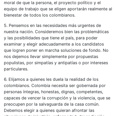
moral de que la persona, el proyecto político y el
equipo de trabajo que se eligen aportarán realmente al
bienestar de todos los colombianos.
5. Pensemos en las necesidades más urgentes de
nuestra nación. Consideremos bien las problemáticas
y las posibilidades que tiene el país, para poder
examinar y elegir adecuadamente a los candidatos
que logren poner en marcha soluciones de fondo. No
nos dejemos llevar simplemente por propuestas
populistas, por simpatías y antipatías o por intereses
particulares.
6. Elijamos a quienes les duela la realidad de los
colombianos. Colombia necesita ser gobernada por
personas íntegras, honestas, dignas, competentes,
capaces de vencer la corrupción y la violencia, que se
preocupen por la salvaguarda de la casa común.
Debemos elegir a quienes quieran afrontar las