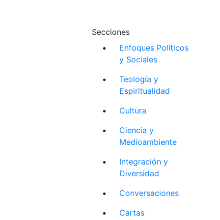
Secciones
Enfoques Políticos
y Sociales
Teología y
Espiritualidad
Cultura
Ciencia y
Medioambiente
Integración y
Diversidad
Conversaciones
Cartas