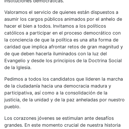
instituciones democráticas.
Valoramos el servicio de quienes están dispuestos a
asumir los cargos públicos animados por el anhelo de
hacer el bien a todos. Invitamos a los políticos
católicos a participar en el proceso democrático con
la conciencia de que la política es una alta forma de
caridad que implica afrontar retos de gran magnitud y
de que deben hacerla iluminados con la luz del
Evangelio y desde los principios de la Doctrina Social
de la Iglesia.
Pedimos a todos los candidatos que lideren la marcha
de la ciudadanía hacia una democracia madura y
participativa, así como a la consolidación de la
justicia, de la unidad y de la paz anheladas por nuestro
pueblo.
Los corazones jóvenes se estimulan ante desafíos
grandes. En este momento crucial de nuestra historia