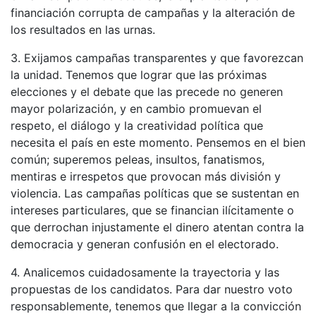
financiación corrupta de campañas y la alteración de
los resultados en las urnas.
3. Exijamos campañas transparentes y que favorezcan
la unidad. Tenemos que lograr que las próximas
elecciones y el debate que las precede no generen
mayor polarización, y en cambio promuevan el
respeto, el diálogo y la creatividad política que
necesita el país en este momento. Pensemos en el bien
común; superemos peleas, insultos, fanatismos,
mentiras e irrespetos que provocan más división y
violencia. Las campañas políticas que se sustentan en
intereses particulares, que se financian ilícitamente o
que derrochan injustamente el dinero atentan contra la
democracia y generan confusión en el electorado.
4. Analicemos cuidadosamente la trayectoria y las
propuestas de los candidatos. Para dar nuestro voto
responsablemente, tenemos que llegar a la convicción