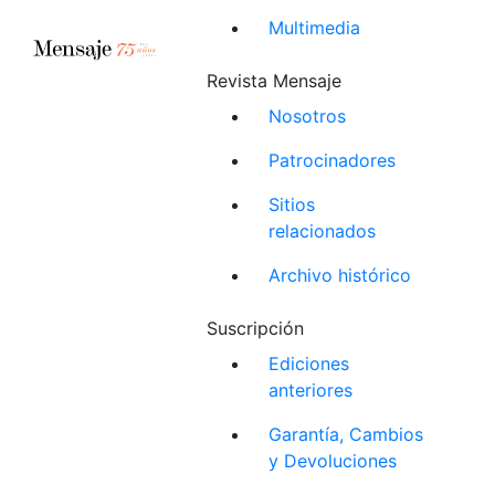
Multimedia
Revista Mensaje
Nosotros
Patrocinadores
Sitios
relacionados
Archivo histórico
Suscripción
Ediciones
anteriores
Garantía, Cambios
y Devoluciones