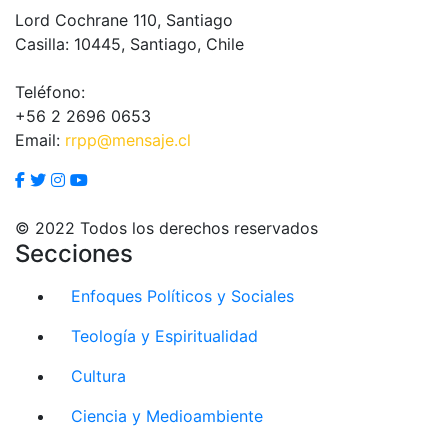
Lord Cochrane 110, Santiago
Casilla: 10445, Santiago, Chile
Teléfono:
+56 2 2696 0653
Email:
rrpp@mensaje.cl
© 2022 Todos los derechos reservados
Secciones
Enfoques Políticos y Sociales
Teología y Espiritualidad
Cultura
Ciencia y Medioambiente