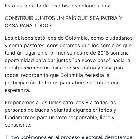
Esta es la carta de los obispos colombianos:
CONSTRUIR JUNTOS UN PAÍS QUE SEA PATRIA Y
CASA PARA TODOS
Los obispos católicos de Colombia, como ciudadanos
y como pastores, consideramos que los comicios que
tendrán lugar en el primer semestre de 2018 son una
oportunidad para dar juntos “un nuevo paso” hacia la
construcción de un país que sea patria y casa para
todos, recordando que Colombia necesita la
participación de todos para abrirse al futuro con
esperanza.
Proponemos a los fieles católicos y a todas las
personas de buena voluntad algunos criterios y
fundamentos para un voto responsable, libre y
consciente.
1. Involucrémonos en el proceso electoral, derrotemos