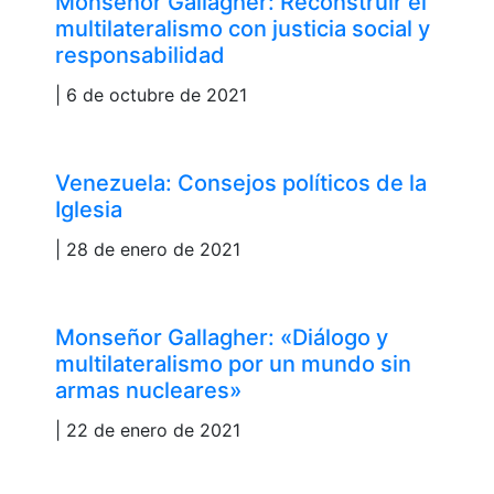
Monseñor Gallagher: Reconstruir el
multilateralismo con justicia social y
responsabilidad
| 6 de octubre de 2021
Venezuela: Consejos políticos de la
Iglesia
| 28 de enero de 2021
Monseñor Gallagher: «Diálogo y
multilateralismo por un mundo sin
armas nucleares»
| 22 de enero de 2021