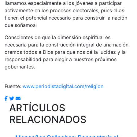
llamamos especialmente a los jóvenes a participar
activamente en los procesos electorales, pues ellos
tienen el potencial necesario para construir la nación
que soñamos.
Conscientes de que la dimensión espiritual es
necesaria para la construcción integral de una nación,
oremos todos a Dios para que nos dé la lucidez y la
responsabilidad para elegir a nuestros próximos
gobernantes.
________________________
Fuente:
www.periodistadigital.com/religion
ARTÍCULOS
RELACIONADOS