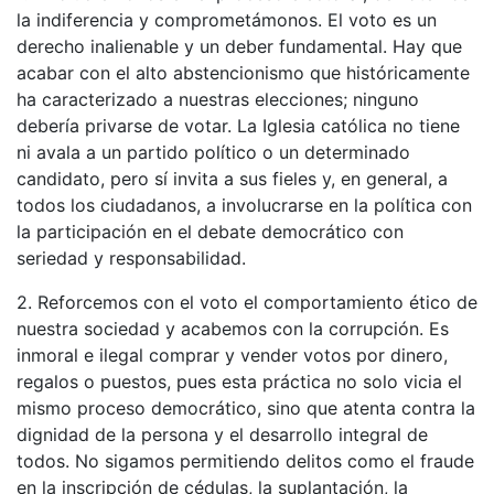
la indiferencia y comprometámonos. El voto es un
derecho inalienable y un deber fundamental. Hay que
acabar con el alto abstencionismo que históricamente
ha caracterizado a nuestras elecciones; ninguno
debería privarse de votar. La Iglesia católica no tiene
ni avala a un partido político o un determinado
candidato, pero sí invita a sus fieles y, en general, a
todos los ciudadanos, a involucrarse en la política con
la participación en el debate democrático con
seriedad y responsabilidad.
2. Reforcemos con el voto el comportamiento ético de
nuestra sociedad y acabemos con la corrupción. Es
inmoral e ilegal comprar y vender votos por dinero,
regalos o puestos, pues esta práctica no solo vicia el
mismo proceso democrático, sino que atenta contra la
dignidad de la persona y el desarrollo integral de
todos. No sigamos permitiendo delitos como el fraude
en la inscripción de cédulas, la suplantación, la