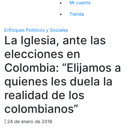
Mi cuenta
Tienda
Enfoques Políticos y Sociales
La Iglesia, ante las
elecciones en
Colombia: “Elijamos a
quienes les duela la
realidad de los
colombianos”
| 24 de enero de 2018