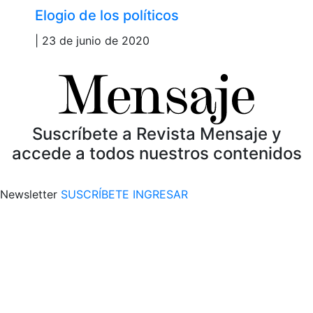
Elogio de los políticos
| 23 de junio de 2020
Suscríbete a Revista Mensaje y
accede a todos nuestros contenidos
Newsletter
SUSCRÍBETE
INGRESAR