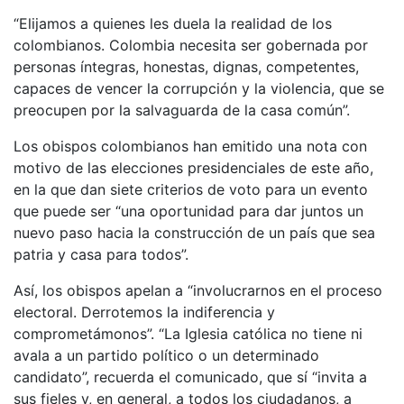
“Elijamos a quienes les duela la realidad de los
colombianos. Colombia necesita ser gobernada por
personas íntegras, honestas, dignas, competentes,
capaces de vencer la corrupción y la violencia, que se
preocupen por la salvaguarda de la casa común”.
Los obispos colombianos han emitido una nota con
motivo de las elecciones presidenciales de este año,
en la que dan siete criterios de voto para un evento
que puede ser “una oportunidad para dar juntos un
nuevo paso hacia la construcción de un país que sea
patria y casa para todos”.
Así, los obispos apelan a “involucrarnos en el proceso
electoral. Derrotemos la indiferencia y
comprometámonos”. “La Iglesia católica no tiene ni
avala a un partido político o un determinado
candidato”, recuerda el comunicado, que sí “invita a
sus fieles y, en general, a todos los ciudadanos, a