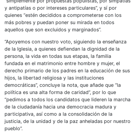
“simplemente por propuestas populistas, por simpatías
y antipatías o por intereses particulares”, y sí por
quienes “estén decididos a comprometerse con los
más pobres y puedan poner su mirada en todos
aquellos que son excluidos y marginados”.
“Apoyemos con nuestro voto, siguiendo la enseñanza
de la Iglesia, a quienes defiendan la dignidad de la
persona, la vida en todas sus etapas, la familia
fundada en el matrimonio entre hombre y mujer, el
derecho primario de los padres en la educación de sus
hijos, la libertad religiosa y las instituciones
democráticas”, concluye la nota, que añade que “la
política es una alta forma de caridad”, por lo que
“pedimos a todos los candidatos que lideren la marcha
de la ciudadanía hacia una democracia madura y
participativa, así como a la consolidación de la
justicia, de la unidad y de la paz anheladas por nuestro
pueblo”.