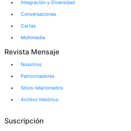
Integración y Diversidad
Conversaciones
Cartas
Multimedia
Revista Mensaje
Nosotros
Patrocinadores
Sitios relacionados
Archivo histórico
Suscripción