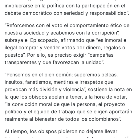
involucrarse en la política con la participación en el
debate democrático con seriedad y responsabilidad”.
“Reforcemos con el voto el comportamiento ético de
nuestra sociedad y acabemos con la corrupción”,
subraya el Episcopado, afirmando que “es inmoral e
ilegal comprar y vender votos por dinero, regalos o
puestos”. Por ello, es preciso exigir “campañas
transparentes y que favorezcan la unidad”.
“Pensemos en el bien común; superemos peleas,
insultos, fanatismos, mentiras e irrespetos que
provocan más división y violencia”, sostiene la nota en
la que los obispos apelan a tener, a la hora de votar,
“la convicción moral de que la persona, el proyecto
político y el equipo de trabajo que se eligen aportarán
realmente al bienestar de todos los colombianos”.
Al tiempo, los obispos pidieron no dejarse llevar