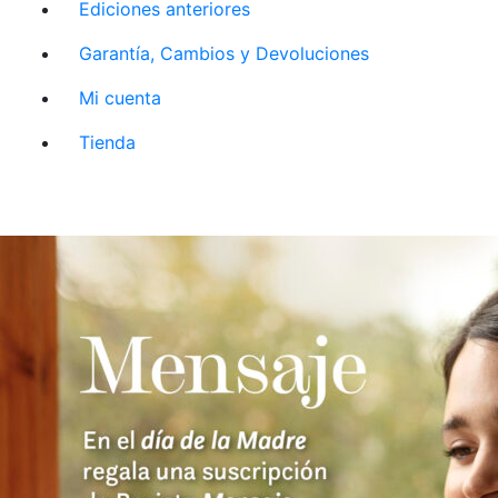
Ediciones anteriores
Garantía, Cambios y Devoluciones
Mi cuenta
Tienda