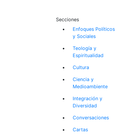
Secciones
Enfoques Políticos
y Sociales
Teología y
Espiritualidad
Cultura
Ciencia y
Medioambiente
Integración y
Diversidad
Conversaciones
Cartas