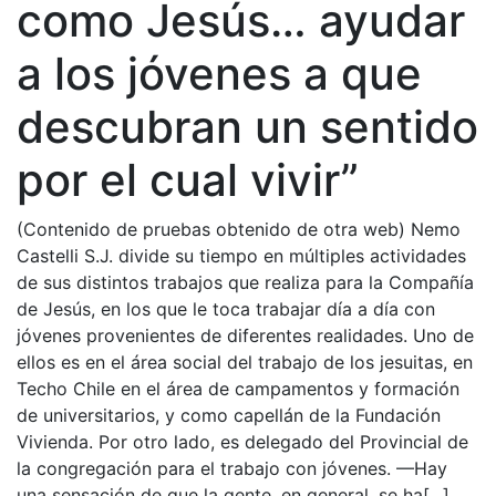
como Jesús… ayudar
a los jóvenes a que
descubran un sentido
por el cual vivir”
(Contenido de pruebas obtenido de otra web) Nemo
Castelli S.J. divide su tiempo en múltiples actividades
de sus distintos trabajos que realiza para la Compañía
de Jesús, en los que le toca trabajar día a día con
jóvenes provenientes de diferentes realidades. Uno de
ellos es en el área social del trabajo de los jesuitas, en
Techo Chile en el área de campamentos y formación
de universitarios, y como capellán de la Fundación
Vivienda. Por otro lado, es delegado del Provincial de
la congregación para el trabajo con jóvenes. —Hay
una sensación de que la gente, en general, se ha[...]