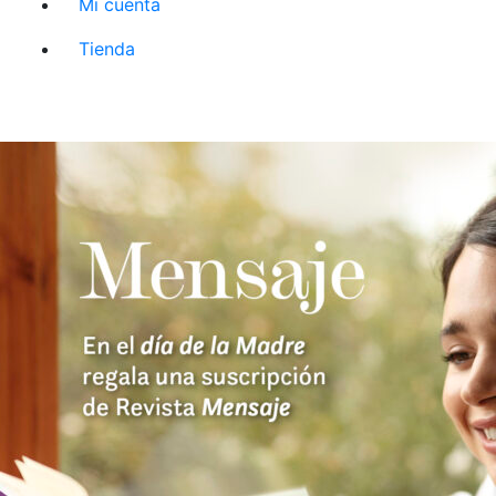
Mi cuenta
Tienda