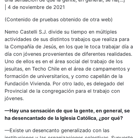
| 4 de noviembre de 2021
(Contenido de pruebas obtenido de otra web)
Nemo Castelli S.J. divide su tiempo en múltiples
actividades de sus distintos trabajos que realiza para
la Compañía de Jesús, en los que le toca trabajar día a
día con jóvenes provenientes de diferentes realidades.
Uno de ellos es en el área social del trabajo de los
jesuitas, en Techo Chile en el área de campamentos y
formación de universitarios, y como capellán de la
Fundación Vivienda. Por otro lado, es delegado del
Provincial de la congregación para el trabajo con
jóvenes.
—Hay una sensación de que la gente, en general, se
ha desencantado de la Iglesia Católica, ¿por qué?
—Existe un desencanto generalizado con las
instituciones y las organizaciones colectivas. Supuesto