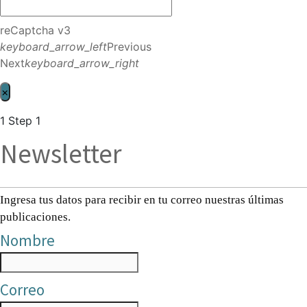
reCaptcha v3
keyboard_arrow_left
Previous
Next
keyboard_arrow_right
×
1
Step 1
Newsletter
Ingresa tus datos para recibir en tu correo nuestras últimas
publicaciones.
Nombre
Correo