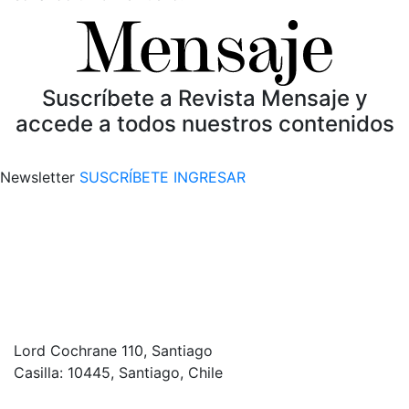
Suscríbete a Revista Mensaje y
accede a todos nuestros contenidos
Newsletter
SUSCRÍBETE
INGRESAR
Lord Cochrane 110, Santiago
Casilla: 10445, Santiago, Chile