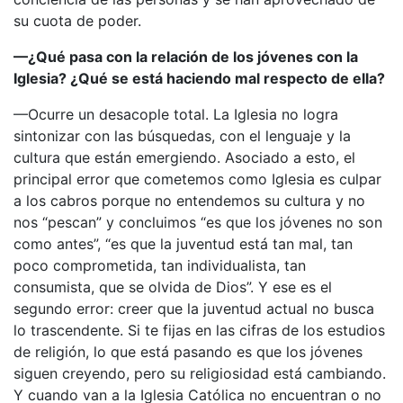
su cuota de poder.
—¿Qué pasa con la relación de los jóvenes con la
Iglesia? ¿Qué se está haciendo mal respecto de ella?
—Ocurre un desacople total. La Iglesia no logra
sintonizar con las búsquedas, con el lenguaje y la
cultura que están emergiendo. Asociado a esto, el
principal error que cometemos como Iglesia es culpar
a los cabros porque no entendemos su cultura y no
nos “pescan” y concluimos “es que los jóvenes no son
como antes”, “es que la juventud está tan mal, tan
poco comprometida, tan individualista, tan
consumista, que se olvida de Dios”. Y ese es el
segundo error: creer que la juventud actual no busca
lo trascendente. Si te fijas en las cifras de los estudios
de religión, lo que está pasando es que los jóvenes
siguen creyendo, pero su religiosidad está cambiando.
Y cuando van a la Iglesia Católica no encuentran o no