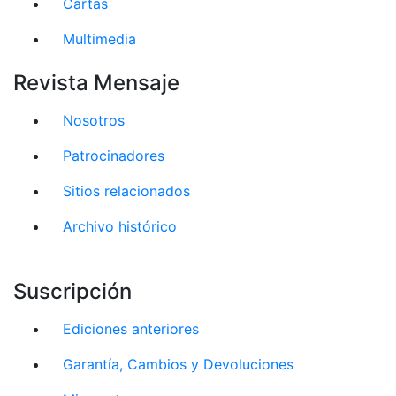
Cartas
Multimedia
Revista Mensaje
Nosotros
Patrocinadores
Sitios relacionados
Archivo histórico
Suscripción
Ediciones anteriores
Garantía, Cambios y Devoluciones