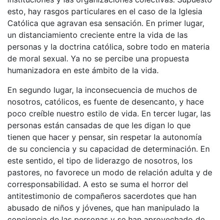
esto, hay rasgos particulares en el caso de la Iglesia
Católica que agravan esa sensación. En primer lugar,
un distanciamiento creciente entre la vida de las
personas y la doctrina católica, sobre todo en materia
de moral sexual. Ya no se percibe una propuesta
humanizadora en este ámbito de la vida.
En segundo lugar, la inconsecuencia de muchos de
nosotros, católicos, es fuente de desencanto, y hace
poco creíble nuestro estilo de vida. En tercer lugar, las
personas están cansadas de que les digan lo que
tienen que hacer y pensar, sin respetar la autonomía
de su conciencia y su capacidad de determinación. En
este sentido, el tipo de liderazgo de nosotros, los
pastores, no favorece un modo de relación adulta y de
corresponsabilidad. A esto se suma el horror del
antitestimonio de compañeros sacerdotes que han
abusado de niños y jóvenes, que han manipulado la
conciencia de las personas y se han aprovechado de