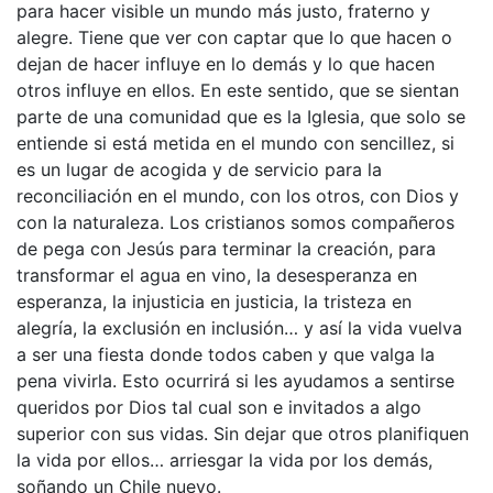
para hacer visible un mundo más justo, fraterno y
alegre. Tiene que ver con captar que lo que hacen o
dejan de hacer influye en lo demás y lo que hacen
otros influye en ellos. En este sentido, que se sientan
parte de una comunidad que es la Iglesia, que solo se
entiende si está metida en el mundo con sencillez, si
es un lugar de acogida y de servicio para la
reconciliación en el mundo, con los otros, con Dios y
con la naturaleza. Los cristianos somos compañeros
de pega con Jesús para terminar la creación, para
transformar el agua en vino, la desesperanza en
esperanza, la injusticia en justicia, la tristeza en
alegría, la exclusión en inclusión… y así la vida vuelva
a ser una fiesta donde todos caben y que valga la
pena vivirla. Esto ocurrirá si les ayudamos a sentirse
queridos por Dios tal cual son e invitados a algo
superior con sus vidas. Sin dejar que otros planifiquen
la vida por ellos… arriesgar la vida por los demás,
soñando un Chile nuevo.