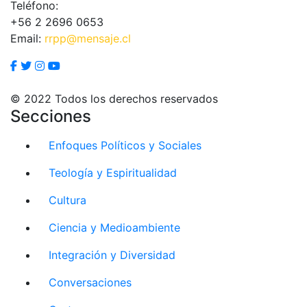
Teléfono:
+56 2 2696 0653
Email:
rrpp@mensaje.cl
© 2022 Todos los derechos reservados
Secciones
Enfoques Políticos y Sociales
Teología y Espiritualidad
Cultura
Ciencia y Medioambiente
Integración y Diversidad
Conversaciones