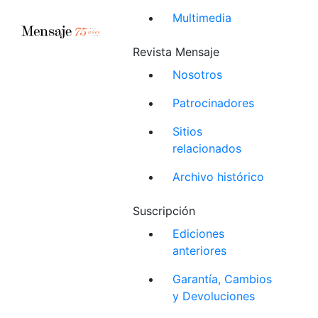
Multimedia
Revista Mensaje
Nosotros
Patrocinadores
Sitios
relacionados
Archivo histórico
Suscripción
Ediciones
anteriores
Garantía, Cambios
y Devoluciones