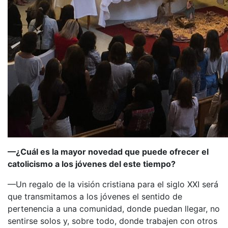
—¿Cuál es la mayor novedad que puede ofrecer el
catolicismo a los jóvenes del este tiempo?
—Un regalo de la visión cristiana para el siglo XXI será
que transmitamos a los jóvenes el sentido de
pertenencia a una comunidad, donde puedan llegar, no
sentirse solos y, sobre todo, donde trabajen con otros