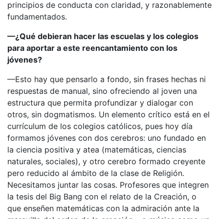
principios de conducta con claridad, y razonablemente
fundamentados.
—¿Qué debieran hacer las escuelas y los colegios
para aportar a este reencantamiento con los
jóvenes?
—Esto hay que pensarlo a fondo, sin frases hechas ni
respuestas de manual, sino ofreciendo al joven una
estructura que permita profundizar y dialogar con
otros, sin dogmatismos. Un elemento crítico está en el
currículum de los colegios católicos, pues hoy día
formamos jóvenes con dos cerebros: uno fundado en
la ciencia positiva y atea (matemáticas, ciencias
naturales, sociales), y otro cerebro formado creyente
pero reducido al ámbito de la clase de Religión.
Necesitamos juntar las cosas. Profesores que integren
la tesis del Big Bang con el relato de la Creación, o
que enseñen matemáticas con la admiración ante la