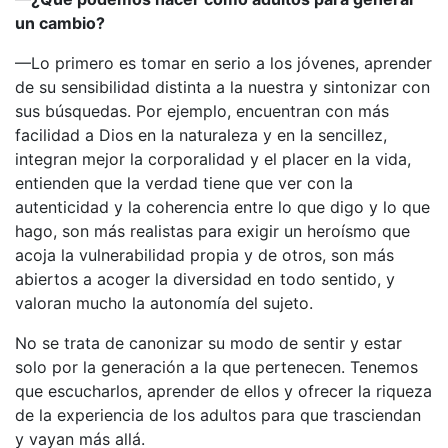
un cambio?
—Lo primero es tomar en serio a los jóvenes, aprender
de su sensibilidad distinta a la nuestra y sintonizar con
sus búsquedas. Por ejemplo, encuentran con más
facilidad a Dios en la naturaleza y en la sencillez,
integran mejor la corporalidad y el placer en la vida,
entienden que la verdad tiene que ver con la
autenticidad y la coherencia entre lo que digo y lo que
hago, son más realistas para exigir un heroísmo que
acoja la vulnerabilidad propia y de otros, son más
abiertos a acoger la diversidad en todo sentido, y
valoran mucho la autonomía del sujeto.
No se trata de canonizar su modo de sentir y estar
solo por la generación a la que pertenecen. Tenemos
que escucharlos, aprender de ellos y ofrecer la riqueza
de la experiencia de los adultos para que trasciendan
y vayan más allá.