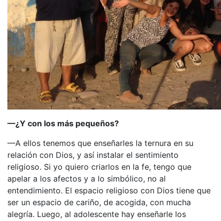
—¿Y con los más pequeños?
—A ellos tenemos que enseñarles la ternura en su
relación con Dios, y así instalar el sentimiento
religioso. Si yo quiero criarlos en la fe, tengo que
apelar a los afectos y a lo simbólico, no al
entendimiento. El espacio religioso con Dios tiene que
ser un espacio de cariño, de acogida, con mucha
alegría. Luego, al adolescente hay enseñarle los