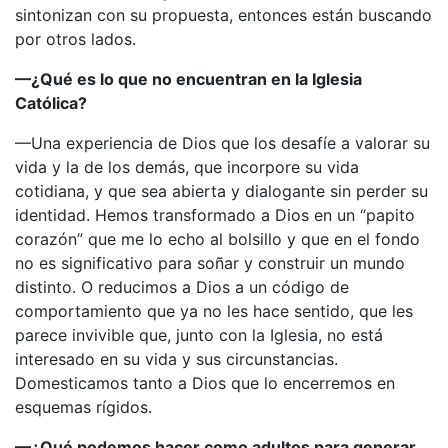
sintonizan con su propuesta, entonces están buscando
por otros lados.
—¿Qué es lo que no encuentran en la Iglesia
Católica?
—Una experiencia de Dios que los desafíe a valorar su
vida y la de los demás, que incorpore su vida
cotidiana, y que sea abierta y dialogante sin perder su
identidad. Hemos transformado a Dios en un “papito
corazón” que me lo echo al bolsillo y que en el fondo
no es significativo para soñar y construir un mundo
distinto. O reducimos a Dios a un código de
comportamiento que ya no les hace sentido, que les
parece invivible que, junto con la Iglesia, no está
interesado en su vida y sus circunstancias.
Domesticamos tanto a Dios que lo encerremos en
esquemas rígidos.
—¿Qué podemos hacer como adultos para generar