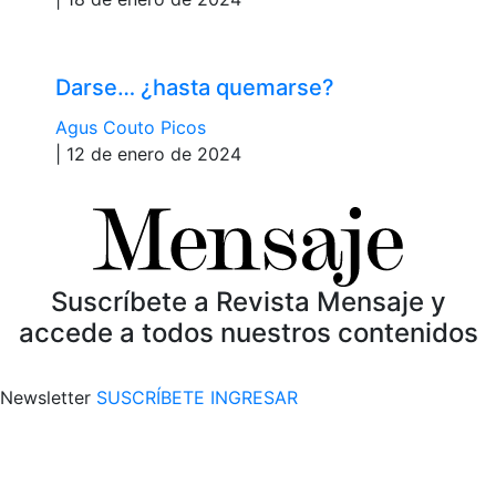
Darse… ¿hasta quemarse?
Agus Couto Picos
| 12 de enero de 2024
Suscríbete a Revista Mensaje y
accede a todos nuestros contenidos
Newsletter
SUSCRÍBETE
INGRESAR