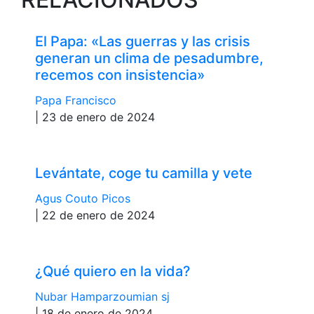
El Papa: «Las guerras y las crisis
generan un clima de pesadumbre,
recemos con insistencia»
Papa Francisco
| 23 de enero de 2024
Levántate, coge tu camilla y vete
Agus Couto Picos
| 22 de enero de 2024
¿Qué quiero en la vida?
Nubar Hamparzoumian sj
| 18 de enero de 2024