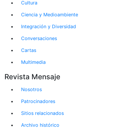
Cultura
Ciencia y Medioambiente
Integración y Diversidad
Conversaciones
Cartas
Multimedia
Revista Mensaje
Nosotros
Patrocinadores
Sitios relacionados
Archivo histórico