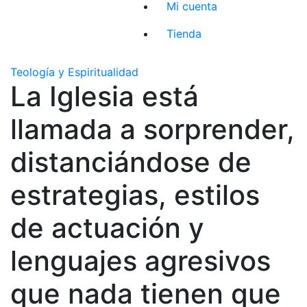
Mi cuenta
Tienda
Teología y Espiritualidad
La Iglesia está
llamada a sorprender,
distanciándose de
estrategias, estilos
de actuación y
lenguajes agresivos
que nada tienen que