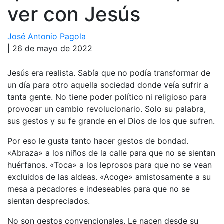
ver con Jesús
José Antonio Pagola
| 26 de mayo de 2022
Jesús era realista. Sabía que no podía transformar de
un día para otro aquella sociedad donde veía sufrir a
tanta gente. No tiene poder político ni religioso para
provocar un cambio revolucionario. Solo su palabra,
sus gestos y su fe grande en el Dios de los que sufren.
Por eso le gusta tanto hacer gestos de bondad.
«Abraza» a los niños de la calle para que no se sientan
huérfanos. «Toca» a los leprosos para que no se vean
excluidos de las aldeas. «Acoge» amistosamente a su
mesa a pecadores e indeseables para que no se
sientan despreciados.
No son gestos convencionales. Le nacen desde su