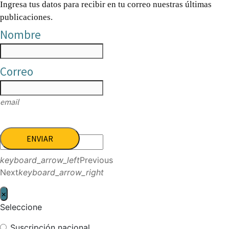
Ingresa tus datos para recibir en tu correo nuestras últimas
publicaciones.
Nombre
Correo
email
ENVIAR
keyboard_arrow_left
Previous
Next
keyboard_arrow_right
×
Seleccione
Suscripción nacional