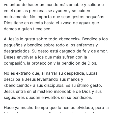
voluntad de hacer un mundo más amable y solidario
en el que las personas se ayuden y se cuiden
mutuamente. No importa que sean gestos pequeños.
Dios tiene en cuenta hasta el «vaso de agua» que
damos a quien tiene sed.
A Jesús le gusta sobre todo «bendecir». Bendice a los
pequeños y bendice sobre todo a los enfermos y
desgraciados. Su gesto está cargado de fe y de amor.
Desea envolver a los que más sufren con la
compasión, la protección y la bendición de Dios.
No es extraño que, al narrar su despedida, Lucas
describa a Jesús levantando sus manos y
«bendiciendo» a sus discípulos. Es su último gesto.
Jesús entra en el misterio insondable de Dios y sus
seguidores quedan envueltos en su bendición.
Hace ya mucho tiempo que lo hemos olvidado, pero la