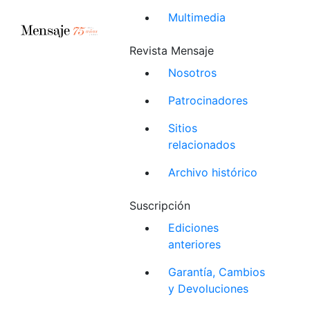
Multimedia
Revista Mensaje
Nosotros
Patrocinadores
Sitios
relacionados
Archivo histórico
Suscripción
Ediciones
anteriores
Garantía, Cambios
y Devoluciones