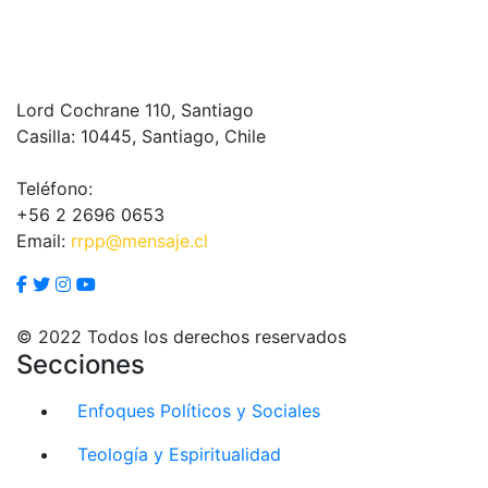
Lord Cochrane 110, Santiago
Casilla: 10445, Santiago, Chile
Teléfono:
+56 2 2696 0653
Email:
rrpp@mensaje.cl
© 2022 Todos los derechos reservados
Secciones
Enfoques Políticos y Sociales
Teología y Espiritualidad