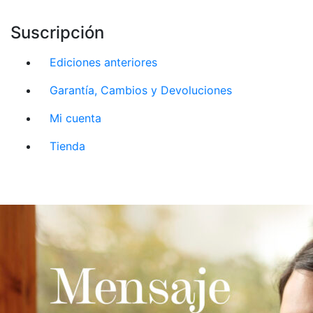
Suscripción
Ediciones anteriores
Garantía, Cambios y Devoluciones
Mi cuenta
Tienda