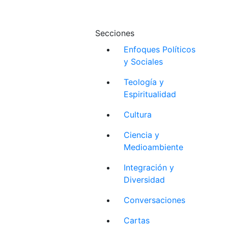
Secciones
Enfoques Políticos
y Sociales
Teología y
Espiritualidad
Cultura
Ciencia y
Medioambiente
Integración y
Diversidad
Conversaciones
Cartas