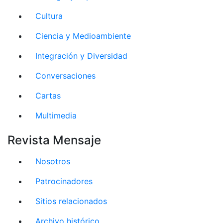
Cultura
Ciencia y Medioambiente
Integración y Diversidad
Conversaciones
Cartas
Multimedia
Revista Mensaje
Nosotros
Patrocinadores
Sitios relacionados
Archivo histórico