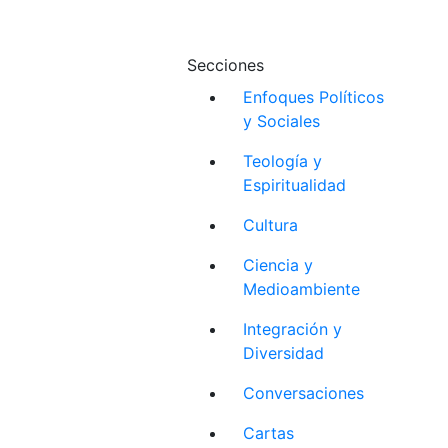
Secciones
Enfoques Políticos
y Sociales
Teología y
Espiritualidad
Cultura
Ciencia y
Medioambiente
Integración y
Diversidad
Conversaciones
Cartas