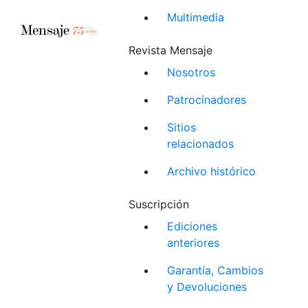
Multimedia
Revista Mensaje
Nosotros
Patrocinadores
Sitios
relacionados
Archivo histórico
Suscripción
Ediciones
anteriores
Garantía, Cambios
y Devoluciones