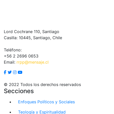
Lord Cochrane 110, Santiago
Casilla: 10445, Santiago, Chile
Teléfono:
+56 2 2696 0653
Email:
rrpp@mensaje.cl
© 2022 Todos los derechos reservados
Secciones
Enfoques Políticos y Sociales
Teología y Espiritualidad