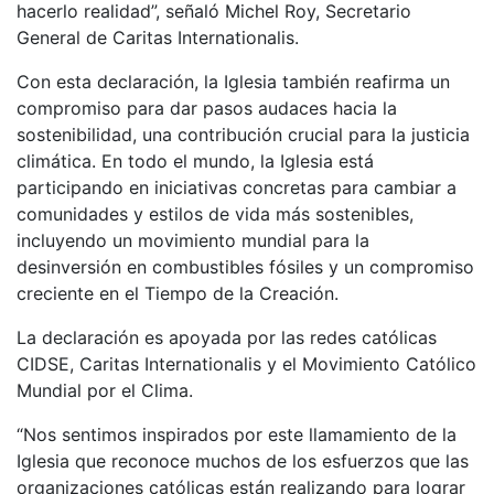
hacerlo realidad”, señaló Michel Roy, Secretario
General de Caritas Internationalis.
Con esta declaración, la Iglesia también reafirma un
compromiso para dar pasos audaces hacia la
sostenibilidad, una contribución crucial para la justicia
climática. En todo el mundo, la Iglesia está
participando en iniciativas concretas para cambiar a
comunidades y estilos de vida más sostenibles,
incluyendo un movimiento mundial para la
desinversión en combustibles fósiles y un compromiso
creciente en el Tiempo de la Creación.
La declaración es apoyada por las redes católicas
CIDSE, Caritas Internationalis y el Movimiento Católico
Mundial por el Clima.
“Nos sentimos inspirados por este llamamiento de la
Iglesia que reconoce muchos de los esfuerzos que las
organizaciones católicas están realizando para lograr