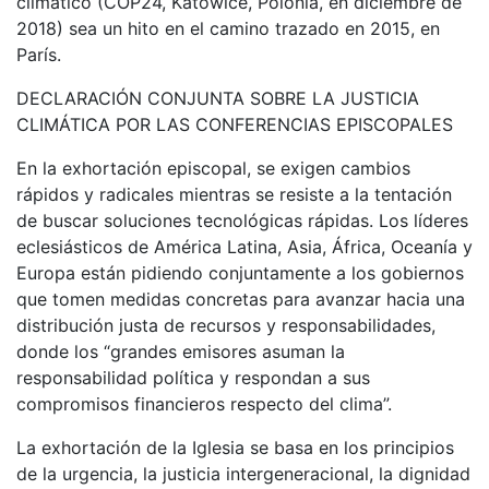
climático (COP24, Katowice, Polonia, en diciembre de
2018) sea un hito en el camino trazado en 2015, en
París.
DECLARACIÓN CONJUNTA SOBRE LA JUSTICIA
CLIMÁTICA POR LAS CONFERENCIAS EPISCOPALES
En la exhortación episcopal, se exigen cambios
rápidos y radicales mientras se resiste a la tentación
de buscar soluciones tecnológicas rápidas. Los líderes
eclesiásticos de América Latina, Asia, África, Oceanía y
Europa están pidiendo conjuntamente a los gobiernos
que tomen medidas concretas para avanzar hacia una
distribución justa de recursos y responsabilidades,
donde los “grandes emisores asuman la
responsabilidad política y respondan a sus
compromisos financieros respecto del clima”.
La exhortación de la Iglesia se basa en los principios
de la urgencia, la justicia intergeneracional, la dignidad