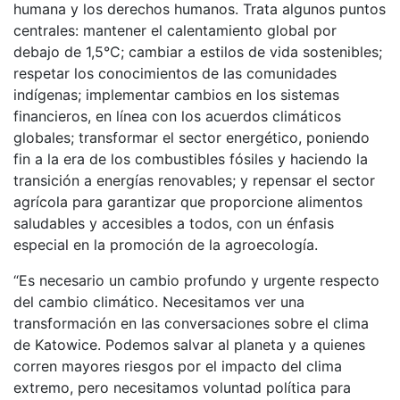
humana y los derechos humanos. Trata algunos puntos
centrales: mantener el calentamiento global por
debajo de 1,5°C; cambiar a estilos de vida sostenibles;
respetar los conocimientos de las comunidades
indígenas; implementar cambios en los sistemas
financieros, en línea con los acuerdos climáticos
globales; transformar el sector energético, poniendo
fin a la era de los combustibles fósiles y haciendo la
transición a energías renovables; y repensar el sector
agrícola para garantizar que proporcione alimentos
saludables y accesibles a todos, con un énfasis
especial en la promoción de la agroecología.
“Es necesario un cambio profundo y urgente respecto
del cambio climático. Necesitamos ver una
transformación en las conversaciones sobre el clima
de Katowice. Podemos salvar al planeta y a quienes
corren mayores riesgos por el impacto del clima
extremo, pero necesitamos voluntad política para