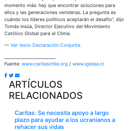
momento más: hay que encontrar soluciones para
ellos y las generaciones venideras. La pregunta es
cuándo los líderes políticos aceptarán el desafío”, dijo
Tomás Insúa, Director Ejecutivo del Movimiento
Católico Global para el Clima.
—
Ver texto Declaración Conjunta
.
_________________________
Fuente:
www.caritaschile.org
/
www.iglesia.cl
ARTÍCULOS
RELACIONADOS
Caritas: Se necesita apoyo a largo
plazo para ayudar a los ucranianos a
rehacer sus vidas