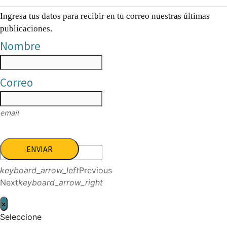
Ingresa tus datos para recibir en tu correo nuestras últimas
publicaciones.
Nombre
Correo
email
ENVIAR
keyboard_arrow_left
Previous
Next
keyboard_arrow_right
×
Seleccione