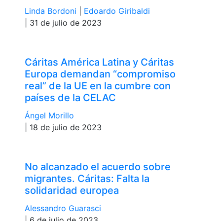
Linda Bordoni
|
Edoardo Giribaldi
| 31 de julio de 2023
Cáritas América Latina y Cáritas
Europa demandan “compromiso
real” de la UE en la cumbre con
países de la CELAC
Ángel Morillo
| 18 de julio de 2023
No alcanzado el acuerdo sobre
migrantes. Cáritas: Falta la
solidaridad europea
Alessandro Guarasci
| 6 de julio de 2023