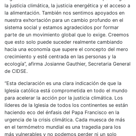
la justicia climática, la justicia energética y el acceso a
la alimentación. También nos sentimos apoyados en
nuestra exhortación para un cambio profundo en el
sistema social y estamos agradecidos por formar
parte de un movimiento global que lo exige. Creemos
que esto solo puede suceder realmente cambiando
hacia una economía que supere el concepto del mero
crecimiento y esté centrada en las personas y la
ecología”, afirma Josianne Gauthier, Secretaria General
de CIDSE.
“Esta declaración es una clara indicación de que la
Iglesia católica está comprometida en todo el mundo
para acelerar la acción por la justicia climática. Los
líderes de la Iglesia de todos los continentes se están
haciendo eco del énfasis del Papa Francisco en la
urgencia de la crisis climática. Cada muesca de más
en el termómetro mundial es una tragedia para los
más vulnerables y no podemos perder ni un solo