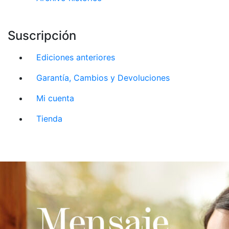
Suscripción
Ediciones anteriores
Garantía, Cambios y Devoluciones
Mi cuenta
Tienda