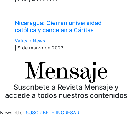
Nicaragua: Cierran universidad
católica y cancelan a Cáritas
Vatican News
| 9 de marzo de 2023
Suscríbete a Revista Mensaje y
accede a todos nuestros contenidos
Newsletter
SUSCRÍBETE
INGRESAR