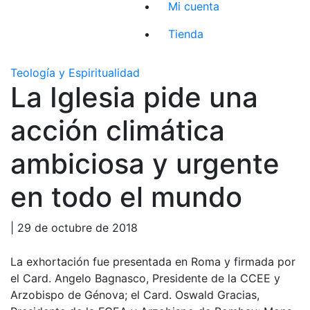
Mi cuenta
Tienda
Teología y Espiritualidad
La Iglesia pide una
acción climática
ambiciosa y urgente
en todo el mundo
| 29 de octubre de 2018
La exhortación fue presentada en Roma y firmada por
el Card. Angelo Bagnasco, Presidente de la CCEE y
Arzobispo de Génova; el Card. Oswald Gracias,