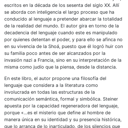
escritos en la década de los sesenta del siglo XX. Allí
se aborda con inteligencia el largo proceso que ha
conducido al lenguaje a pretender abarcar la totalidad
de la realidad del mundo. El autor gira en torno de la
decadencia del lenguaje cuando este es manipulado
por quienes detentan el poder, y para ello se afinca no
en su vivencia de la Shoá, puesto que él logró huir con
su familia poco antes de ser alcanzados por la
invasión nazi a Francia, sino en su interpretación de la
misma como judío que la piensa, desde la distancia.
En este libro, el autor propone una filosofía del
lenguaje que considera a la literatura como
involucrada en todas las estructuras de la
comunicación semántica, formal y simbólica. Steiner
apuesta por la capacidad regeneradora del lenguaje,
porque «…es el misterio que define al hombre de
manera única en su identidad y su presencia histórica,
que lo arranca de lo inarticulado, de los silencios que