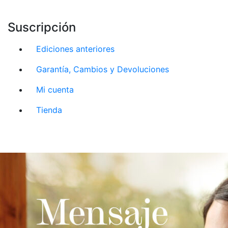
Suscripción
Ediciones anteriores
Garantía, Cambios y Devoluciones
Mi cuenta
Tienda