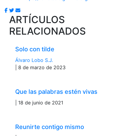
ARTÍCULOS
RELACIONADOS
Solo con tilde
Álvaro Lobo S.J.
| 8 de marzo de 2023
Que las palabras estén vivas
| 18 de junio de 2021
Reunirte contigo mismo