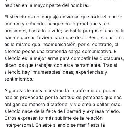
habitan en la mayor parte del hombre».
El silencio es un lenguaje universal que todo el mundo
conoce y entiende, aunque no lo practique y, en
ocasiones, hasta lo olvide; se habla porque si uno calla
parece que no tuviera nada que decir. Pero, silencio no
es lo mismo que incomunicación, por el contrario, el
silencio posee una tremenda carga comunicativa. El
silencio es la mejor arma para combatir las dictaduras,
dicen los que trabajan con esta herramienta. Tras el
silencio hay innumerables ideas, experiencias y
sentimientos.
Algunos silencios muestran la impotencia de poder
hablar, provocada por la actitud de personas que nos
obligan de manera dictatorial y violenta a callar; este
silencio nace de la falta de libertad y expresa miedo.
Otros expresan lo más sublime de la relación
interpersonal. En este silencio se manifiesta la