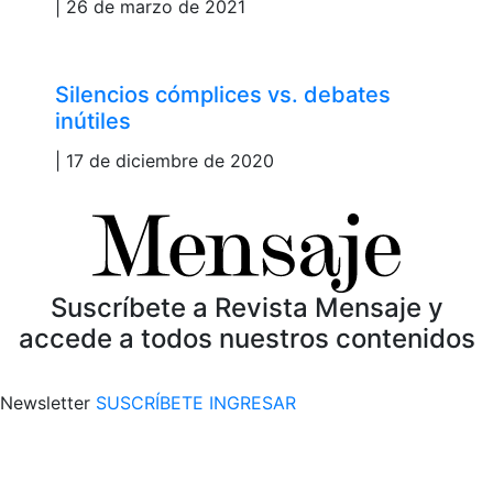
| 26 de marzo de 2021
Silencios cómplices vs. debates
inútiles
| 17 de diciembre de 2020
Suscríbete a Revista Mensaje y
accede a todos nuestros contenidos
Newsletter
SUSCRÍBETE
INGRESAR