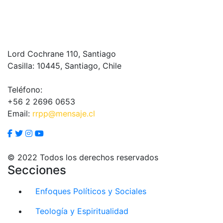
Lord Cochrane 110, Santiago
Casilla: 10445, Santiago, Chile
Teléfono:
+56 2 2696 0653
Email:
rrpp@mensaje.cl
© 2022 Todos los derechos reservados
Secciones
Enfoques Políticos y Sociales
Teología y Espiritualidad