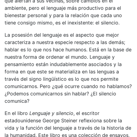
que alertan a sus vecinas, sobre cambios en el
ambiente, pero el lenguaje más productivo para el
bienestar personal y para la relación que cada uno
tiene consigo mismo, es el inexistente: el silencio.
La posesión del lenguaje es el aspecto que mejor
caracteriza a nuestra especie respecto a las demás;
hablar es lo que nos hace humanos. Está en la base de
nuestra forma de ordenar el mundo. Lenguaje y
pensamiento están indudablemente asociados y la
forma en que este se materializa en las lenguas a
través del signo lingüístico es lo que nos permite
comunicarnos. Pero ¿qué ocurre cuando no hablamos?
¿Podemos comunicarnos sin hablar? ¿El silencio
comunica?
En el libro
Lenguaje y silencio
, el escritor
estadounidense George Steiner reflexiona sobre la
vida y la función del lenguaje a través de la historia de
la humanidad. Este libro es una colección de ensayos,