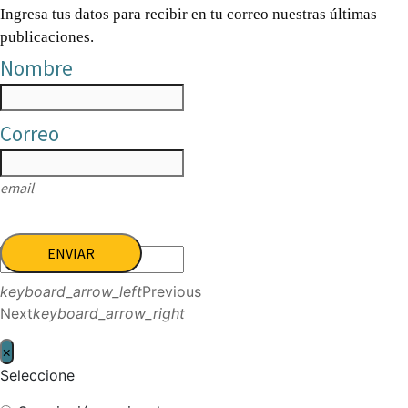
Ingresa tus datos para recibir en tu correo nuestras últimas
publicaciones.
Nombre
Correo
email
ENVIAR
keyboard_arrow_left
Previous
Next
keyboard_arrow_right
×
Seleccione