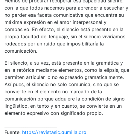
Hemos de procurar recuperar esa capacidad silente,
con la que todos nacemos para aprender a escuchar y
no perder esa faceta comunicativa que encuentra su
máxima expresión en el amor interpersonal y
compasivo. En efecto, el silencio está presente en la
propia facultad del lenguaje, sin el silencio viviríamos
rodeados por un ruido que imposibilitaría la
comunicación.
El silencio, a su vez, está presente en la gramática y
en la retórica mediante elementos, como la elipsis, que
permiten articular lo no expresado gramaticalmente.
Así pues, el silencio no solo comunica, sino que se
convierte en el elemento no marcado de la
comunicación porque adquiere la condición de signo
lingüístico, en tanto y en cuanto, se convierte en un
elemento expresivo con significado propio.
_________________________
Fuente:
https://revistasic.gumilla.org