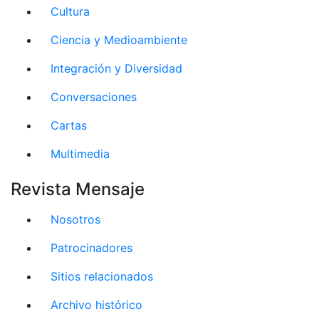
Cultura
Ciencia y Medioambiente
Integración y Diversidad
Conversaciones
Cartas
Multimedia
Revista Mensaje
Nosotros
Patrocinadores
Sitios relacionados
Archivo histórico