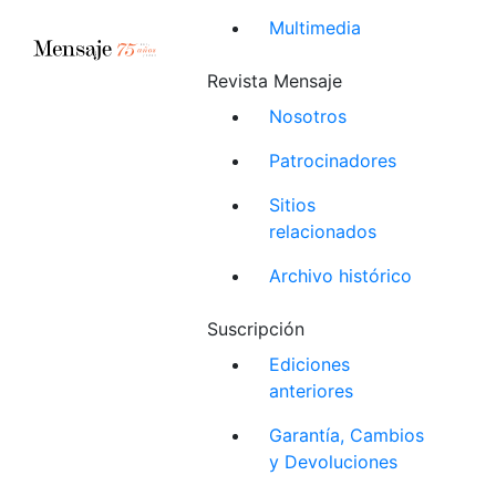
Multimedia
Revista Mensaje
Nosotros
Patrocinadores
Sitios
relacionados
Archivo histórico
Suscripción
Ediciones
anteriores
Garantía, Cambios
y Devoluciones