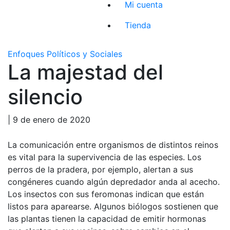
Mi cuenta
Tienda
Enfoques Políticos y Sociales
La majestad del
silencio
| 9 de enero de 2020
La comunicación entre organismos de distintos reinos
es vital para la supervivencia de las especies. Los
perros de la pradera, por ejemplo, alertan a sus
congéneres cuando algún depredador anda al acecho.
Los insectos con sus feromonas indican que están
listos para aparearse. Algunos biólogos sostienen que
las plantas tienen la capacidad de emitir hormonas