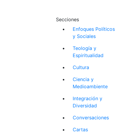
Secciones
Enfoques Políticos
y Sociales
Teología y
Espiritualidad
Cultura
Ciencia y
Medioambiente
Integración y
Diversidad
Conversaciones
Cartas