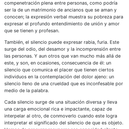
compenetración plena entre personas, como podría
ser la de un matrimonio de ancianos que se aman y
conocen; la expresión verbal muestra su pobreza para
expresar el profundo entendimiento de unión y amor
que se tienen y profesan.
También, el silencio puede expresar rabia, furia. Este
surge del odio, del desamor y la incomprensión entre
las personas. Y aun otros que van mucho más allá de
este, y son, en ocasiones, consecuencia de él: un
silencio que comunica el placer que tienen ciertos
individuos en la contemplación del dolor ajeno: un
silencio lleno de una crueldad que es inconfesable por
medio de la palabra.
Cada silencio surge de una situación diversa y lleva
una carga emocional rica e impactante, capaz de
interpelar al otro, de conmoverlo cuando este logra
interpretar el significado del silencio de que es objeto.