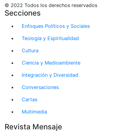
© 2022 Todos los derechos reservados
Secciones
Enfoques Políticos y Sociales
Teología y Espiritualidad
Cultura
Ciencia y Medioambiente
Integración y Diversidad
Conversaciones
Cartas
Multimedia
Revista Mensaje