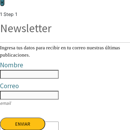
×
1
Step 1
Newsletter
Ingresa tus datos para recibir en tu correo nuestras últimas
publicaciones.
Nombre
Correo
email
ENVIAR