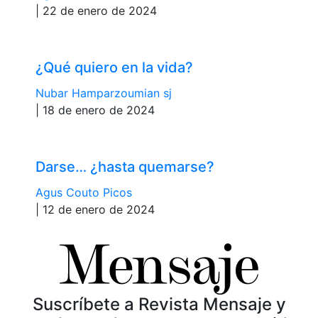
| 22 de enero de 2024
¿Qué quiero en la vida?
Nubar Hamparzoumian sj
| 18 de enero de 2024
Darse… ¿hasta quemarse?
Agus Couto Picos
| 12 de enero de 2024
Suscríbete a Revista Mensaje y