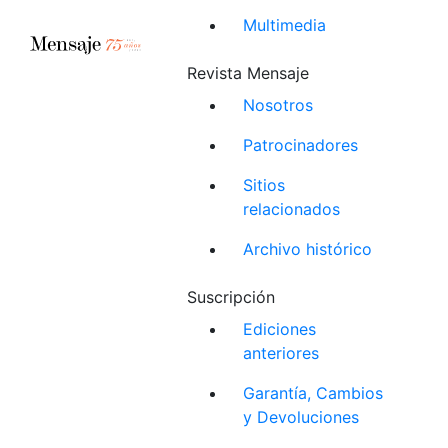
Multimedia
Revista Mensaje
Nosotros
Patrocinadores
Sitios
relacionados
Archivo histórico
Suscripción
Ediciones
anteriores
Garantía, Cambios
y Devoluciones