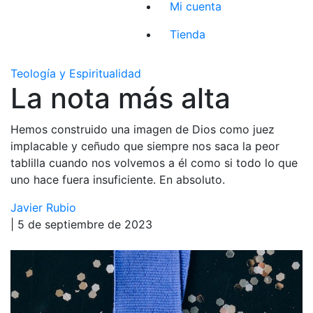
Mi cuenta
Tienda
Teología y Espiritualidad
La nota más alta
Hemos construido una imagen de Dios como juez
implacable y ceñudo que siempre nos saca la peor
tablilla cuando nos volvemos a él como si todo lo que
uno hace fuera insuficiente. En absoluto.
Javier Rubio
| 5 de septiembre de 2023