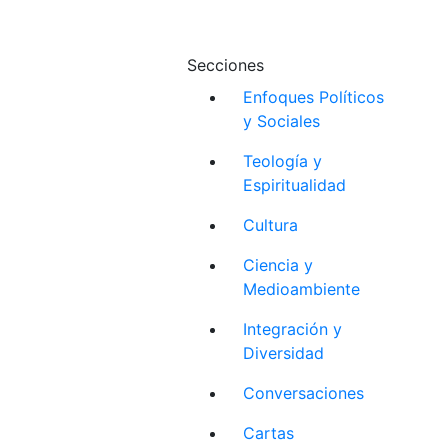
Secciones
Enfoques Políticos
y Sociales
Teología y
Espiritualidad
Cultura
Ciencia y
Medioambiente
Integración y
Diversidad
Conversaciones
Cartas