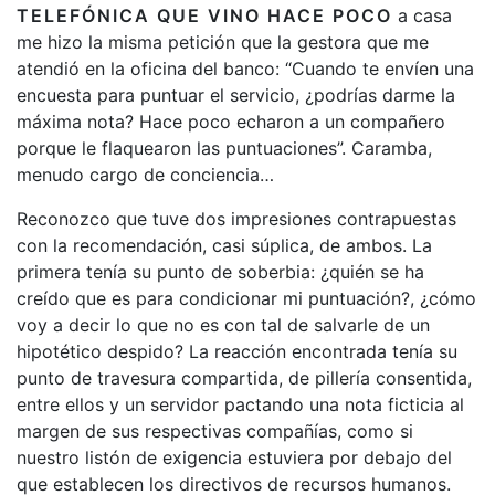
TELEFÓNICA QUE VINO HACE POCO
a casa
me hizo la misma petición que la gestora que me
atendió en la oficina del banco: “Cuando te envíen una
encuesta para puntuar el servicio, ¿podrías darme la
máxima nota? Hace poco echaron a un compañero
porque le flaquearon las puntuaciones”. Caramba,
menudo cargo de conciencia…
Reconozco que tuve dos impresiones contrapuestas
con la recomendación, casi súplica, de ambos. La
primera tenía su punto de soberbia: ¿quién se ha
creído que es para condicionar mi puntuación?, ¿cómo
voy a decir lo que no es con tal de salvarle de un
hipotético despido? La reacción encontrada tenía su
punto de travesura compartida, de pillería consentida,
entre ellos y un servidor pactando una nota ficticia al
margen de sus respectivas compañías, como si
nuestro listón de exigencia estuviera por debajo del
que establecen los directivos de recursos humanos.