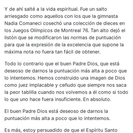
Y de ahí salté a la vida espiritual. Fue un salto
arriesgado como aquellos con los que la gimnasta
Nadia Comaneci cosechó una colección de dieces en
los Juegos Olímpicos de Montreal 76. Tan alto dejó el
listón que se modificaron las normas de puntuación
para que la expresión de la excelencia que supone la
máxima nota no fuera tan fácil de obtener.
Todo lo contrario que el buen Padre Dios, que está
deseoso de darnos la puntuación más alta a poco que
lo intentemos. Hemos construido una imagen de Dios
como juez implacable y ceñudo que siempre nos saca
la peor tablilla cuando nos volvemos a él como si todo
lo que uno hace fuera insuficiente. En absoluto.
El buen Padre Dios está deseoso de darnos la
puntuación más alta a poco que lo intentemos.
Es más, estoy persuadido de que el Espíritu Santo