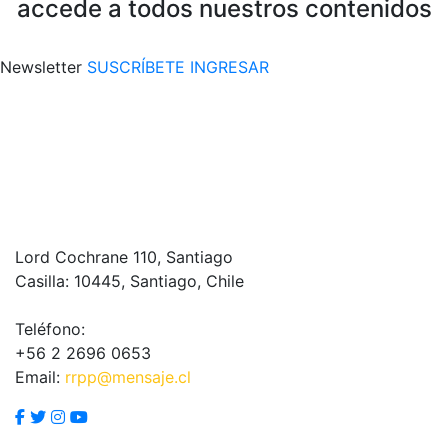
accede a todos nuestros contenidos
Newsletter
SUSCRÍBETE
INGRESAR
Lord Cochrane 110, Santiago
Casilla: 10445, Santiago, Chile
Teléfono:
+56 2 2696 0653
Email:
rrpp@mensaje.cl