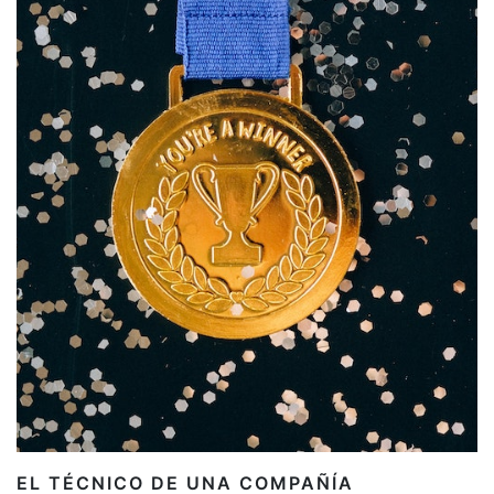
EL TÉCNICO DE UNA COMPAÑÍA