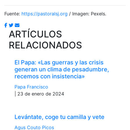
Fuente:
https://pastoralsj.org
/ Imagen: Pexels.
ARTÍCULOS
RELACIONADOS
El Papa: «Las guerras y las crisis
generan un clima de pesadumbre,
recemos con insistencia»
Papa Francisco
| 23 de enero de 2024
Levántate, coge tu camilla y vete
Agus Couto Picos