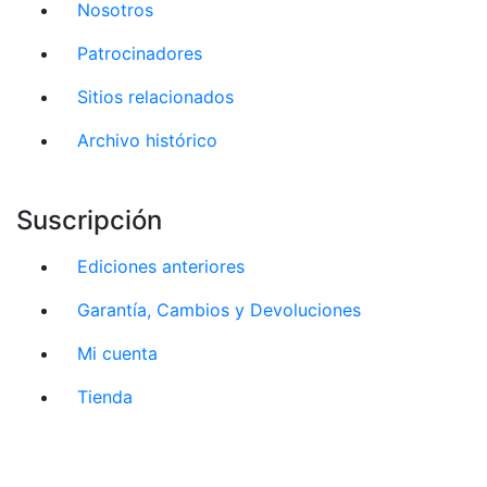
Nosotros
Patrocinadores
Sitios relacionados
Archivo histórico
Suscripción
Ediciones anteriores
Garantía, Cambios y Devoluciones
Mi cuenta
Tienda