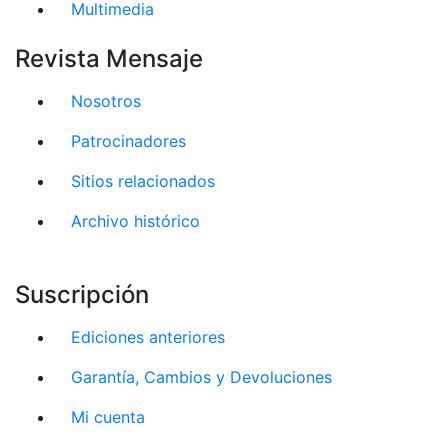
Multimedia
Revista Mensaje
Nosotros
Patrocinadores
Sitios relacionados
Archivo histórico
Suscripción
Ediciones anteriores
Garantía, Cambios y Devoluciones
Mi cuenta