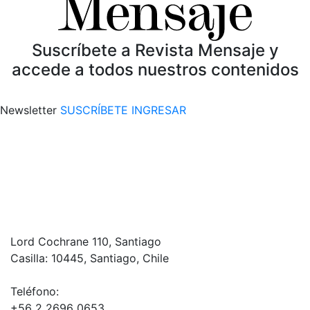
Suscríbete a Revista Mensaje y
accede a todos nuestros contenidos
Newsletter
SUSCRÍBETE
INGRESAR
Lord Cochrane 110, Santiago
Casilla: 10445, Santiago, Chile
Teléfono:
+56 2 2696 0653