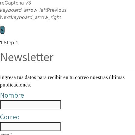
reCaptcha v3
keyboard_arrow_left
Previous
Next
keyboard_arrow_right
×
1
Step 1
Newsletter
Ingresa tus datos para recibir en tu correo nuestras últimas
publicaciones.
Nombre
Correo
email