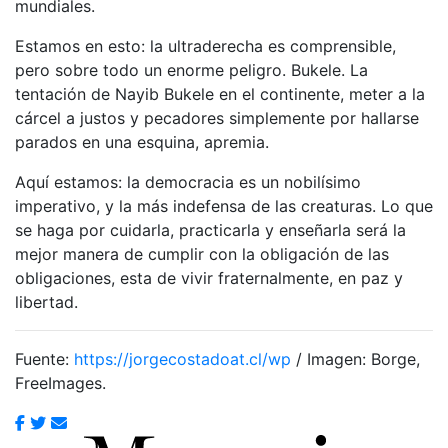
mundiales.
Estamos en esto: la ultraderecha es comprensible,
pero sobre todo un enorme peligro. Bukele. La
tentación de Nayib Bukele en el continente, meter a la
cárcel a justos y pecadores simplemente por hallarse
parados en una esquina, apremia.
Aquí estamos: la democracia es un nobilísimo
imperativo, y la más indefensa de las creaturas. Lo que
se haga por cuidarla, practicarla y enseñarla será la
mejor manera de cumplir con la obligación de las
obligaciones, esta de vivir fraternalmente, en paz y
libertad.
Fuente:
https://jorgecostadoat.cl/wp
/ Imagen: Borge,
FreeImages.