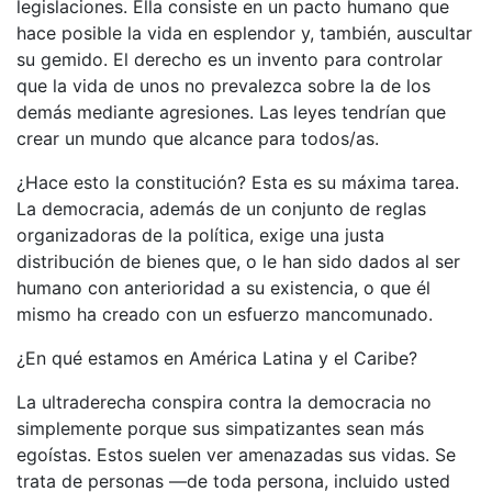
legislaciones. Ella consiste en un pacto humano que
hace posible la vida en esplendor y, también, auscultar
su gemido. El derecho es un invento para controlar
que la vida de unos no prevalezca sobre la de los
demás mediante agresiones. Las leyes tendrían que
crear un mundo que alcance para todos/as.
¿Hace esto la constitución? Esta es su máxima tarea.
La democracia, además de un conjunto de reglas
organizadoras de la política, exige una justa
distribución de bienes que, o le han sido dados al ser
humano con anterioridad a su existencia, o que él
mismo ha creado con un esfuerzo mancomunado.
¿En qué estamos en América Latina y el Caribe?
La ultraderecha conspira contra la democracia no
simplemente porque sus simpatizantes sean más
egoístas. Estos suelen ver amenazadas sus vidas. Se
trata de personas —de toda persona, incluido usted