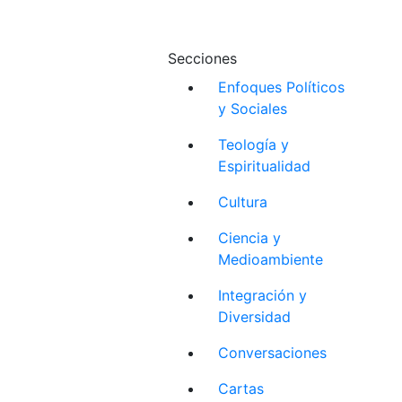
Secciones
Enfoques Políticos
y Sociales
Teología y
Espiritualidad
Cultura
Ciencia y
Medioambiente
Integración y
Diversidad
Conversaciones
Cartas