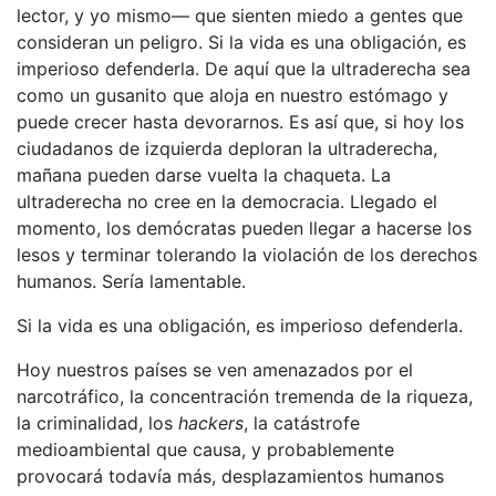
lector, y yo mismo— que sienten miedo a gentes que
consideran un peligro. Si la vida es una obligación, es
imperioso defenderla. De aquí que la ultraderecha sea
como un gusanito que aloja en nuestro estómago y
puede crecer hasta devorarnos. Es así que, si hoy los
ciudadanos de izquierda deploran la ultraderecha,
mañana pueden darse vuelta la chaqueta. La
ultraderecha no cree en la democracia. Llegado el
momento, los demócratas pueden llegar a hacerse los
lesos y terminar tolerando la violación de los derechos
humanos. Sería lamentable.
Si la vida es una obligación, es imperioso defenderla.
Hoy nuestros países se ven amenazados por el
narcotráfico, la concentración tremenda de la riqueza,
la criminalidad, los
hackers
, la catástrofe
medioambiental que causa, y probablemente
provocará todavía más, desplazamientos humanos