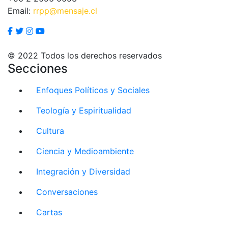
Email:
rrpp@mensaje.cl
© 2022 Todos los derechos reservados
Secciones
Enfoques Políticos y Sociales
Teología y Espiritualidad
Cultura
Ciencia y Medioambiente
Integración y Diversidad
Conversaciones
Cartas