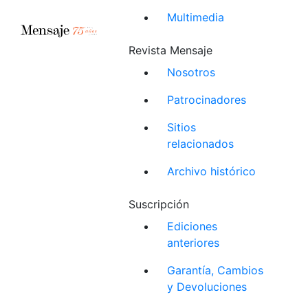
Multimedia
Revista Mensaje
Nosotros
Patrocinadores
Sitios
relacionados
Archivo histórico
Suscripción
Ediciones
anteriores
Garantía, Cambios
y Devoluciones