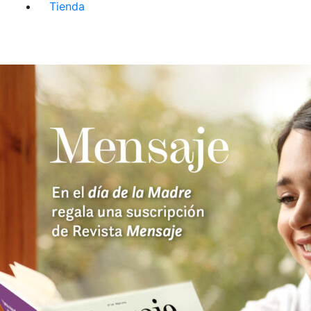
Tienda