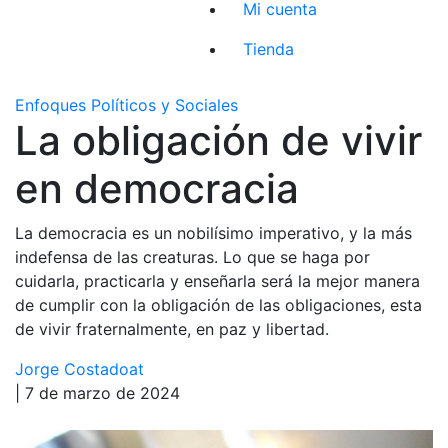
Mi cuenta
Tienda
Enfoques Políticos y Sociales
La obligación de vivir
en democracia
La democracia es un nobilísimo imperativo, y la más
indefensa de las creaturas. Lo que se haga por
cuidarla, practicarla y enseñarla será la mejor manera
de cumplir con la obligación de las obligaciones, esta
de vivir fraternalmente, en paz y libertad.
Jorge Costadoat
| 7 de marzo de 2024