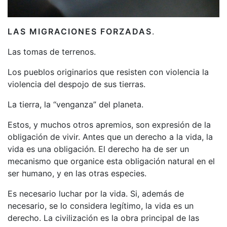
LAS MIGRACIONES FORZADAS
.
Las tomas de terrenos.
Los pueblos originarios que resisten con violencia la
violencia del despojo de sus tierras.
La tierra, la “venganza” del planeta.
Estos, y muchos otros apremios, son expresión de la
obligación de vivir. Antes que un derecho a la vida, la
vida es una obligación. El derecho ha de ser un
mecanismo que organice esta obligación natural en el
ser humano, y en las otras especies.
Es necesario luchar por la vida. Si, además de
necesario, se lo considera legítimo, la vida es un
derecho. La civilización es la obra principal de las