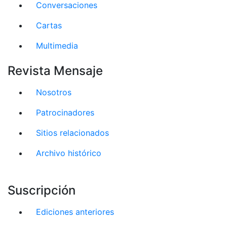
Conversaciones
Cartas
Multimedia
Revista Mensaje
Nosotros
Patrocinadores
Sitios relacionados
Archivo histórico
Suscripción
Ediciones anteriores