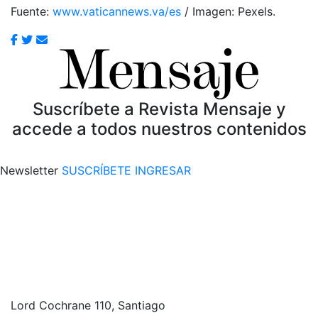
Fuente:
www.vaticannews.va/es
/ Imagen: Pexels.
Suscríbete a Revista Mensaje y
accede a todos nuestros contenidos
Newsletter
SUSCRÍBETE
INGRESAR
Lord Cochrane 110, Santiago