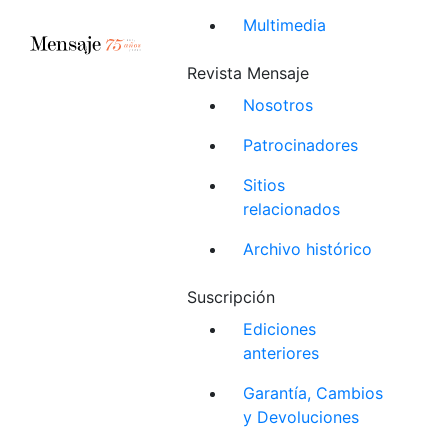
Multimedia
Revista Mensaje
Nosotros
Patrocinadores
Sitios
relacionados
Archivo histórico
Suscripción
Ediciones
anteriores
Garantía, Cambios
y Devoluciones