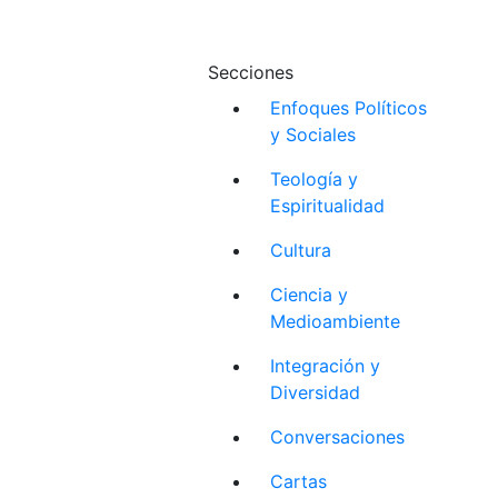
Secciones
Enfoques Políticos
y Sociales
Teología y
Espiritualidad
Cultura
Ciencia y
Medioambiente
Integración y
Diversidad
Conversaciones
Cartas