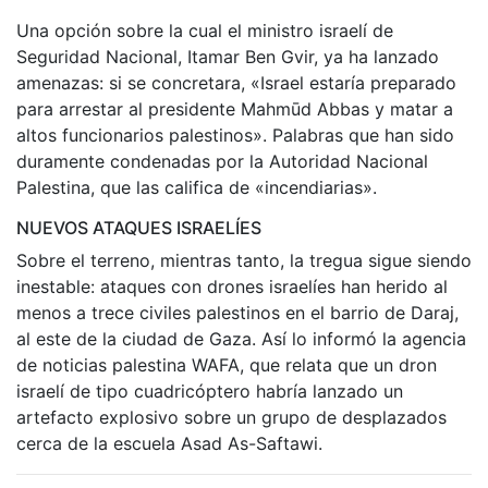
Una opción sobre la cual el ministro israelí de
Seguridad Nacional, Itamar Ben Gvir, ya ha lanzado
amenazas: si se concretara, «Israel estaría preparado
para arrestar al presidente Mahmūd Abbas y matar a
altos funcionarios palestinos». Palabras que han sido
duramente condenadas por la Autoridad Nacional
Palestina, que las califica de «incendiarias».
NUEVOS ATAQUES ISRAELÍES
Sobre el terreno, mientras tanto, la tregua sigue siendo
inestable: ataques con drones israelíes han herido al
menos a trece civiles palestinos en el barrio de Daraj,
al este de la ciudad de Gaza. Así lo informó la agencia
de noticias palestina WAFA, que relata que un dron
israelí de tipo cuadricóptero habría lanzado un
artefacto explosivo sobre un grupo de desplazados
cerca de la escuela Asad As-Saftawi.