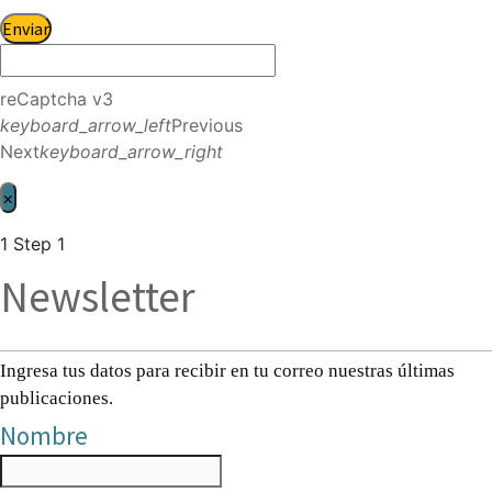
Enviar
reCaptcha v3
keyboard_arrow_left
Previous
Next
keyboard_arrow_right
×
1
Step 1
Newsletter
Ingresa tus datos para recibir en tu correo nuestras últimas
publicaciones.
Nombre