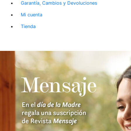
Garantía, Cambios y Devoluciones
Mi cuenta
Tienda