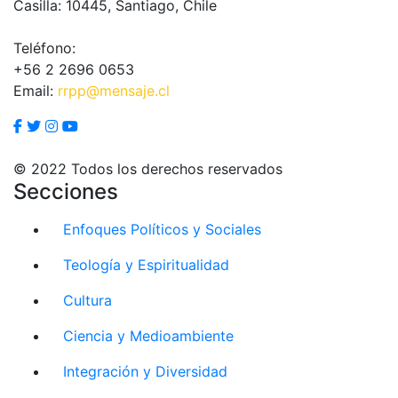
Casilla: 10445, Santiago, Chile
Teléfono:
+56 2 2696 0653
Email:
rrpp@mensaje.cl
© 2022 Todos los derechos reservados
Secciones
Enfoques Políticos y Sociales
Teología y Espiritualidad
Cultura
Ciencia y Medioambiente
Integración y Diversidad