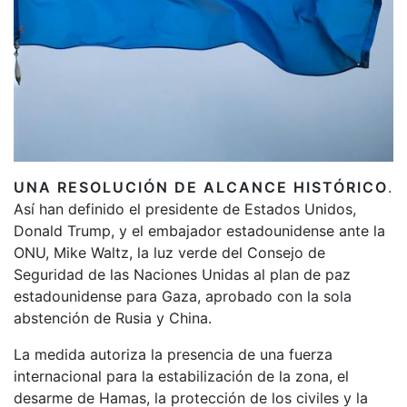
UNA RESOLUCIÓN DE ALCANCE HISTÓRICO
.
Así han definido el presidente de Estados Unidos,
Donald Trump, y el embajador estadounidense ante la
ONU, Mike Waltz, la luz verde del Consejo de
Seguridad de las Naciones Unidas al plan de paz
estadounidense para Gaza, aprobado con la sola
abstención de Rusia y China.
La medida autoriza la presencia de una fuerza
internacional para la estabilización de la zona, el
desarme de Hamas, la protección de los civiles y la