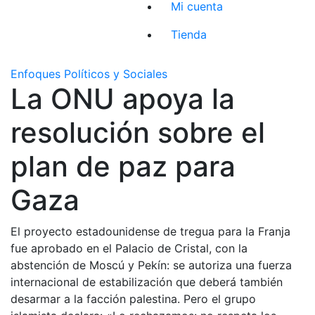
Mi cuenta
Tienda
Enfoques Políticos y Sociales
La ONU apoya la
resolución sobre el
plan de paz para
Gaza
El proyecto estadounidense de tregua para la Franja
fue aprobado en el Palacio de Cristal, con la
abstención de Moscú y Pekín: se autoriza una fuerza
internacional de estabilización que deberá también
desarmar a la facción palestina. Pero el grupo