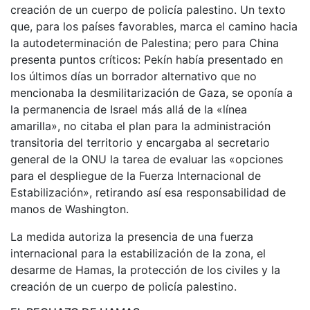
creación de un cuerpo de policía palestino. Un texto
que, para los países favorables, marca el camino hacia
la autodeterminación de Palestina; pero para China
presenta puntos críticos: Pekín había presentado en
los últimos días un borrador alternativo que no
mencionaba la desmilitarización de Gaza, se oponía a
la permanencia de Israel más allá de la «línea
amarilla», no citaba el plan para la administración
transitoria del territorio y encargaba al secretario
general de la ONU la tarea de evaluar las «opciones
para el despliegue de la Fuerza Internacional de
Estabilización», retirando así esa responsabilidad de
manos de Washington.
La medida autoriza la presencia de una fuerza
internacional para la estabilización de la zona, el
desarme de Hamas, la protección de los civiles y la
creación de un cuerpo de policía palestino.