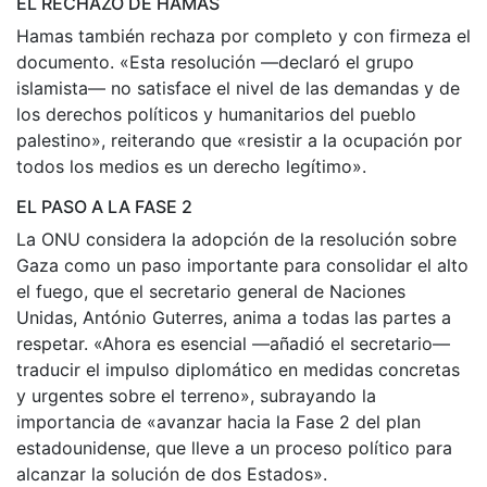
EL RECHAZO DE HAMAS
Hamas también rechaza por completo y con firmeza el
documento. «Esta resolución —declaró el grupo
islamista— no satisface el nivel de las demandas y de
los derechos políticos y humanitarios del pueblo
palestino», reiterando que «resistir a la ocupación por
todos los medios es un derecho legítimo».
EL PASO A LA FASE 2
La ONU considera la adopción de la resolución sobre
Gaza como un paso importante para consolidar el alto
el fuego, que el secretario general de Naciones
Unidas, António Guterres, anima a todas las partes a
respetar. «Ahora es esencial —añadió el secretario—
traducir el impulso diplomático en medidas concretas
y urgentes sobre el terreno», subrayando la
importancia de «avanzar hacia la Fase 2 del plan
estadounidense, que lleve a un proceso político para
alcanzar la solución de dos Estados».