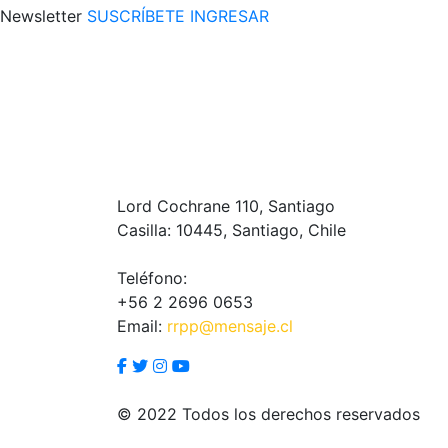
Newsletter
SUSCRÍBETE
INGRESAR
Lord Cochrane 110, Santiago
Casilla: 10445, Santiago, Chile
Teléfono:
+56 2 2696 0653
Email:
rrpp@mensaje.cl
© 2022 Todos los derechos reservados