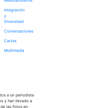
Medioambiente
Integración
y
Diversidad
Conversaciones
Cartas
Multimedia
os a un periodista
s y han llevado a
 de las fotos en