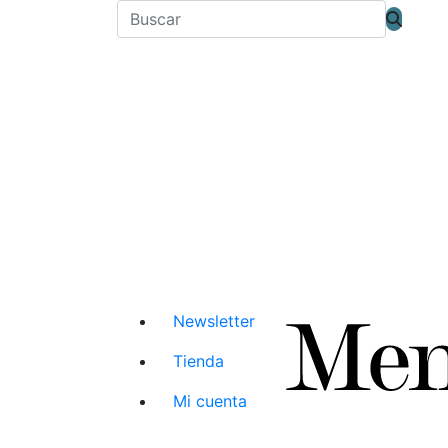
Newsletter
Tienda
Mi cuenta