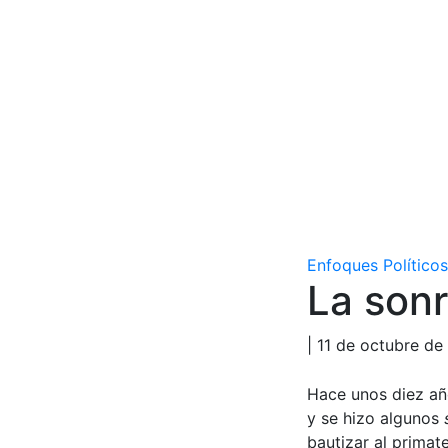
Enfoques Políticos
La sonr
| 11 de octubre de
Hace unos diez añ
y se hizo algunos
bautizar al primat