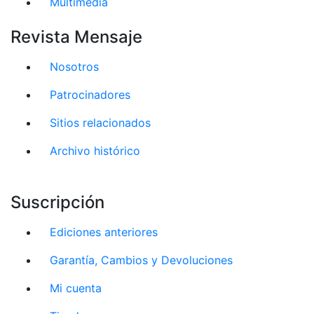
Multimedia
Revista Mensaje
Nosotros
Patrocinadores
Sitios relacionados
Archivo histórico
Suscripción
Ediciones anteriores
Garantía, Cambios y Devoluciones
Mi cuenta