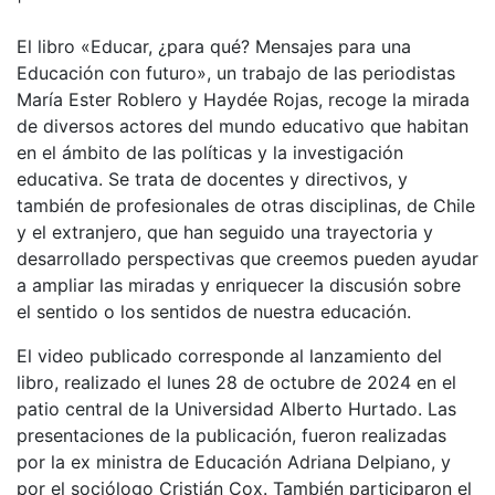
El libro «Educar, ¿para qué? Mensajes para una
Educación con futuro», un trabajo de las periodistas
María Ester Roblero y Haydée Rojas, recoge la mirada
de diversos actores del mundo educativo que habitan
en el ámbito de las políticas y la investigación
educativa. Se trata de docentes y directivos, y
también de profesionales de otras disciplinas, de Chile
y el extranjero, que han seguido una trayectoria y
desarrollado perspectivas que creemos pueden ayudar
a ampliar las miradas y enriquecer la discusión sobre
el sentido o los sentidos de nuestra educación.
El video publicado corresponde al lanzamiento del
libro, realizado el lunes 28 de octubre de 2024 en el
patio central de la Universidad Alberto Hurtado. Las
presentaciones de la publicación, fueron realizadas
por la ex ministra de Educación Adriana Delpiano, y
por el sociólogo Cristián Cox. También participaron el