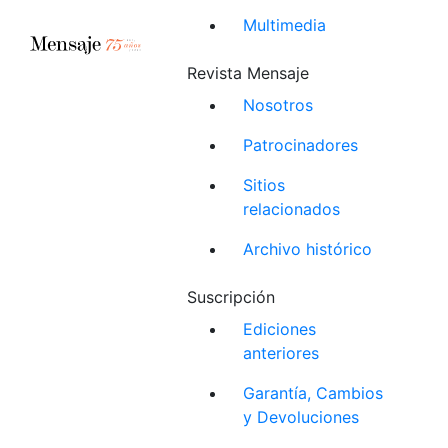
Multimedia
Revista Mensaje
Nosotros
Patrocinadores
Sitios
relacionados
Archivo histórico
Suscripción
Ediciones
anteriores
Garantía, Cambios
y Devoluciones