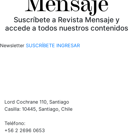
Suscríbete a Revista Mensaje y
accede a todos nuestros contenidos
Newsletter
SUSCRÍBETE
INGRESAR
Lord Cochrane 110, Santiago
Casilla: 10445, Santiago, Chile
Teléfono:
+56 2 2696 0653