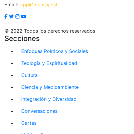
Email:
rrpp@mensaje.cl
© 2022 Todos los derechos reservados
Secciones
Enfoques Políticos y Sociales
Teología y Espiritualidad
Cultura
Ciencia y Medioambiente
Integración y Diversidad
Conversaciones
Cartas