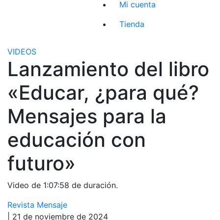
Mi cuenta
Tienda
VIDEOS
Lanzamiento del libro
«Educar, ¿para qué?
Mensajes para la
educación con
futuro»
Video de 1:07:58 de duración.
Revista Mensaje
| 21 de noviembre de 2024