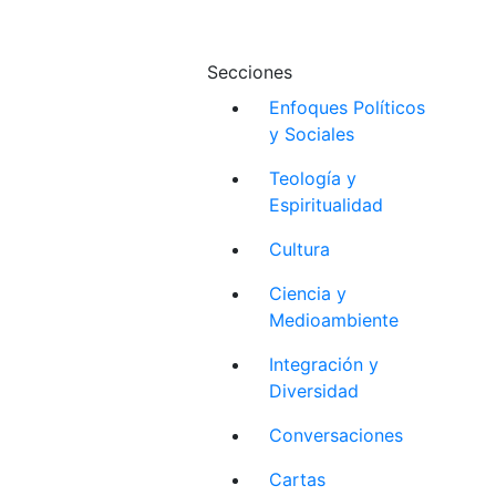
Secciones
Enfoques Políticos
y Sociales
Teología y
Espiritualidad
Cultura
Ciencia y
Medioambiente
Integración y
Diversidad
Conversaciones
Cartas