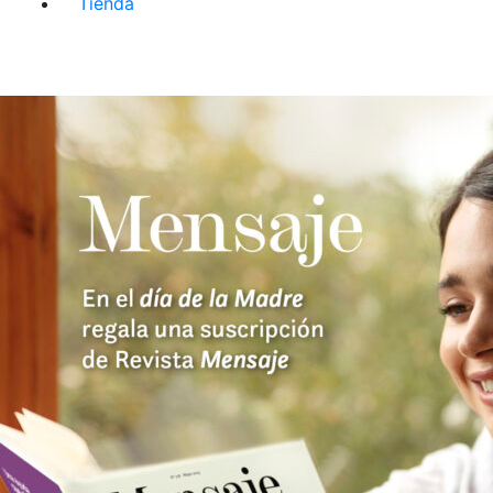
Tienda