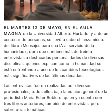
EL MARTES 12 DE MAYO, EN EL AULA
MAGNA
de la Universidad Alberto Hurtado, y ante un
centenar de personas, se llevó a cabo el lanzamiento
del libro «Mensajes para una IA al servicio de la
humanidad», obra que contiene más de treinta
entrevistas a destacadas personalidades de diversas
disciplinas, quienes explican cómo la humanidad se
está enfrentando a uno de los cambios tecnológicos
más significativos de las últimas décadas.
Las entrevistas fueron realizadas por diversos
profesionales, todos ellos bajo la edición general de la
periodista María Ester Roblero, quien ya cuenta con
tres libros anteriores, también de entrevistas, pero
sobre otras temáticas.