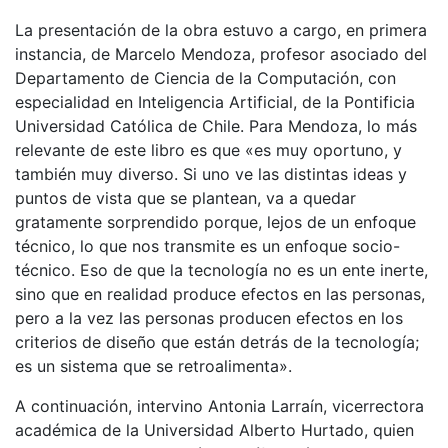
La presentación de la obra estuvo a cargo, en primera
instancia, de Marcelo Mendoza, profesor asociado del
Departamento de Ciencia de la Computación, con
especialidad en Inteligencia Artificial, de la Pontificia
Universidad Católica de Chile. Para Mendoza, lo más
relevante de este libro es que «es muy oportuno, y
también muy diverso. Si uno ve las distintas ideas y
puntos de vista que se plantean, va a quedar
gratamente sorprendido porque, lejos de un enfoque
técnico, lo que nos transmite es un enfoque socio-
técnico. Eso de que la tecnología no es un ente inerte,
sino que en realidad produce efectos en las personas,
pero a la vez las personas producen efectos en los
criterios de diseño que están detrás de la tecnología;
es un sistema que se retroalimenta».
A continuación, intervino Antonia Larraín, vicerrectora
académica de la Universidad Alberto Hurtado, quien