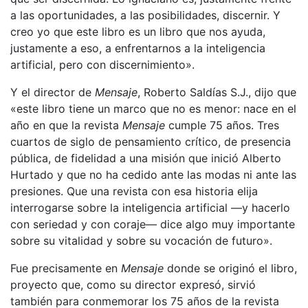
a las oportunidades, a las posibilidades, discernir. Y
creo yo que este libro es un libro que nos ayuda,
justamente a eso, a enfrentarnos a la inteligencia
artificial, pero con discernimiento».
Y el director de
Mensaje
, Roberto Saldías S.J., dijo que
«este libro tiene un marco que no es menor: nace en el
año en que la revista
Mensaje
cumple 75 años. Tres
cuartos de siglo de pensamiento crítico, de presencia
pública, de fidelidad a una misión que inició Alberto
Hurtado y que no ha cedido ante las modas ni ante las
presiones. Que una revista con esa historia elija
interrogarse sobre la inteligencia artificial —y hacerlo
con seriedad y con coraje— dice algo muy importante
sobre su vitalidad y sobre su vocación de futuro».
Fue precisamente en
Mensaje
donde se originó el libro,
proyecto que, como su director expresó, sirvió
también para conmemorar los 75 años de la revista