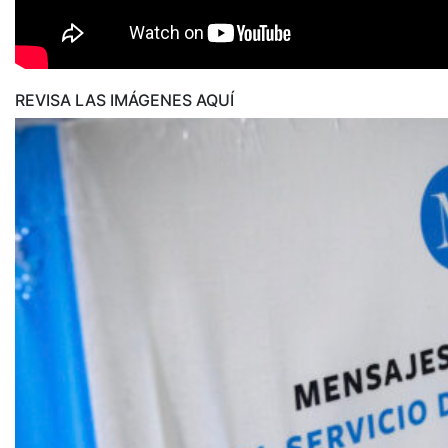
REVISA LAS IMÁGENES AQUÍ