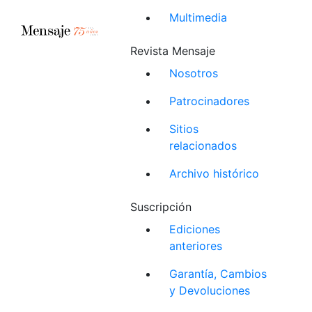
Multimedia
Revista Mensaje
Nosotros
Patrocinadores
Sitios
relacionados
Archivo histórico
Suscripción
Ediciones
anteriores
Garantía, Cambios
y Devoluciones