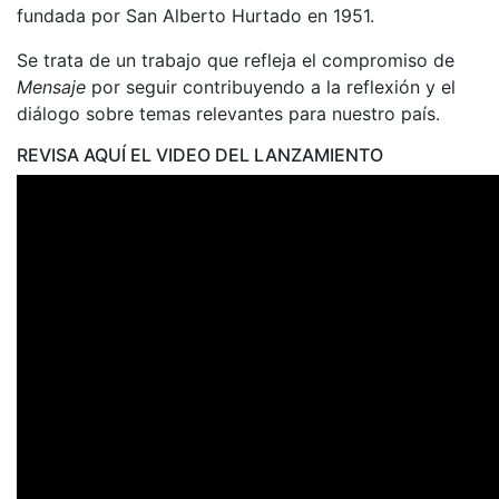
fundada por San Alberto Hurtado en 1951.
Se trata de un trabajo que refleja el compromiso de
Mensaje
por seguir contribuyendo a la reflexión y el
diálogo sobre temas relevantes para nuestro país.
REVISA AQUÍ EL VIDEO DEL LANZAMIENTO