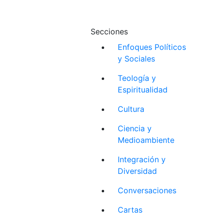
Secciones
Enfoques Políticos
y Sociales
Teología y
Espiritualidad
Cultura
Ciencia y
Medioambiente
Integración y
Diversidad
Conversaciones
Cartas