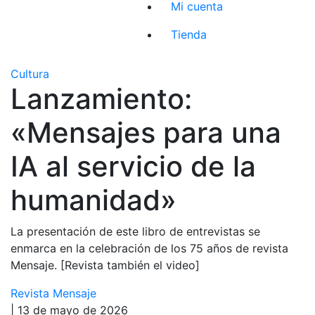
Mi cuenta
Tienda
Cultura
Lanzamiento:
«Mensajes para una
IA al servicio de la
humanidad»
La presentación de este libro de entrevistas se
enmarca en la celebración de los 75 años de revista
Mensaje. [Revista también el video]
Revista Mensaje
| 13 de mayo de 2026