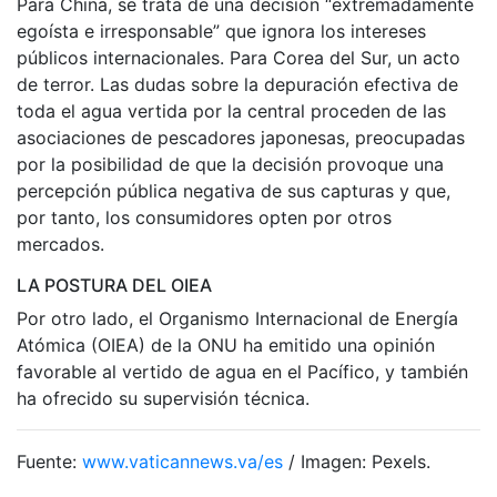
Para China, se trata de una decisión “extremadamente
egoísta e irresponsable” que ignora los intereses
públicos internacionales. Para Corea del Sur, un acto
de terror. Las dudas sobre la depuración efectiva de
toda el agua vertida por la central proceden de las
asociaciones de pescadores japonesas, preocupadas
por la posibilidad de que la decisión provoque una
percepción pública negativa de sus capturas y que,
por tanto, los consumidores opten por otros
mercados.
LA POSTURA DEL OIEA
Por otro lado, el Organismo Internacional de Energía
Atómica (OIEA) de la ONU ha emitido una opinión
favorable al vertido de agua en el Pacífico, y también
ha ofrecido su supervisión técnica.
Fuente:
www.vaticannews.va/es
/ Imagen: Pexels.