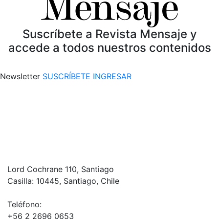
Suscríbete a Revista Mensaje y
accede a todos nuestros contenidos
Newsletter
SUSCRÍBETE
INGRESAR
Lord Cochrane 110, Santiago
Casilla: 10445, Santiago, Chile
Teléfono:
+56 2 2696 0653