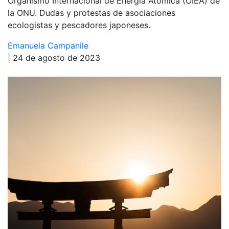
Organismo Internacional de Energía Atómica (OIEA) de
la ONU. Dudas y protestas de asociaciones
ecologistas y pescadores japoneses.
Emanuela Campanile
| 24 de agosto de 2023