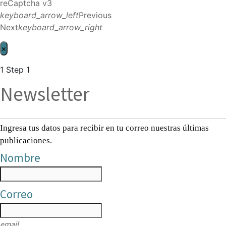
reCaptcha v3
keyboard_arrow_left
Previous
Next
keyboard_arrow_right
×
1
Step 1
Newsletter
Ingresa tus datos para recibir en tu correo nuestras últimas
publicaciones.
Nombre
Correo
email