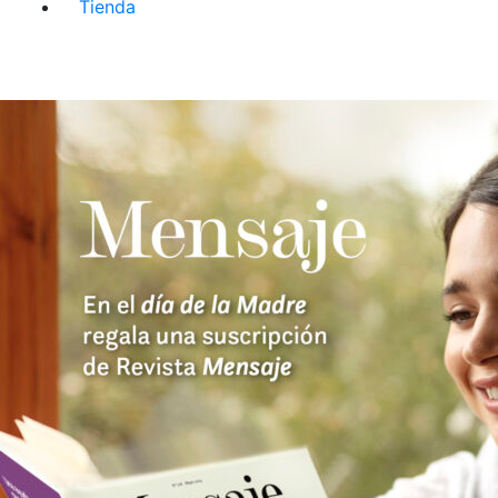
Tienda