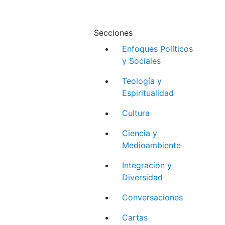
Secciones
Enfoques Políticos
y Sociales
Teología y
Espiritualidad
Cultura
Ciencia y
Medioambiente
Integración y
Diversidad
Conversaciones
Cartas