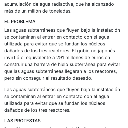
acumulación de agua radiactiva, que ha alcanzado
más de un millón de toneladas.
EL PROBLEMA
Las aguas subterráneas que fluyen bajo la instalación
se contaminan al entrar en contacto con el agua
utilizada para evitar que se fundan los núcleos
dañados de los tres reactores. El gobierno japonés
invirtió el equivalente a 291 millones de euros en
construir una barrera de hielo subterránea para evitar
que las aguas subterráneas llegaran a los reactores,
pero sin conseguir el resultado deseado.
Las aguas subterráneas que fluyen bajo la instalación
se contaminan al entrar en contacto con el agua
utilizada para evitar que se fundan los núcleos
dañados de los tres reactores.
LAS PROTESTAS