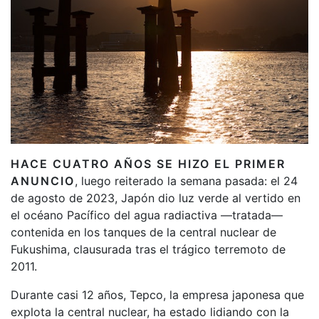
HACE CUATRO AÑOS SE HIZO EL PRIMER
ANUNCIO
, luego reiterado la semana pasada: el 24
de agosto de 2023, Japón dio luz verde al vertido en
el océano Pacífico del agua radiactiva —tratada—
contenida en los tanques de la central nuclear de
Fukushima, clausurada tras el trágico terremoto de
2011.
Durante casi 12 años, Tepco, la empresa japonesa que
explota la central nuclear, ha estado lidiando con la