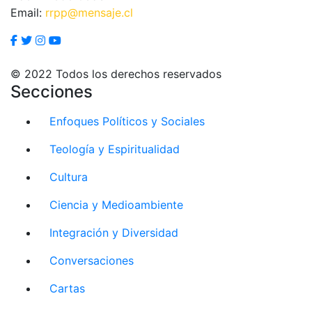
Email:
rrpp@mensaje.cl
© 2022 Todos los derechos reservados
Secciones
Enfoques Políticos y Sociales
Teología y Espiritualidad
Cultura
Ciencia y Medioambiente
Integración y Diversidad
Conversaciones
Cartas