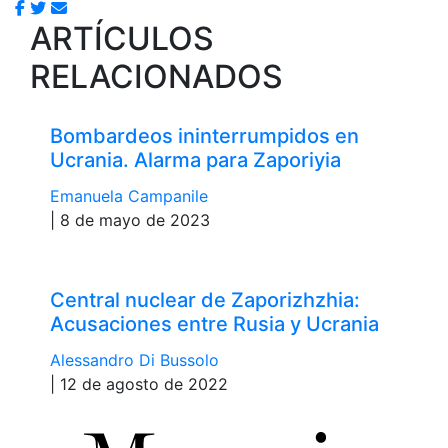
ARTÍCULOS
RELACIONADOS
Bombardeos ininterrumpidos en
Ucrania. Alarma para Zaporiyia
Emanuela Campanile
| 8 de mayo de 2023
Central nuclear de Zaporizhzhia:
Acusaciones entre Rusia y Ucrania
Alessandro Di Bussolo
| 12 de agosto de 2022