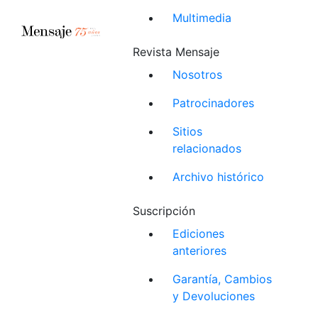
Multimedia
Revista Mensaje
Nosotros
Patrocinadores
Sitios
relacionados
Archivo histórico
Suscripción
Ediciones
anteriores
Garantía, Cambios
y Devoluciones