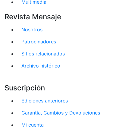
Multimedia
Revista Mensaje
Nosotros
Patrocinadores
Sitios relacionados
Archivo histórico
Suscripción
Ediciones anteriores
Garantía, Cambios y Devoluciones
Mi cuenta