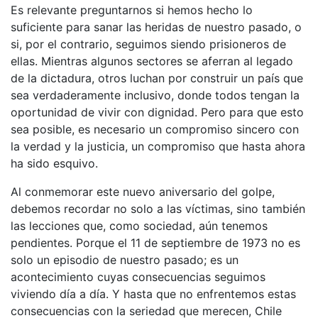
Es relevante preguntarnos si hemos hecho lo
suficiente para sanar las heridas de nuestro pasado, o
si, por el contrario, seguimos siendo prisioneros de
ellas. Mientras algunos sectores se aferran al legado
de la dictadura, otros luchan por construir un país que
sea verdaderamente inclusivo, donde todos tengan la
oportunidad de vivir con dignidad. Pero para que esto
sea posible, es necesario un compromiso sincero con
la verdad y la justicia, un compromiso que hasta ahora
ha sido esquivo.
Al conmemorar este nuevo aniversario del golpe,
debemos recordar no solo a las víctimas, sino también
las lecciones que, como sociedad, aún tenemos
pendientes. Porque el 11 de septiembre de 1973 no es
solo un episodio de nuestro pasado; es un
acontecimiento cuyas consecuencias seguimos
viviendo día a día. Y hasta que no enfrentemos estas
consecuencias con la seriedad que merecen, Chile