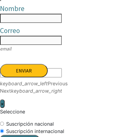
Nombre
Correo
email
ENVIAR
keyboard_arrow_left
Previous
Next
keyboard_arrow_right
×
Seleccione
Suscripción nacional
Suscripción internacional