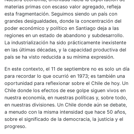
materias primas con escaso valor agregado, refleja
esta fragmentación. Seguimos siendo un país con
grandes desigualdades, donde la concentración del
poder económico y político en Santiago deja a las
regiones en un estado de abandono y subdesarrollo.
La industrialización ha sido prácticamente inexistente
en las últimas décadas, y la capacidad productiva del
país se ha visto reducida a su mínima expresión.
En este contexto, el 11 de septiembre no es solo un día
para recordar lo que ocurrió en 1973; es también una
oportunidad para reflexionar sobre el Chile de hoy. Un
Chile donde los efectos de ese golpe siguen vivos en
nuestra economía, en nuestras políticas y, sobre todo,
en nuestras divisiones. Un Chile donde aún se debate,
a menudo con la misma intensidad que hace 50 años,
sobre el significado de la democracia, la justicia y el
progreso.