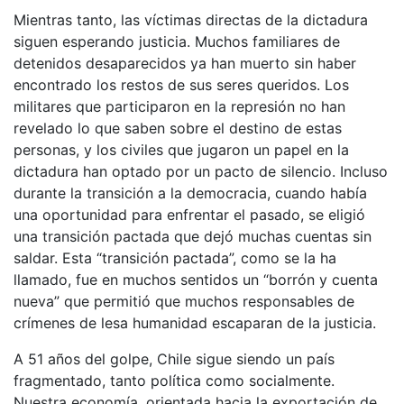
Mientras tanto, las víctimas directas de la dictadura
siguen esperando justicia. Muchos familiares de
detenidos desaparecidos ya han muerto sin haber
encontrado los restos de sus seres queridos. Los
militares que participaron en la represión no han
revelado lo que saben sobre el destino de estas
personas, y los civiles que jugaron un papel en la
dictadura han optado por un pacto de silencio. Incluso
durante la transición a la democracia, cuando había
una oportunidad para enfrentar el pasado, se eligió
una transición pactada que dejó muchas cuentas sin
saldar. Esta “transición pactada”, como se la ha
llamado, fue en muchos sentidos un “borrón y cuenta
nueva” que permitió que muchos responsables de
crímenes de lesa humanidad escaparan de la justicia.
A 51 años del golpe, Chile sigue siendo un país
fragmentado, tanto política como socialmente.
Nuestra economía, orientada hacia la exportación de