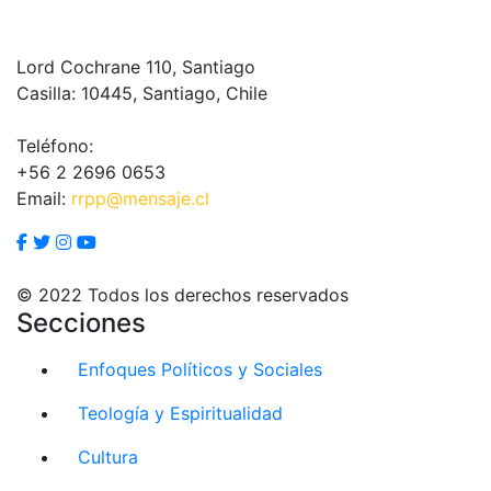
Lord Cochrane 110, Santiago
Casilla: 10445, Santiago, Chile
Teléfono:
+56 2 2696 0653
Email:
rrpp@mensaje.cl
© 2022 Todos los derechos reservados
Secciones
Enfoques Políticos y Sociales
Teología y Espiritualidad
Cultura