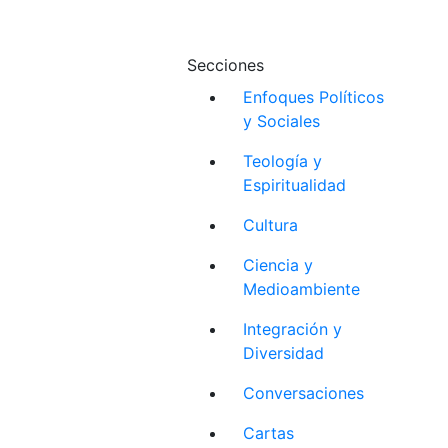
Secciones
Enfoques Políticos
y Sociales
Teología y
Espiritualidad
Cultura
Ciencia y
Medioambiente
Integración y
Diversidad
Conversaciones
Cartas