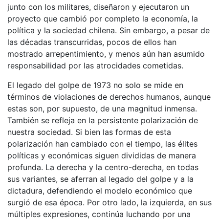
junto con los militares, diseñaron y ejecutaron un
proyecto que cambió por completo la economía, la
política y la sociedad chilena. Sin embargo, a pesar de
las décadas transcurridas, pocos de ellos han
mostrado arrepentimiento, y menos aún han asumido
responsabilidad por las atrocidades cometidas.
El legado del golpe de 1973 no solo se mide en
términos de violaciones de derechos humanos, aunque
estas son, por supuesto, de una magnitud inmensa.
También se refleja en la persistente polarización de
nuestra sociedad. Si bien las formas de esta
polarización han cambiado con el tiempo, las élites
políticas y económicas siguen divididas de manera
profunda. La derecha y la centro-derecha, en todas
sus variantes, se aferran al legado del golpe y a la
dictadura, defendiendo el modelo económico que
surgió de esa época. Por otro lado, la izquierda, en sus
múltiples expresiones, continúa luchando por una