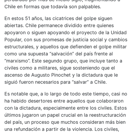
Chile en formas que todavía son palpables.
En estos 51 años, las cicatrices del golpe siguen
abiertas. Chile permanece dividido entre quienes
apoyaron o siguen apoyando el proyecto de la Unidad
Popular, con sus promesas de justicia social y cambios
estructurales, y aquellos que defienden el golpe militar
como una supuesta “salvación” del país frente al
“marxismo”. Este segundo grupo, que incluye tanto a
civiles como a militares, sigue sosteniendo que el
ascenso de Augusto Pinochet y la dictadura que le
siguió fueron necesarios para “salvar” a Chile.
Es notable que, a lo largo de todo este tiempo, casi no
ha habido desertores entre aquellos que colaboraron
con la dictadura, especialmente entre los civiles. Estos
últimos jugaron un papel crucial en la reestructuración
del país, un proceso que muchos consideran más bien
una refundación a partir de la violencia. Los civiles,