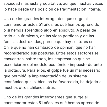
sociedad más justa y equitativa, aunque muchas veces
lo hace desde una posición de fragmentación interna.
Uno de los grandes interrogantes que surge al
conmemorar estos 51 años, es qué hemos aprendido,
o si hemos aprendido algo en absoluto. A pesar de
todo el sufrimiento, de las vidas perdidas y de las
familias destrozadas, parece que hay sectores en
Chile que no han cambiado de opinión, que no han
reconsiderado sus posturas. Entre estos sectores se
encuentran, sobre todo, los empresarios que se
beneficiaron del modelo económico impuesto durante
la dictadura. Para ellos, el golpe fue un mal necesario
que permitió la implementación de un sistema
económico que, si bien los ha favorecido, ha dejado a
muchos otros chilenos atrás.
Uno de los grandes interrogantes que surge al
conmemorar estos 51 años, es qué hemos aprendido.