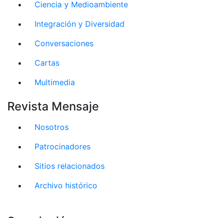
Ciencia y Medioambiente
Integración y Diversidad
Conversaciones
Cartas
Multimedia
Revista Mensaje
Nosotros
Patrocinadores
Sitios relacionados
Archivo histórico