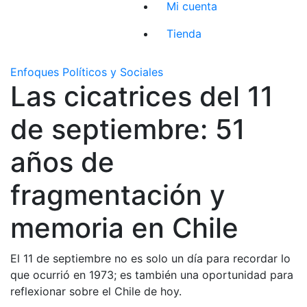
Mi cuenta
Tienda
Enfoques Políticos y Sociales
Las cicatrices del 11
de septiembre: 51
años de
fragmentación y
memoria en Chile
El 11 de septiembre no es solo un día para recordar lo
que ocurrió en 1973; es también una oportunidad para
reflexionar sobre el Chile de hoy.