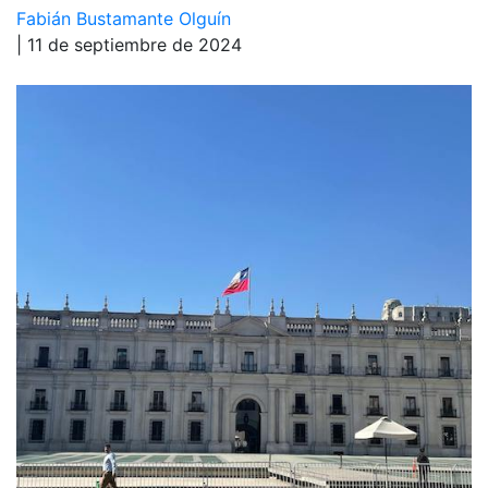
Fabián Bustamante Olguín
| 11 de septiembre de 2024