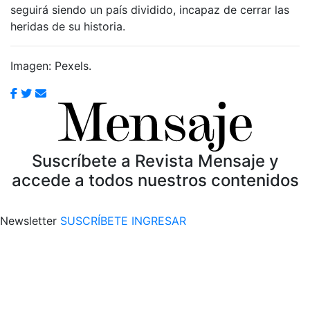
seguirá siendo un país dividido, incapaz de cerrar las
heridas de su historia.
Imagen: Pexels.
Suscríbete a Revista Mensaje y
accede a todos nuestros contenidos
Newsletter
SUSCRÍBETE
INGRESAR