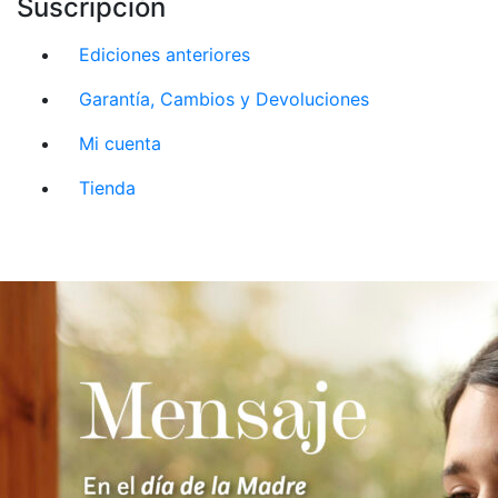
Suscripción
Ediciones anteriores
Garantía, Cambios y Devoluciones
Mi cuenta
Tienda