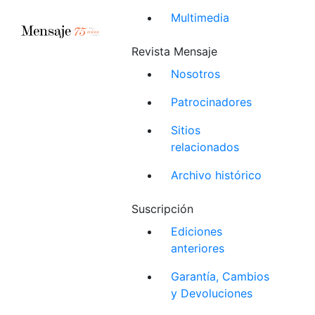
Multimedia
Revista Mensaje
Nosotros
Patrocinadores
Sitios
relacionados
Archivo histórico
Suscripción
Ediciones
anteriores
Garantía, Cambios
y Devoluciones