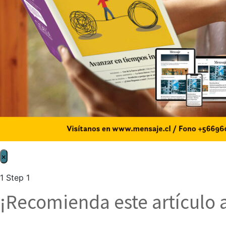
×
1
Step 1
¡Recomienda este artículo 