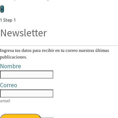
×
1
Step 1
Newsletter
Ingresa tus datos para recibir en tu correo nuestras últimas
publicaciones.
Nombre
Correo
email