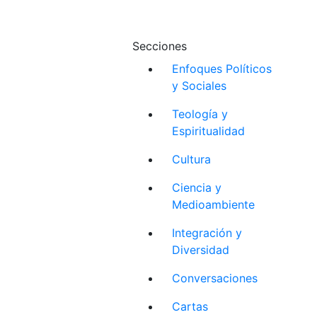
Secciones
Enfoques Políticos
y Sociales
Teología y
Espiritualidad
Cultura
Ciencia y
Medioambiente
Integración y
Diversidad
Conversaciones
Cartas