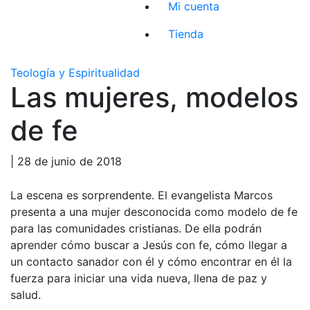
Mi cuenta
Tienda
Teología y Espiritualidad
Las mujeres, modelos
de fe
| 28 de junio de 2018
La escena es sorprendente. El evangelista Marcos
presenta a una mujer desconocida como modelo de fe
para las comunidades cristianas. De ella podrán
aprender cómo buscar a Jesús con fe, cómo llegar a
un contacto sanador con él y cómo encontrar en él la
fuerza para iniciar una vida nueva, llena de paz y
salud.