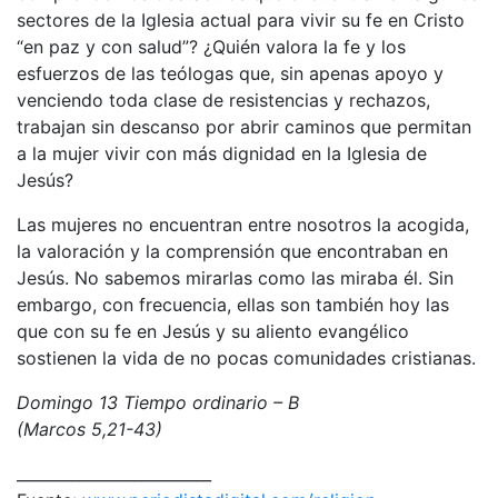
sectores de la Iglesia actual para vivir su fe en Cristo
“en paz y con salud”? ¿Quién valora la fe y los
esfuerzos de las teólogas que, sin apenas apoyo y
venciendo toda clase de resistencias y rechazos,
trabajan sin descanso por abrir caminos que permitan
a la mujer vivir con más dignidad en la Iglesia de
Jesús?
Las mujeres no encuentran entre nosotros la acogida,
la valoración y la comprensión que encontraban en
Jesús. No sabemos mirarlas como las miraba él. Sin
embargo, con frecuencia, ellas son también hoy las
que con su fe en Jesús y su aliento evangélico
sostienen la vida de no pocas comunidades cristianas.
Domingo 13 Tiempo ordinario – B
(Marcos 5,21-43)
_________________________