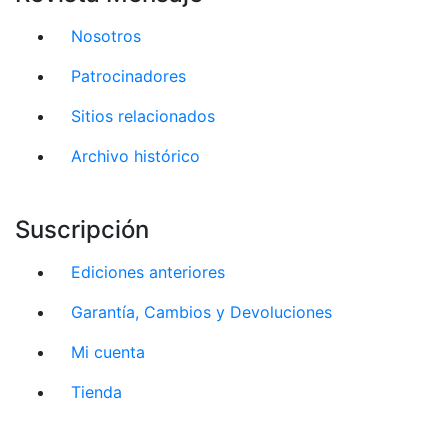
Nosotros
Patrocinadores
Sitios relacionados
Archivo histórico
Suscripción
Ediciones anteriores
Garantía, Cambios y Devoluciones
Mi cuenta
Tienda