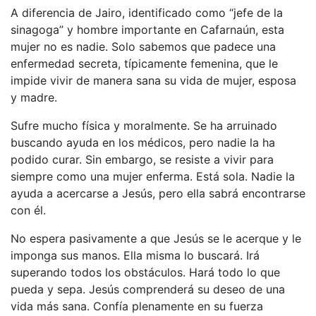
A diferencia de Jairo, identificado como “jefe de la
sinagoga” y hombre importante en Cafarnaún, esta
mujer no es nadie. Solo sabemos que padece una
enfermedad secreta, típicamente femenina, que le
impide vivir de manera sana su vida de mujer, esposa
y madre.
Sufre mucho física y moralmente. Se ha arruinado
buscando ayuda en los médicos, pero nadie la ha
podido curar. Sin embargo, se resiste a vivir para
siempre como una mujer enferma. Está sola. Nadie la
ayuda a acercarse a Jesús, pero ella sabrá encontrarse
con él.
No espera pasivamente a que Jesús se le acerque y le
imponga sus manos. Ella misma lo buscará. Irá
superando todos los obstáculos. Hará todo lo que
pueda y sepa. Jesús comprenderá su deseo de una
vida más sana. Confía plenamente en su fuerza