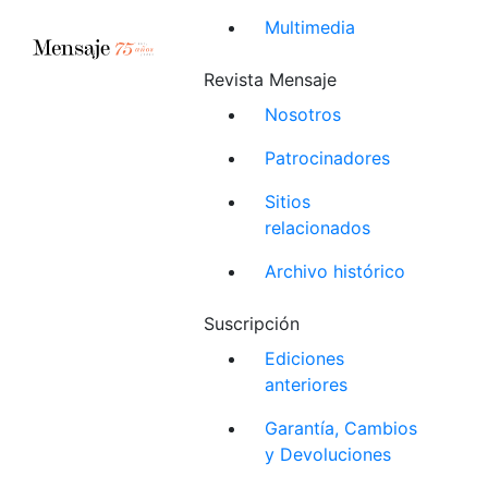
Multimedia
Revista Mensaje
Nosotros
Patrocinadores
Sitios
relacionados
Archivo histórico
Suscripción
Ediciones
anteriores
Garantía, Cambios
y Devoluciones