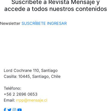
Suscríbete a Revista Mensaje y
accede a todos nuestros contenidos
Newsletter
SUSCRÍBETE
INGRESAR
Lord Cochrane 110, Santiago
Casilla: 10445, Santiago, Chile
Teléfono:
+56 2 2696 0653
Email:
rrpp@mensaje.cl