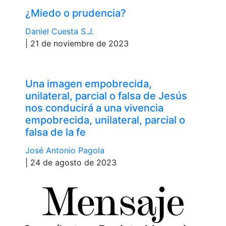
¿Miedo o prudencia?
Daniel Cuesta S.J.
| 21 de noviembre de 2023
Una imagen empobrecida,
unilateral, parcial o falsa de Jesús
nos conducirá a una vivencia
empobrecida, unilateral, parcial o
falsa de la fe
José Antonio Pagola
| 24 de agosto de 2023