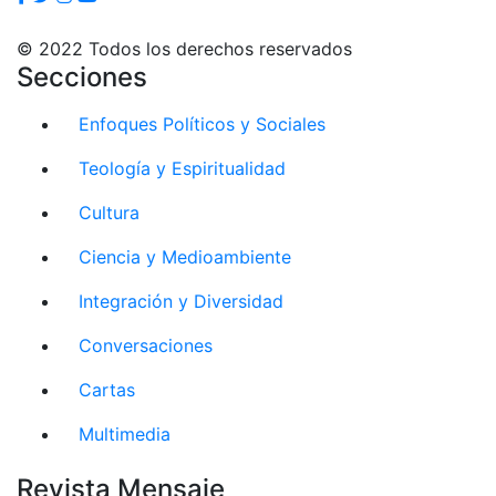
© 2022 Todos los derechos reservados
Secciones
Enfoques Políticos y Sociales
Teología y Espiritualidad
Cultura
Ciencia y Medioambiente
Integración y Diversidad
Conversaciones
Cartas
Multimedia
Revista Mensaje