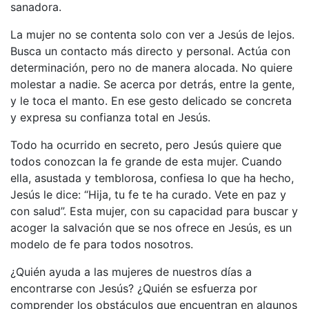
sanadora.
La mujer no se contenta solo con ver a Jesús de lejos.
Busca un contacto más directo y personal. Actúa con
determinación, pero no de manera alocada. No quiere
molestar a nadie. Se acerca por detrás, entre la gente,
y le toca el manto. En ese gesto delicado se concreta
y expresa su confianza total en Jesús.
Todo ha ocurrido en secreto, pero Jesús quiere que
todos conozcan la fe grande de esta mujer. Cuando
ella, asustada y temblorosa, confiesa lo que ha hecho,
Jesús le dice: “Hija, tu fe te ha curado. Vete en paz y
con salud”. Esta mujer, con su capacidad para buscar y
acoger la salvación que se nos ofrece en Jesús, es un
modelo de fe para todos nosotros.
¿Quién ayuda a las mujeres de nuestros días a
encontrarse con Jesús? ¿Quién se esfuerza por
comprender los obstáculos que encuentran en algunos