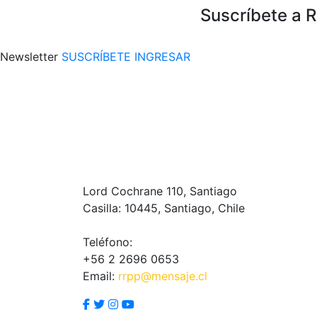
Suscríbete a 
Newsletter
SUSCRÍBETE
INGRESAR
Lord Cochrane 110, Santiago
Casilla: 10445, Santiago, Chile
Teléfono:
+56 2 2696 0653
Email:
rrpp@mensaje.cl