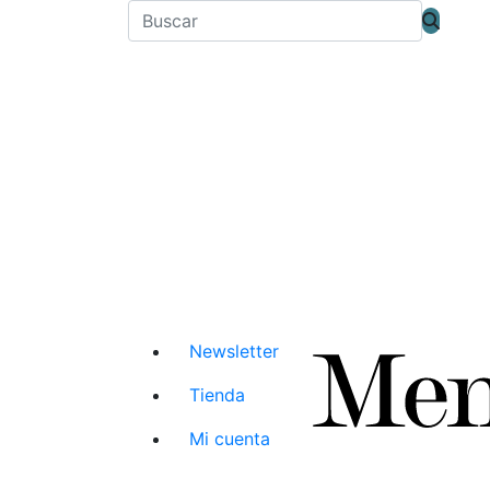
Newsletter
Tienda
Mi cuenta