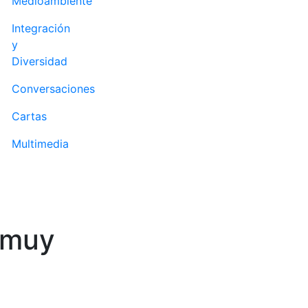
Medioambiente
Integración
y
Diversidad
Conversaciones
Cartas
Multimedia
 muy