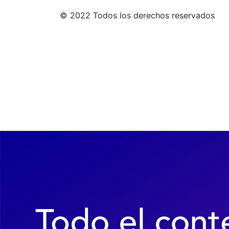
© 2022 Todos los derechos reservados