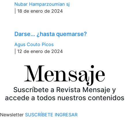
Nubar Hamparzoumian sj
| 18 de enero de 2024
Darse… ¿hasta quemarse?
Agus Couto Picos
| 12 de enero de 2024
Suscríbete a Revista Mensaje y
accede a todos nuestros contenidos
Newsletter
SUSCRÍBETE
INGRESAR