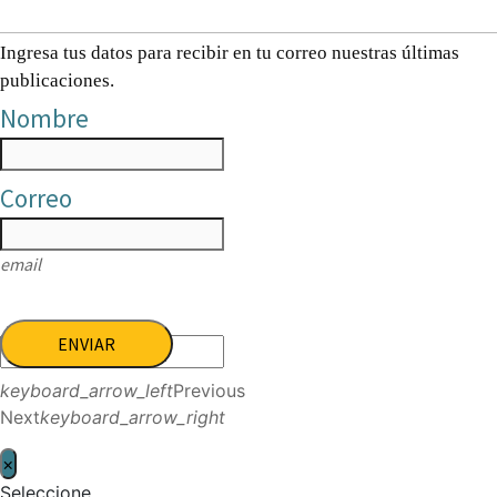
Ingresa tus datos para recibir en tu correo nuestras últimas
publicaciones.
Nombre
Correo
email
ENVIAR
keyboard_arrow_left
Previous
Next
keyboard_arrow_right
×
Seleccione