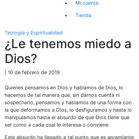
Mi cuenta
Tienda
Teología y Espiritualidad
¿Le tenemos miedo a
Dios?
| 10 de febrero de 2019
Quienes pensamos en Dios y hablamos de Dios, lo
hacemos de tal manera que, sin darnos cuenta ni
sospecharlo, pensamos y hablamos de una forma con
la que deformamos a Dios, lo desfiguramos y hasta lo
manipulamos hasta el absurdo de que Dios tiene que
ser como a cada cual le interesa o conviene.
Este absurdo ha llegado a tal punto que es apremiante