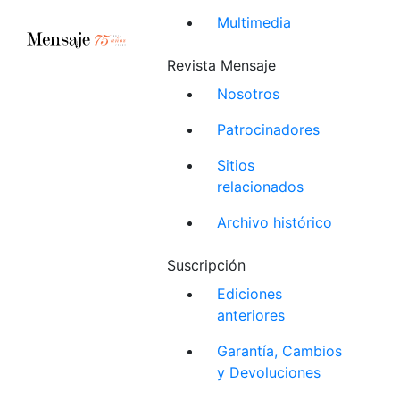
Multimedia
Revista Mensaje
Nosotros
Patrocinadores
Sitios
relacionados
Archivo histórico
Suscripción
Ediciones
anteriores
Garantía, Cambios
y Devoluciones