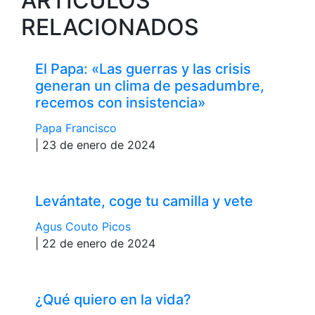
ARTÍCULOS
RELACIONADOS
El Papa: «Las guerras y las crisis
generan un clima de pesadumbre,
recemos con insistencia»
Papa Francisco
| 23 de enero de 2024
Levántate, coge tu camilla y vete
Agus Couto Picos
| 22 de enero de 2024
¿Qué quiero en la vida?