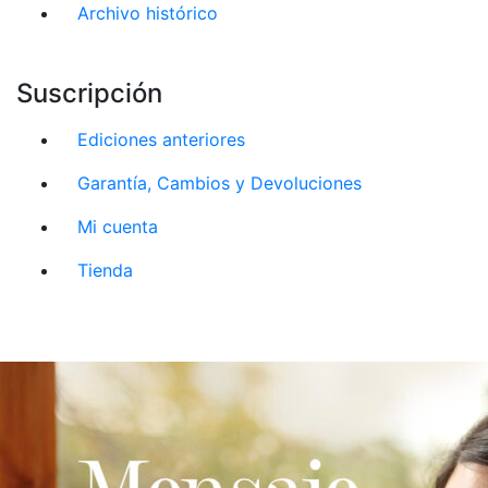
Archivo histórico
Suscripción
Ediciones anteriores
Garantía, Cambios y Devoluciones
Mi cuenta
Tienda