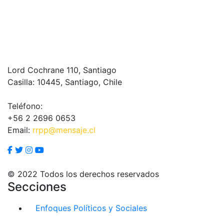
Lord Cochrane 110, Santiago
Casilla: 10445, Santiago, Chile
Teléfono:
+56 2 2696 0653
Email:
rrpp@mensaje.cl
© 2022 Todos los derechos reservados
Secciones
Enfoques Políticos y Sociales