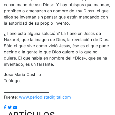
echan mano de «su Dios». Y hay obispos que mandan,
prohíben o amenazan en nombre de «su Dios», el que
ellos se inventan sin pensar que están mandando con
la autoridad de su propio invento.
¿Tiene esto alguna solución? La tiene en Jesús de
Nazaret, que la imagen de Dios, la revelación de Dios.
Sólo el que vive como vivió Jesús, ése es el que pude
decirle a la gente lo que Dios quiere o lo que no
quiere. El que habla en nombre del «Dios», que se ha
inventado, es un farsante.
José María Castillo
Teólogo.
_________________________
Fuente:
www.periodistadigital.com