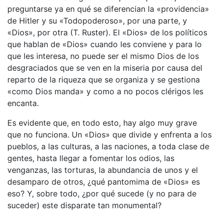
preguntarse ya en qué se diferencian la «providencia»
de Hitler y su «Todopoderoso», por una parte, y
«Dios», por otra (T. Ruster). El «Dios» de los políticos
que hablan de «Dios» cuando les conviene y para lo
que les interesa, no puede ser el mismo Dios de los
desgraciados que se ven en la miseria por causa del
reparto de la riqueza que se organiza y se gestiona
«como Dios manda» y como a no pocos clérigos les
encanta.
Es evidente que, en todo esto, hay algo muy grave
que no funciona. Un «Dios» que divide y enfrenta a los
pueblos, a las culturas, a las naciones, a toda clase de
gentes, hasta llegar a fomentar los odios, las
venganzas, las torturas, la abundancia de unos y el
desamparo de otros, ¿qué pantomima de «Dios» es
eso? Y, sobre todo, ¿por qué sucede (y no para de
suceder) este disparate tan monumental?