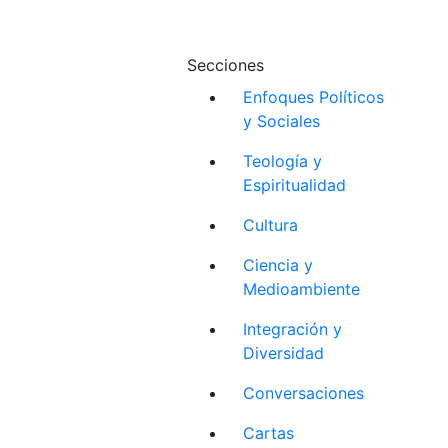
Secciones
Enfoques Políticos
y Sociales
Teología y
Espiritualidad
Cultura
Ciencia y
Medioambiente
Integración y
Diversidad
Conversaciones
Cartas