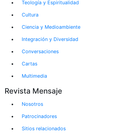
Teología y Espiritualidad
Cultura
Ciencia y Medioambiente
Integración y Diversidad
Conversaciones
Cartas
Multimedia
Revista Mensaje
Nosotros
Patrocinadores
Sitios relacionados