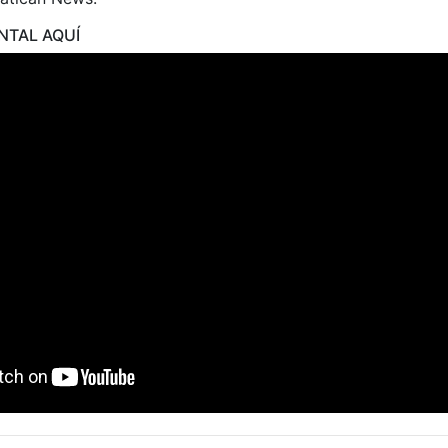
NTAL AQUÍ