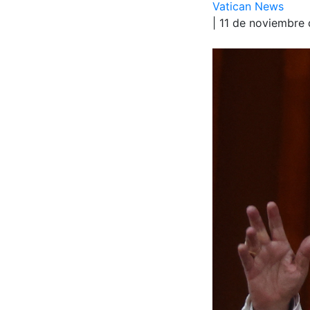
Vatican News
| 11 de noviembre