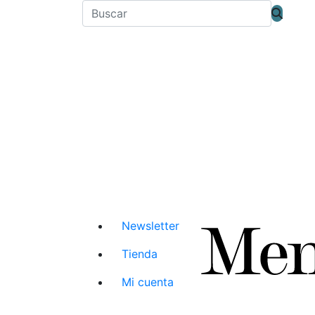
Newsletter
Tienda
Mi cuenta