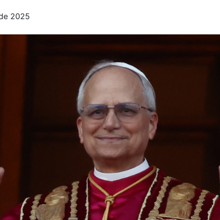
 de 2025