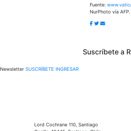
Fuente:
www.vatic
NurPhoto vía AFP.
Suscríbete a 
Newsletter
SUSCRÍBETE
INGRESAR
Lord Cochrane 110, Santiago