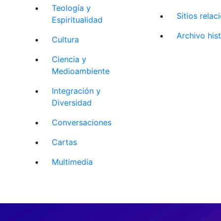
Teología y
Sitios rela
Espiritualidad
Archivo his
Cultura
Ciencia y
Medioambiente
Integración y
Diversidad
Conversaciones
Cartas
Multimedia