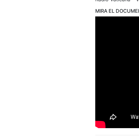
MIRA EL DOCUME