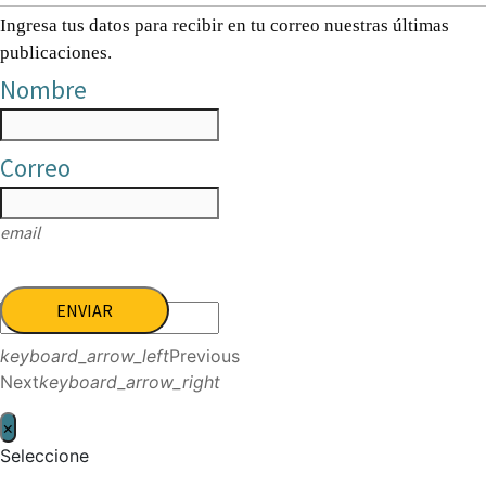
Ingresa tus datos para recibir en tu correo nuestras últimas
publicaciones.
Nombre
Correo
email
ENVIAR
keyboard_arrow_left
Previous
Next
keyboard_arrow_right
×
Seleccione