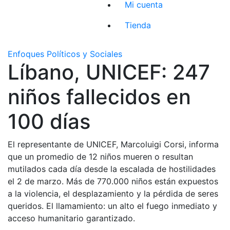
Mi cuenta
Tienda
Enfoques Políticos y Sociales
Líbano, UNICEF: 247
niños fallecidos en
100 días
El representante de UNICEF, Marcoluigi Corsi, informa
que un promedio de 12 niños mueren o resultan
mutilados cada día desde la escalada de hostilidades
el 2 de marzo. Más de 770.000 niños están expuestos
a la violencia, el desplazamiento y la pérdida de seres
queridos. El llamamiento: un alto el fuego inmediato y
acceso humanitario garantizado.