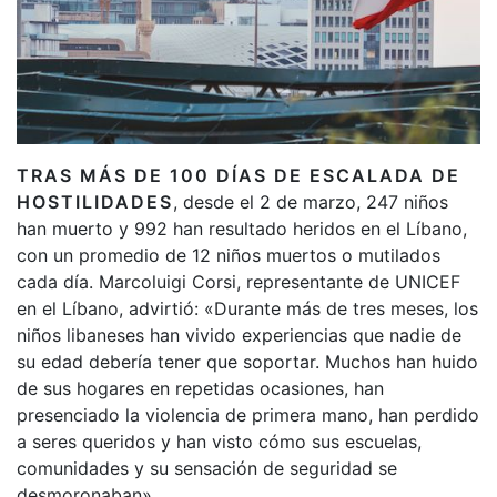
TRAS MÁS DE 100 DÍAS DE ESCALADA DE
HOSTILIDADES
, desde el 2 de marzo, 247 niños
han muerto y 992 han resultado heridos en el Líbano,
con un promedio de 12 niños muertos o mutilados
cada día. Marcoluigi Corsi, representante de UNICEF
en el Líbano, advirtió: «Durante más de tres meses, los
niños libaneses han vivido experiencias que nadie de
su edad debería tener que soportar. Muchos han huido
de sus hogares en repetidas ocasiones, han
presenciado la violencia de primera mano, han perdido
a seres queridos y han visto cómo sus escuelas,
comunidades y su sensación de seguridad se
desmoronaban».