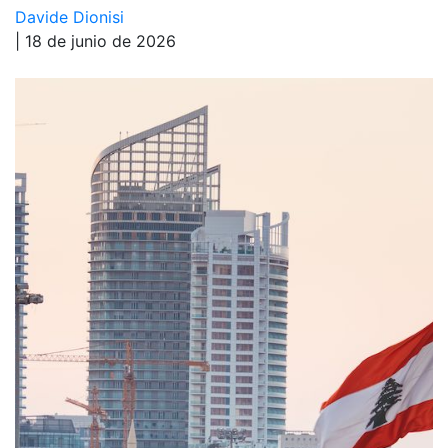
Davide Dionisi
| 18 de junio de 2026