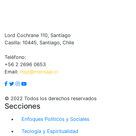
Lord Cochrane 110, Santiago
Casilla: 10445, Santiago, Chile
Teléfono:
+56 2 2696 0653
Email:
rrpp@mensaje.cl
© 2022 Todos los derechos reservados
Secciones
Enfoques Políticos y Sociales
Teología y Espiritualidad