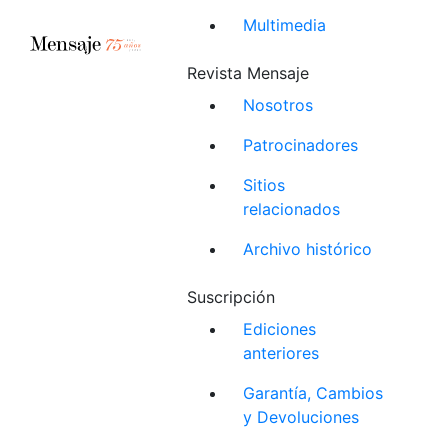
Multimedia
Revista Mensaje
Nosotros
Patrocinadores
Sitios
relacionados
Archivo histórico
Suscripción
Ediciones
anteriores
Garantía, Cambios
y Devoluciones