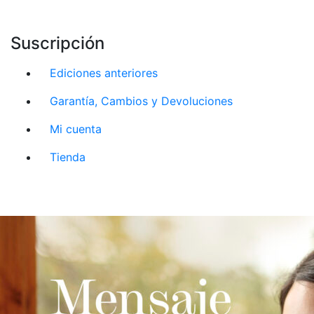
Suscripción
Ediciones anteriores
Garantía, Cambios y Devoluciones
Mi cuenta
Tienda