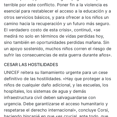
terrible por este conflicto. Poner fin a la violencia es
esencial para restablecer el acceso a la educación y a
otros servicios básicos, y para ofrecer a los niños un
camino hacia la recuperación y un futuro más seguro.
El verdadero costo de esta crisis», continuó, «se
medirá no solo en términos de vidas perdidas hoy,
sino también en oportunidades perdidas mañana. Sin
un apoyo sostenido, muchos niños corren el riesgo de
sufrir las consecuencias de esta guerra durante años».
CESAR LAS HOSTILIDADES
UNICEF reitera su llamamiento urgente para un cese
definitivo de las hostilidades. «Hay que proteger a los
niños de cualquier daño adicional, y las escuelas, los
hospitales, los sistemas de agua y demás
infraestructura civil deben salvaguardarse con
urgencia. Debe garantizarse el acceso humanitario y
respetarse el derecho internacional», concluye Corsi,
haciendo hincapié en que «es crucial, ante todo, que