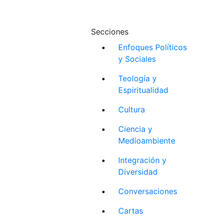
Secciones
Enfoques Políticos
y Sociales
Teología y
Espiritualidad
Cultura
Ciencia y
Medioambiente
Integración y
Diversidad
Conversaciones
Cartas