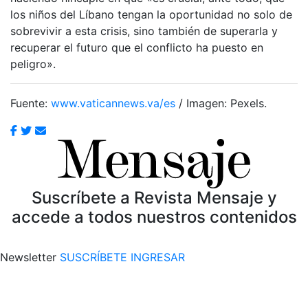
los niños del Líbano tengan la oportunidad no solo de
sobrevivir a esta crisis, sino también de superarla y
recuperar el futuro que el conflicto ha puesto en
peligro».
Fuente:
www.vaticannews.va/es
/ Imagen: Pexels.
Suscríbete a Revista Mensaje y
accede a todos nuestros contenidos
Newsletter
SUSCRÍBETE
INGRESAR