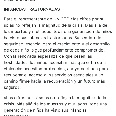
INFANCIAS TRASTORNADAS
Para el representante de UNICEF, «las cifras por sí
solas no reflejan la magnitud de la crisis. Más allá de
los muertos y mutilados, toda una generación de niños
ha visto sus infancias trastornadas. Su sentido de
seguridad, esencial para el crecimiento y el desarrollo
de cada niño, sigue profundamente comprometido.
Con la renovada esperanza de que cesen las
hostilidades, los niños necesitan más que el fin de la
violencia: necesitan protección, apoyo continuo para
recuperar el acceso a los servicios esenciales y un
camino firme hacia la recuperación y un futuro más
seguro».
«Las cifras por sí solas no reflejan la magnitud de la
crisis. Más allá de los muertos y mutilados, toda una
generación de niños ha visto sus infancias