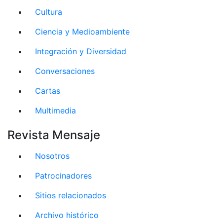
Cultura
Ciencia y Medioambiente
Integración y Diversidad
Conversaciones
Cartas
Multimedia
Revista Mensaje
Nosotros
Patrocinadores
Sitios relacionados
Archivo histórico