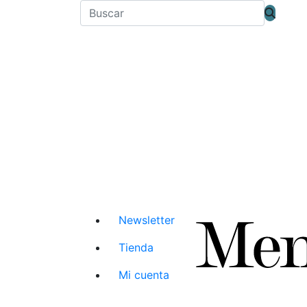
Newsletter
Tienda
Mi cuenta