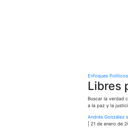
Enfoques Políticos
Libres 
Buscar la verdad 
a la paz y la justici
Andrés González s
| 21 de enero de 