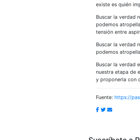
existe es quién im
Buscar la verdad 
podemos atropellar
tensión entre aspi
Buscar la verdad 
podemos atropella
Buscar la verdad e
nuestra etapa de 
y proponerla con c
Fuente:
https://pas