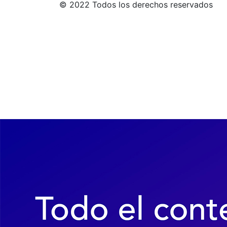
© 2022 Todos los derechos reservados