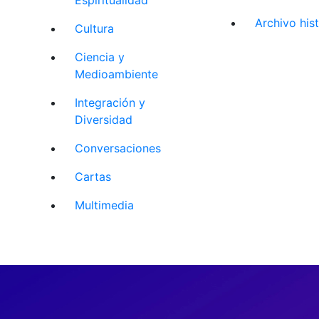
Archivo his
Cultura
Ciencia y
Medioambiente
Integración y
Diversidad
Conversaciones
Cartas
Multimedia