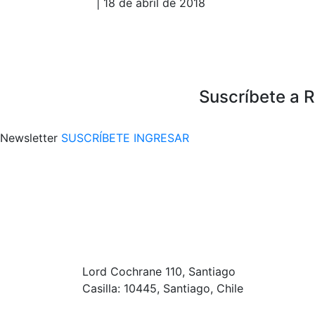
| 18 de abril de 2018
Suscríbete a 
Newsletter
SUSCRÍBETE
INGRESAR
Lord Cochrane 110, Santiago
Casilla: 10445, Santiago, Chile