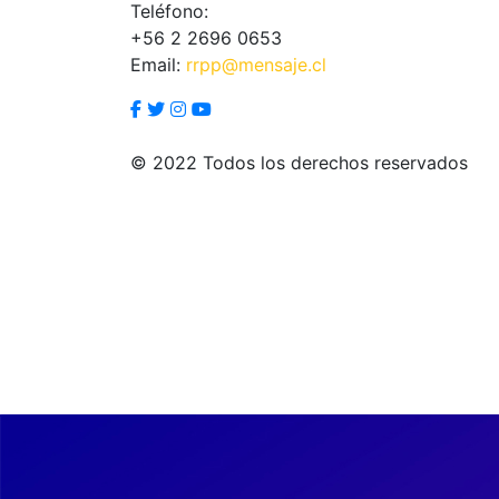
Teléfono:
+56 2 2696 0653
Email:
rrpp@mensaje.cl
© 2022 Todos los derechos reservados