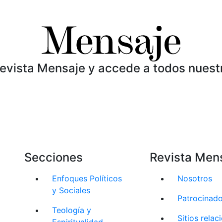
Revista Mensaje y accede a todos nuest
Secciones
Revista Men
Enfoques Políticos
Nosotros
y Sociales
Patrocinad
Teología y
Sitios rela
Espiritualidad