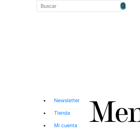
Newsletter
Tienda
Mi cuenta