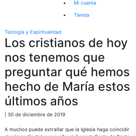
Mi cuenta
Tienda
Teología y Espiritualidad
Los cristianos de hoy
nos tenemos que
preguntar qué hemos
hecho de María estos
últimos años
| 30 de diciembre de 2019
A muchos puede extrañar que la Iglesia haga coincidir