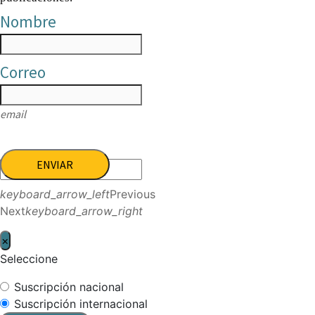
Nombre
Correo
email
ENVIAR
keyboard_arrow_left
Previous
Next
keyboard_arrow_right
×
Seleccione
Suscripción nacional
Suscripción internacional