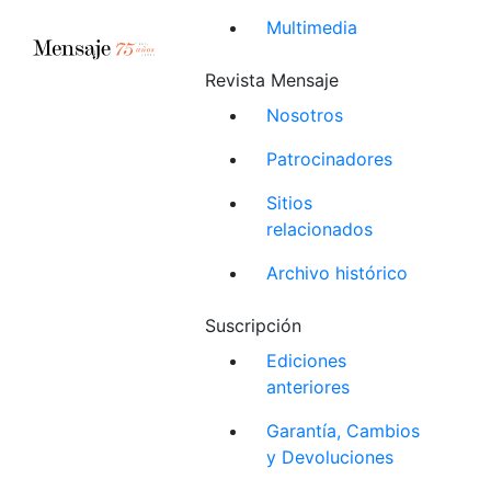
Multimedia
Revista Mensaje
Nosotros
Patrocinadores
Sitios
relacionados
Archivo histórico
Suscripción
Ediciones
anteriores
Garantía, Cambios
y Devoluciones