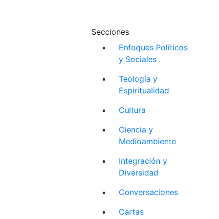
Secciones
Enfoques Políticos
y Sociales
Teología y
Espiritualidad
Cultura
Ciencia y
Medioambiente
Integración y
Diversidad
Conversaciones
Cartas