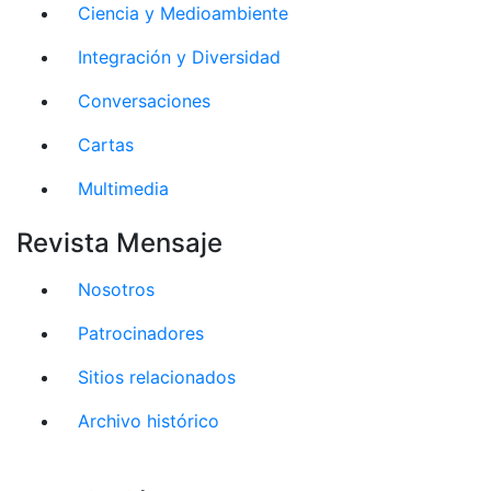
Ciencia y Medioambiente
Integración y Diversidad
Conversaciones
Cartas
Multimedia
Revista Mensaje
Nosotros
Patrocinadores
Sitios relacionados
Archivo histórico