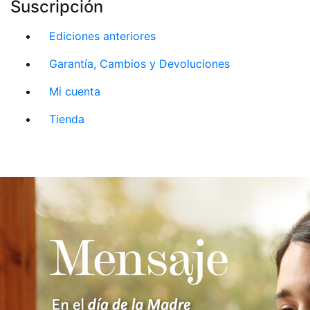
Suscripción
Ediciones anteriores
Garantía, Cambios y Devoluciones
Mi cuenta
Tienda