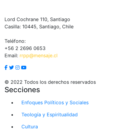
Lord Cochrane 110, Santiago
Casilla: 10445, Santiago, Chile
Teléfono:
+56 2 2696 0653
Email:
rrpp@mensaje.cl
© 2022 Todos los derechos reservados
Secciones
Enfoques Políticos y Sociales
Teología y Espiritualidad
Cultura