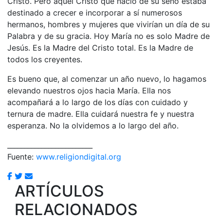
Cristo. Pero aquel Cristo que nació de su seno estaba
destinado a crecer e incorporar a sí numerosos
hermanos, hombres y mujeres que vivirían un día de su
Palabra y de su gracia. Hoy María no es solo Madre de
Jesús. Es la Madre del Cristo total. Es la Madre de
todos los creyentes.
Es bueno que, al comenzar un año nuevo, lo hagamos
elevando nuestros ojos hacia María. Ella nos
acompañará a lo largo de los días con cuidado y
ternura de madre. Ella cuidará nuestra fe y nuestra
esperanza. No la olvidemos a lo largo del año.
_________________________
Fuente:
www.religiondigital.org
ARTÍCULOS
RELACIONADOS