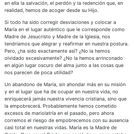
en ella la salvación, el perdón y la redención que, en
realidad, hemos de acoger desde su Hijo.
Si todo ha sido corregir desviaciones y colocar a
María en el lugar auténtico que le corresponde como
Madre de Jesucristo y Madre de la Iglesia, nos
tendríamos que alegrar y reafirmar en nuestra postura.
Pero, ¿ha sido exactamente así? ¿No la hemos
olvidado excesivamente? ¿No la hemos arrinconado
en algún lugar oscuro del alma junto a las cosas que
nos parecen de poca utilidad?
Un abandono de María, sin ahondar más en su misión
y en el lugar que ha de ocupar en nuestra vida, no
enriquecerá jamás nuestra vivencia cristiana, sino que
la empobrecerá. Probablemente hemos cometido
excesos de mariolatría en el pasado, pero ahora
corremos el riesgo de empobrecemos con su ausencia
casi total en nuestras vidas. María es la Madre de