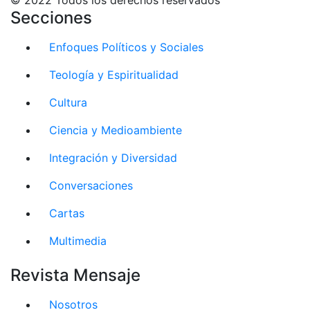
Secciones
Enfoques Políticos y Sociales
Teología y Espiritualidad
Cultura
Ciencia y Medioambiente
Integración y Diversidad
Conversaciones
Cartas
Multimedia
Revista Mensaje
Nosotros