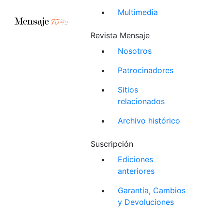
Multimedia
Revista Mensaje
Nosotros
Patrocinadores
Sitios
relacionados
Archivo histórico
Suscripción
Ediciones
anteriores
Garantía, Cambios
y Devoluciones