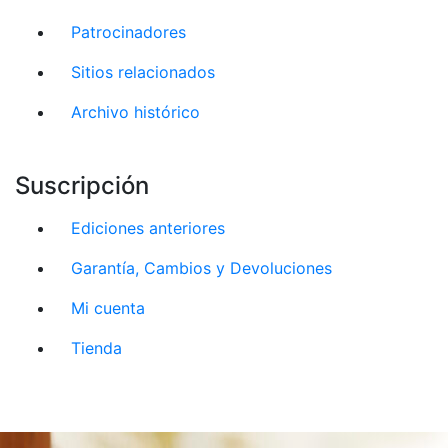
Patrocinadores
Sitios relacionados
Archivo histórico
Suscripción
Ediciones anteriores
Garantía, Cambios y Devoluciones
Mi cuenta
Tienda