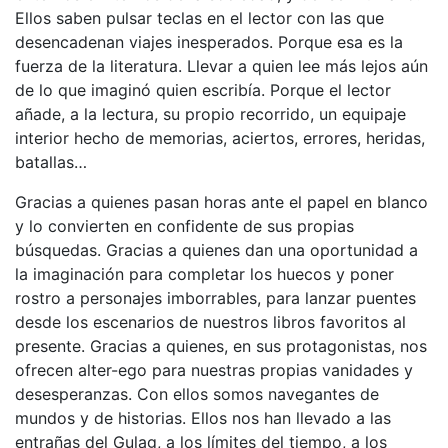
Ellos saben pulsar teclas en el lector con las que
desencadenan viajes inesperados. Porque esa es la
fuerza de la literatura. Llevar a quien lee más lejos aún
de lo que imaginó quien escribía. Porque el lector
añade, a la lectura, su propio recorrido, un equipaje
interior hecho de memorias, aciertos, errores, heridas,
batallas…
Gracias a quienes pasan horas ante el papel en blanco
y lo convierten en confidente de sus propias
búsquedas. Gracias a quienes dan una oportunidad a
la imaginación para completar los huecos y poner
rostro a personajes imborrables, para lanzar puentes
desde los escenarios de nuestros libros favoritos al
presente. Gracias a quienes, en sus protagonistas, nos
ofrecen alter-ego para nuestras propias vanidades y
desesperanzas. Con ellos somos navegantes de
mundos y de historias. Ellos nos han llevado a las
entrañas del Gulag, a los límites del tiempo, a los