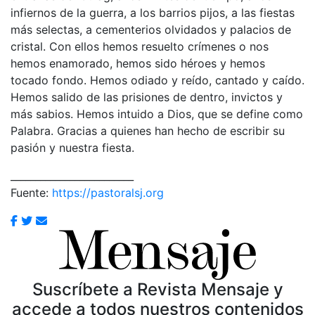
infiernos de la guerra, a los barrios pijos, a las fiestas
más selectas, a cementerios olvidados y palacios de
cristal. Con ellos hemos resuelto crímenes o nos
hemos enamorado, hemos sido héroes y hemos
tocado fondo. Hemos odiado y reído, cantado y caído.
Hemos salido de las prisiones de dentro, invictos y
más sabios. Hemos intuido a Dios, que se define como
Palabra. Gracias a quienes han hecho de escribir su
pasión y nuestra fiesta.
_________________________
Fuente:
https://pastoralsj.org
Suscríbete a Revista Mensaje y
accede a todos nuestros contenidos