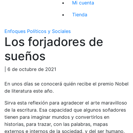
Mi cuenta
Tienda
Enfoques Políticos y Sociales
Los forjadores de
sueños
| 6 de octubre de 2021
En unos días se conocerá quién recibe el premio Nobel
de literatura este año.
Sirva esta reflexión para agradecer el arte maravilloso
de la escritura. Esa capacidad que algunos soñadores
tienen para imaginar mundos y convertirlos en
historias, para trazar, con las palabras, mapas
externos e internos de la sociedad, y del ser humano.