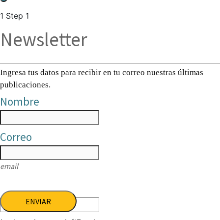
1
Step 1
Newsletter
Ingresa tus datos para recibir en tu correo nuestras últimas
publicaciones.
Nombre
Correo
email
ENVIAR