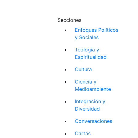
Secciones
Enfoques Políticos
y Sociales
Teología y
Espiritualidad
Cultura
Ciencia y
Medioambiente
Integración y
Diversidad
Conversaciones
Cartas