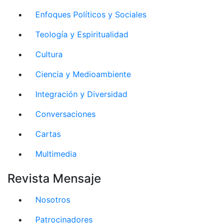
Enfoques Políticos y Sociales
Teología y Espiritualidad
Cultura
Ciencia y Medioambiente
Integración y Diversidad
Conversaciones
Cartas
Multimedia
Revista Mensaje
Nosotros
Patrocinadores