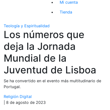
Mi cuenta
Tienda
Teología y Espiritualidad
Los números que
deja la Jornada
Mundial de la
Juventud de Lisboa
Se ha convertido en el evento más multitudinario de
Portugal.
Religión Digital
| 8 de agosto de 2023