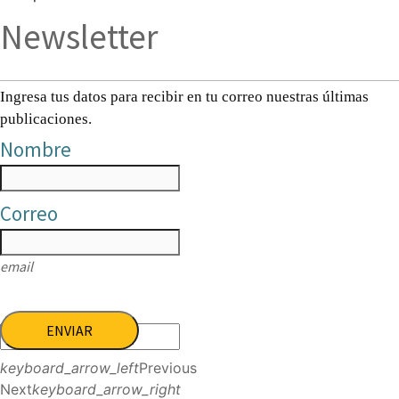
Newsletter
Ingresa tus datos para recibir en tu correo nuestras últimas
publicaciones.
Nombre
Correo
email
ENVIAR
keyboard_arrow_left
Previous
Next
keyboard_arrow_right