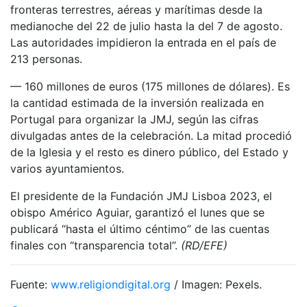
fronteras terrestres, aéreas y marítimas desde la
medianoche del 22 de julio hasta la del 7 de agosto.
Las autoridades impidieron la entrada en el país de
213 personas.
— 160 millones de euros (175 millones de dólares). Es
la cantidad estimada de la inversión realizada en
Portugal para organizar la JMJ, según las cifras
divulgadas antes de la celebración. La mitad procedió
de la Iglesia y el resto es dinero público, del Estado y
varios ayuntamientos.
El presidente de la Fundación JMJ Lisboa 2023, el
obispo Américo Aguiar, garantizó el lunes que se
publicará “hasta el último céntimo” de las cuentas
finales con “transparencia total”.
(RD/EFE)
Fuente:
www.religiondigital.org
/ Imagen: Pexels.