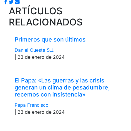
ARTÍCULOS
RELACIONADOS
Primeros que son últimos
Daniel Cuesta S.J.
| 23 de enero de 2024
El Papa: «Las guerras y las crisis
generan un clima de pesadumbre,
recemos con insistencia»
Papa Francisco
| 23 de enero de 2024