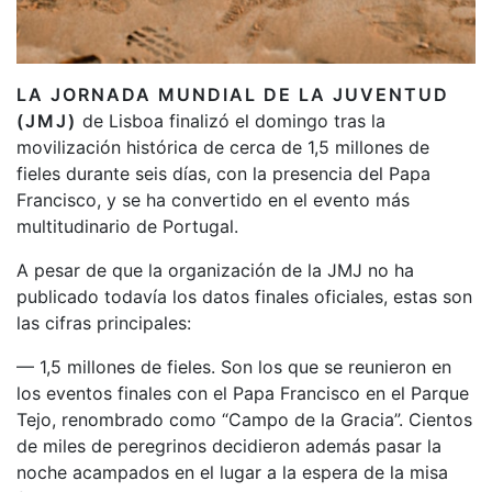
LA JORNADA MUNDIAL DE LA JUVENTUD
(JMJ)
de Lisboa finalizó el domingo tras la
movilización histórica de cerca de 1,5 millones de
fieles durante seis días, con la presencia del Papa
Francisco, y se ha convertido en el evento más
multitudinario de Portugal.
A pesar de que la organización de la JMJ no ha
publicado todavía los datos finales oficiales, estas son
las cifras principales:
— 1,5 millones de fieles. Son los que se reunieron en
los eventos finales con el Papa Francisco en el Parque
Tejo, renombrado como “Campo de la Gracia”. Cientos
de miles de peregrinos decidieron además pasar la
noche acampados en el lugar a la espera de la misa