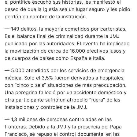
el pontífice escuchó sus historias, les manifestó el
deseo de que la Iglesia sea un lugar seguro y les pidió
perdón en nombre de la institución.
— 149 delitos, la mayoría cometidos por carteristas.
Es el balance final de criminalidad durante la JMJ
publicado por las autoridades. El evento ha implicado
la movilización de cerca de 16.000 efectivos lusos y
de cuerpos de países como España e Italia.
— 5.000 atendidos por los servicios de emergencia
médica. Solo el 3,5% fueron derivados a hospitales,
con “cinco o seis” situaciones de más preocupación.
Una peregrina falleció por un accidente doméstico y
otra participante sufrió un atropello “fuera” de las
instalaciones y controles de la JMJ.
— 1,3 millones de personas controladas en las
fronteras. Debido a la JMJ y la presencia del Papa
Francisco, se repuso el control documental en las