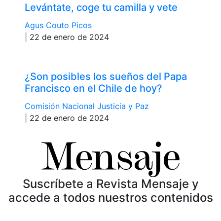
Levántate, coge tu camilla y vete
Agus Couto Picos
| 22 de enero de 2024
¿Son posibles los sueños del Papa
Francisco en el Chile de hoy?
Comisión Nacional Justicia y Paz
| 22 de enero de 2024
Suscríbete a Revista Mensaje y
accede a todos nuestros contenidos