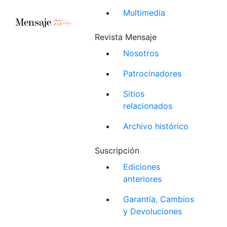
Multimedia
Revista Mensaje
Nosotros
Patrocinadores
Sitios
relacionados
Archivo histórico
Suscripción
Ediciones
anteriores
Garantía, Cambios
y Devoluciones