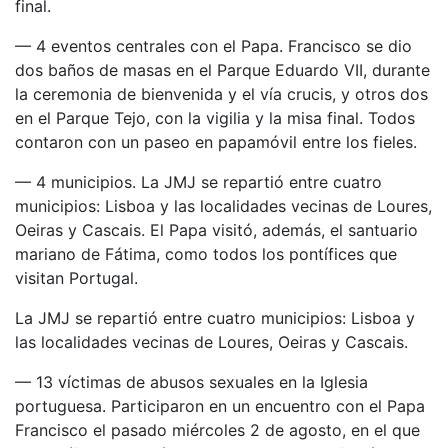
final.
— 4 eventos centrales con el Papa. Francisco se dio
dos baños de masas en el Parque Eduardo VII, durante
la ceremonia de bienvenida y el vía crucis, y otros dos
en el Parque Tejo, con la vigilia y la misa final. Todos
contaron con un paseo en papamóvil entre los fieles.
— 4 municipios. La JMJ se repartió entre cuatro
municipios: Lisboa y las localidades vecinas de Loures,
Oeiras y Cascais. El Papa visitó, además, el santuario
mariano de Fátima, como todos los pontífices que
visitan Portugal.
La JMJ se repartió entre cuatro municipios: Lisboa y
las localidades vecinas de Loures, Oeiras y Cascais.
— 13 víctimas de abusos sexuales en la Iglesia
portuguesa. Participaron en un encuentro con el Papa
Francisco el pasado miércoles 2 de agosto, en el que