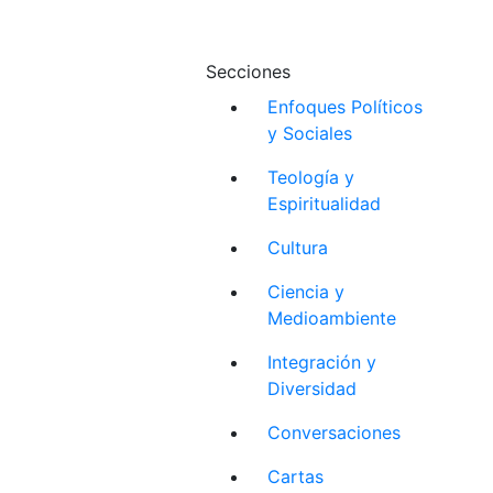
Secciones
Enfoques Políticos
y Sociales
Teología y
Espiritualidad
Cultura
Ciencia y
Medioambiente
Integración y
Diversidad
Conversaciones
Cartas