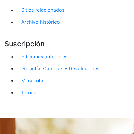
Sitios relacionados
Archivo histórico
Suscripción
Ediciones anteriores
Garantía, Cambios y Devoluciones
Mi cuenta
Tienda