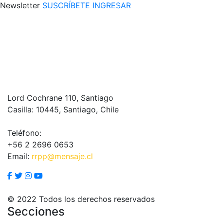
Newsletter
SUSCRÍBETE
INGRESAR
Lord Cochrane 110, Santiago
Casilla: 10445, Santiago, Chile
Teléfono:
+56 2 2696 0653
Email:
rrpp@mensaje.cl
© 2022 Todos los derechos reservados
Secciones