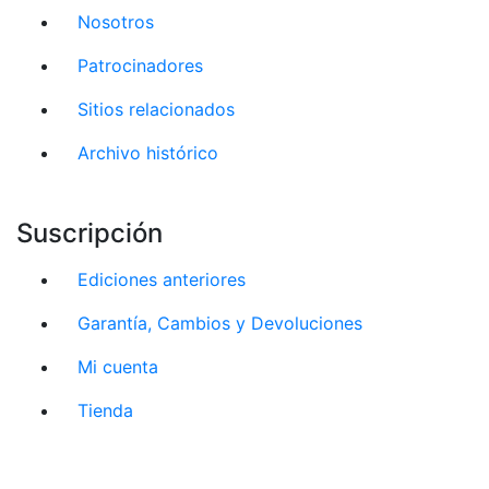
Nosotros
Patrocinadores
Sitios relacionados
Archivo histórico
Suscripción
Ediciones anteriores
Garantía, Cambios y Devoluciones
Mi cuenta
Tienda