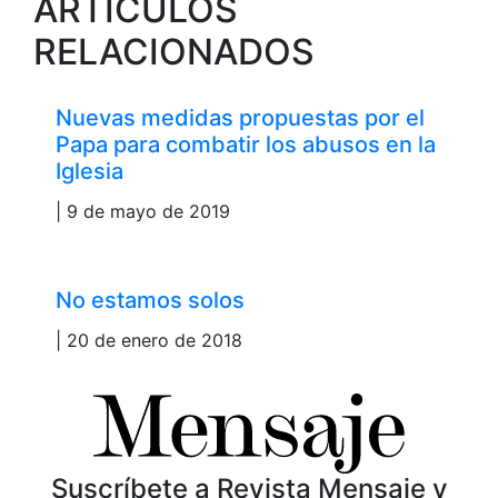
ARTÍCULOS
RELACIONADOS
Nuevas medidas propuestas por el
Papa para combatir los abusos en la
Iglesia
| 9 de mayo de 2019
No estamos solos
| 20 de enero de 2018
Suscríbete a Revista Mensaje y