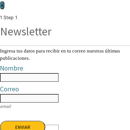
×
1
Step 1
Newsletter
Ingresa tus datos para recibir en tu correo nuestras últimas
publicaciones.
Nombre
Correo
email
ENVIAR