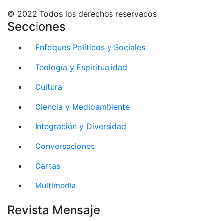
© 2022 Todos los derechos reservados
Secciones
Enfoques Políticos y Sociales
Teología y Espiritualidad
Cultura
Ciencia y Medioambiente
Integración y Diversidad
Conversaciones
Cartas
Multimedia
Revista Mensaje