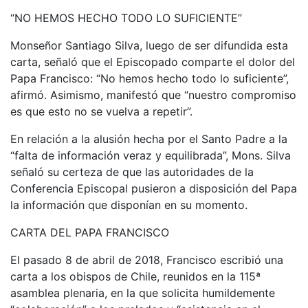
“NO HEMOS HECHO TODO LO SUFICIENTE”
Monseñor Santiago Silva, luego de ser difundida esta
carta, señaló que el Episcopado comparte el dolor del
Papa Francisco: “No hemos hecho todo lo suficiente”,
afirmó. Asimismo, manifestó que “nuestro compromiso
es que esto no se vuelva a repetir”.
En relación a la alusión hecha por el Santo Padre a la
“falta de información veraz y equilibrada”, Mons. Silva
señaló su certeza de que las autoridades de la
Conferencia Episcopal pusieron a disposición del Papa
la información que disponían en su momento.
CARTA DEL PAPA FRANCISCO
El pasado 8 de abril de 2018, Francisco escribió una
carta a los obispos de Chile, reunidos en la 115ª
asamblea plenaria, en la que solicita humildemente