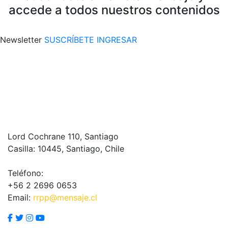
accede a todos nuestros contenidos
Newsletter
SUSCRÍBETE
INGRESAR
Lord Cochrane 110, Santiago
Casilla: 10445, Santiago, Chile
Teléfono:
+56 2 2696 0653
Email:
rrpp@mensaje.cl