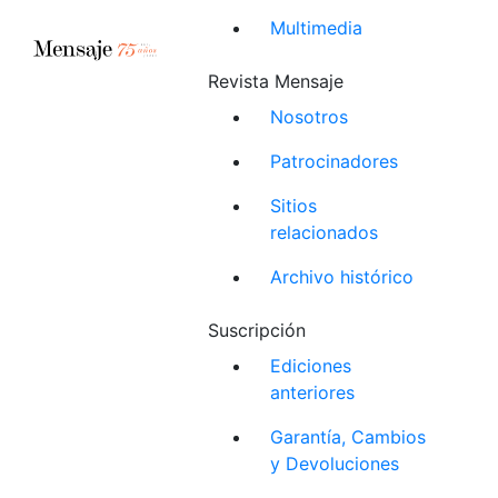
Multimedia
Revista Mensaje
Nosotros
Patrocinadores
Sitios
relacionados
Archivo histórico
Suscripción
Ediciones
anteriores
Garantía, Cambios
y Devoluciones