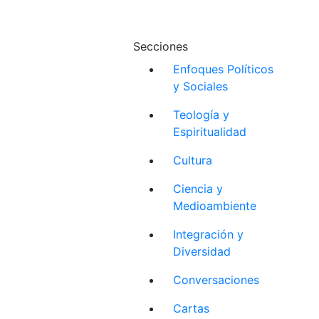
Secciones
Enfoques Políticos
y Sociales
Teología y
Espiritualidad
Cultura
Ciencia y
Medioambiente
Integración y
Diversidad
Conversaciones
Cartas