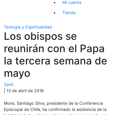
Mi cuenta
Tienda
Teología y Espiritualidad
Los obispos se
reunirán con el Papa
la tercera semana de
mayo
Zenit
| 13 de abril de 2018
Mons. Santiago Silva, presidente de la Conferencia
Episcopal de Chile, ha confirmado la asistencia de la