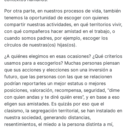
Por otra parte, en nuestros procesos de vida, también
tenemos la oportunidad de escoger con quienes
compartir nuestras actividades, en qué territorios vivir,
con qué compañeros hacer amistad en el trabajo, o
cuando somos padres, por ejemplo, escoger los
círculos de nuestras(os) hijas(os).
¿A quiénes elegimos en esas ocasiones? ¿Qué criterios
usamos para a escogerlos? Muchas personas piensan
que sus acciones y elecciones son una inversión a
futuro, que las personas con las que se relacionen
podrían reportarles un mejor estatus o mejores
posiciones, valoración, recompensa, seguridad, “dime
con quien andas y te diré quién eres”, y en base a eso
eligen sus amistades. Es quizás por eso que el
clasismo, la segregación territorial, se han instalado en
nuestra sociedad, generando distancias,
resentimientos, el miedo a la persona distinta a mí,