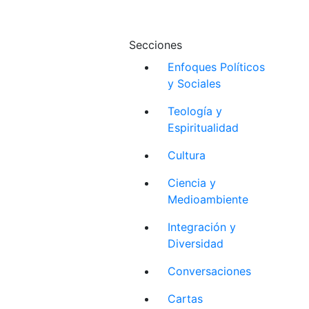
Secciones
Enfoques Políticos
y Sociales
Teología y
Espiritualidad
Cultura
Ciencia y
Medioambiente
Integración y
Diversidad
Conversaciones
Cartas