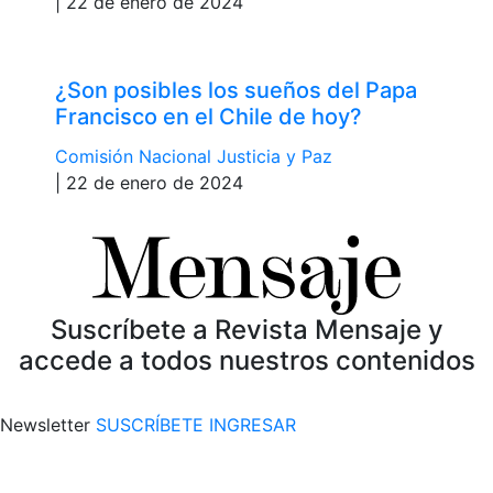
| 22 de enero de 2024
¿Son posibles los sueños del Papa
Francisco en el Chile de hoy?
Comisión Nacional Justicia y Paz
| 22 de enero de 2024
Suscríbete a Revista Mensaje y
accede a todos nuestros contenidos
Newsletter
SUSCRÍBETE
INGRESAR