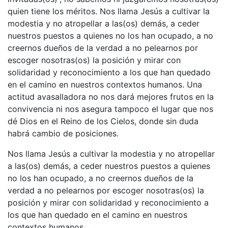
quien tiene los méritos. Nos llama Jesús a cultivar la
modestia y no atropellar a las(os) demás, a ceder
nuestros puestos a quienes no los han ocupado, a no
creernos dueños de la verdad a no pelearnos por
escoger nosotras(os) la posición y mirar con
solidaridad y reconocimiento a los que han quedado
en el camino en nuestros contextos humanos. Una
actitud avasalladora no nos dará mejores frutos en la
convivencia ni nos asegura tampoco el lugar que nos
dé Dios en el Reino de los Cielos, donde sin duda
habrá cambio de posiciones.
Nos llama Jesús a cultivar la modestia y no atropellar
a las(os) demás, a ceder nuestros puestos a quienes
no los han ocupado, a no creernos dueños de la
verdad a no pelearnos por escoger nosotras(os) la
posición y mirar con solidaridad y reconocimiento a
los que han quedado en el camino en nuestros
contextos humanos.