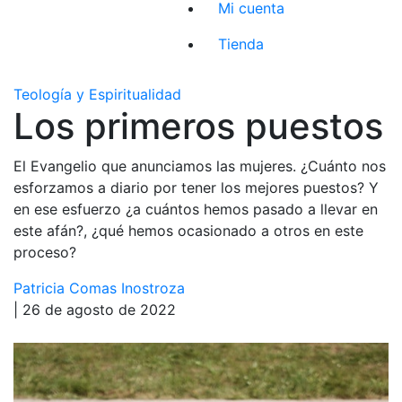
Mi cuenta
Tienda
Teología y Espiritualidad
Los primeros puestos
El Evangelio que anunciamos las mujeres. ¿Cuánto nos
esforzamos a diario por tener los mejores puestos? Y
en ese esfuerzo ¿a cuántos hemos pasado a llevar en
este afán?, ¿qué hemos ocasionado a otros en este
proceso?
Patricia Comas Inostroza
| 26 de agosto de 2022