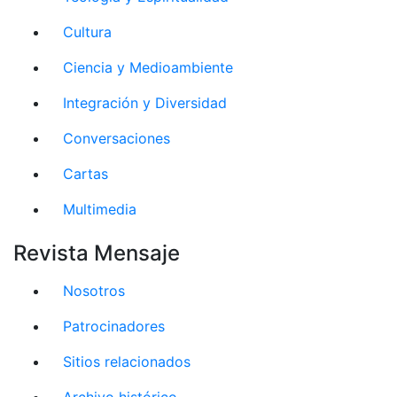
Cultura
Ciencia y Medioambiente
Integración y Diversidad
Conversaciones
Cartas
Multimedia
Revista Mensaje
Nosotros
Patrocinadores
Sitios relacionados
Archivo histórico