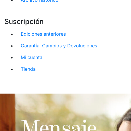
Suscripción
Ediciones anteriores
Garantía, Cambios y Devoluciones
Mi cuenta
Tienda