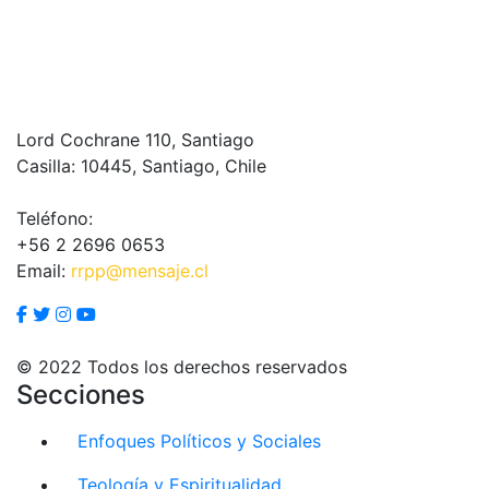
Lord Cochrane 110, Santiago
Casilla: 10445, Santiago, Chile
Teléfono:
+56 2 2696 0653
Email:
rrpp@mensaje.cl
© 2022 Todos los derechos reservados
Secciones
Enfoques Políticos y Sociales
Teología y Espiritualidad