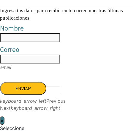
Ingresa tus datos para recibir en tu correo nuestras últimas
publicaciones.
Nombre
Correo
email
ENVIAR
keyboard_arrow_left
Previous
Next
keyboard_arrow_right
×
Seleccione