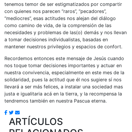
tenemos temor de ser estigmatizados por compartir
con quienes nos parecen “raros”, “pecadores”,
“mediocres”, esas actitudes nos alejan del diálogo
como camino de vida, de la comprensión de las
necesidades y problemas de las(o) demás y nos llevan
a tomar decisiones individualistas, basadas en
mantener nuestros privilegios y espacios de confort.
Recordemos entonces este mensaje de Jesús cuando
nos toque tomar decisiones importantes y actuar en
nuestra convivencia, especialmente en este mes de la
solidaridad, pues la actitud que él nos sugiere sí nos
llevará a ser más felices, a instalar una sociedad mas
justa e igualitaria acá en la tierra, y la recompensa la
tendremos también en nuestra Pascua eterna.
ARTÍCULOS