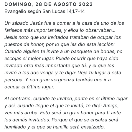
DOMINGO, 28 DE AGOSTO 2022
Evangelio según San Lucas 14,1.7-14
Un sábado Jesús fue a comer a la casa de uno de los
fariseos más importantes, y ellos lo observaban…
Jesús notó que los invitados trataban de ocupar los
puestos de honor, por lo que les dio esta lección:
Cuando alguien te invite a un banquete de bodas, no
escojas el mejor lugar. Puede ocurrir que haya sido
invitado otro más importante que tú, y el que los
invitó a los dos venga y te diga: Deja tu lugar a esta
persona. Y con gran vergüenza tendrás que ir a
ocupar el último lugar.
Al contrario, cuando te inviten, ponte en el último lugar
y así, cuando llegue el que te invitó, te dirá: Amigo,
ven más arriba. Esto será un gran honor para ti ante
los demás invitados. Porque el que se ensalza será
humillado y el que se humilla será ensalzado.