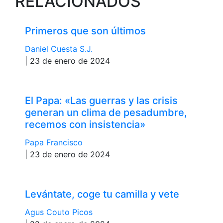
RELACIONADOS
Primeros que son últimos
Daniel Cuesta S.J.
| 23 de enero de 2024
El Papa: «Las guerras y las crisis
generan un clima de pesadumbre,
recemos con insistencia»
Papa Francisco
| 23 de enero de 2024
Levántate, coge tu camilla y vete
Agus Couto Picos