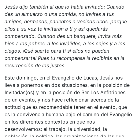
Jesús dijo también al que lo había invitado: Cuando
des un almuerzo o una comida, no invites a tus
amigos, hermanos, parientes o vecinos ricos, porque
ellos a su vez te invitarán a ti y así quedarás
compensado. Cuando des un banquete, invita más
bien a los pobres, a los inválidos, a los cojos y a los
ciegos. ¡Qué suerte para ti si ellos no pueden
compensarte! Pues tu recompensa la recibirás en la
resurrección de los justos.
Este domingo, en el Evangelio de Lucas, Jesús nos
lleva a ponernos en dos situaciones, en la posición de
Invitadas(os) y en la posición de Ser Los Anfitriones
de un evento, y nos hace reflexionar acerca de la
actitud que es recomendable tener en el evento, que
es la convivencia humana bajo el camino del Evangelio
en los diferentes contextos en que nos
desenvolvemos: el trabajo, la universidad, la
población, la política, las organizaciones de las que