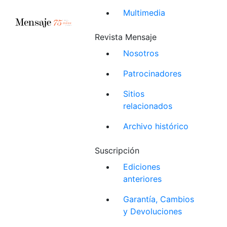
Multimedia
Revista Mensaje
Nosotros
Patrocinadores
Sitios
relacionados
Archivo histórico
Suscripción
Ediciones
anteriores
Garantía, Cambios
y Devoluciones