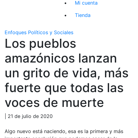
Mi cuenta
Tienda
Enfoques Políticos y Sociales
Los pueblos
amazónicos lanzan
un grito de vida, más
fuerte que todas las
voces de muerte
| 21 de julio de 2020
Algo nuevo está naciendo, esa es la primera y más