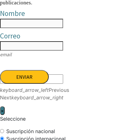
publicaciones.
Nombre
Correo
email
ENVIAR
keyboard_arrow_left
Previous
Next
keyboard_arrow_right
×
Seleccione
Suscripción nacional
Suscripción internacional