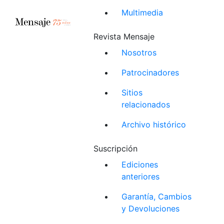
Multimedia
Revista Mensaje
Nosotros
Patrocinadores
Sitios
relacionados
Archivo histórico
Suscripción
Ediciones
anteriores
Garantía, Cambios
y Devoluciones