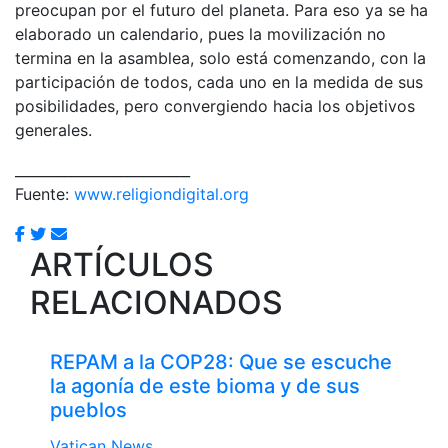
preocupan por el futuro del planeta. Para eso ya se ha
elaborado un calendario, pues la movilización no
termina en la asamblea, solo está comenzando, con la
participación de todos, cada uno en la medida de sus
posibilidades, pero convergiendo hacia los objetivos
generales.
_________________________
Fuente:
www.religiondigital.org
ARTÍCULOS
RELACIONADOS
REPAM a la COP28: Que se escuche
la agonía de este bioma y de sus
pueblos
Vatican News