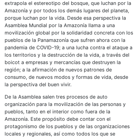
extrapola el estereotipo del bosque, que luchan por la
Amazonía y por todos los demás lugares del planeta,
porque luchan por la vida. Desde esa perspectiva la
Asamblea Mundial por la Amazonía llama a una
movilización global por la solidaridad concreta con los
pueblos de la Panamazonía que sufren ahora con la
pandemia de COVID-19; a una lucha contra el ataque a
los territorios y la destrucción de la vida, a través del
boicot a empresas y mercancías que destruyen la
región; a la afirmación de nuevos patrones de
consumo, de nuevos modos y formas de vida, desde
la perspectiva del buen vivir.
De la Asamblea salen tres procesos de auto
organización para la movilización de las personas y
pueblos, tanto en el interior como fuera de la
Amazonía. Este propósito debe contar con el
protagonismo de los pueblos y de las organizaciones
locales y regionales, así como todos los que se