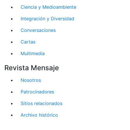
Ciencia y Medioambiente
Integración y Diversidad
Conversaciones
Cartas
Multimedia
Revista Mensaje
Nosotros
Patrocinadores
Sitios relacionados
Archivo histórico