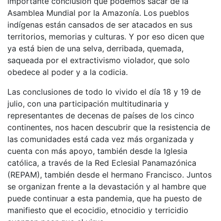
importante conclusión que podemos sacar de la
Asamblea Mundial por la Amazonía. Los pueblos
indígenas están cansados de ser atacados en sus
territorios, memorias y culturas. Y por eso dicen que
ya está bien de una selva, derribada, quemada,
saqueada por el extractivismo violador, que solo
obedece al poder y a la codicia.
Las conclusiones de todo lo vivido el día 18 y 19 de
julio, con una participación multitudinaria y
representantes de decenas de países de los cinco
continentes, nos hacen descubrir que la resistencia de
las comunidades está cada vez más organizada y
cuenta con más apoyo, también desde la Iglesia
católica, a través de la Red Eclesial Panamazónica
(REPAM), también desde el hermano Francisco. Juntos
se organizan frente a la devastación y al hambre que
puede continuar a esta pandemia, que ha puesto de
manifiesto que el ecocidio, etnocidio y terricidio