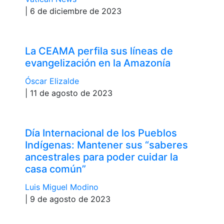
| 6 de diciembre de 2023
La CEAMA perfila sus líneas de
evangelización en la Amazonía
Óscar Elizalde
| 11 de agosto de 2023
Día Internacional de los Pueblos
Indígenas: Mantener sus “saberes
ancestrales para poder cuidar la
casa común”
Luis Miguel Modino
| 9 de agosto de 2023