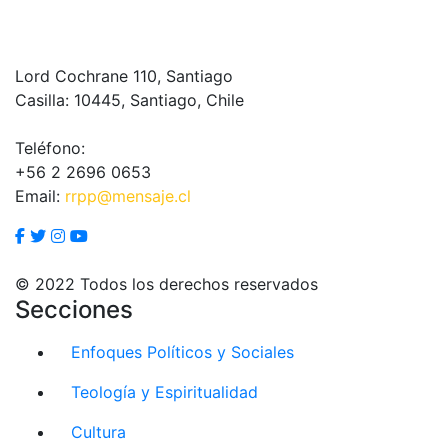
Lord Cochrane 110, Santiago
Casilla: 10445, Santiago, Chile
Teléfono:
+56 2 2696 0653
Email:
rrpp@mensaje.cl
© 2022 Todos los derechos reservados
Secciones
Enfoques Políticos y Sociales
Teología y Espiritualidad
Cultura