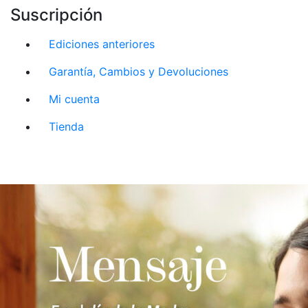
Suscripción
Ediciones anteriores
Garantía, Cambios y Devoluciones
Mi cuenta
Tienda