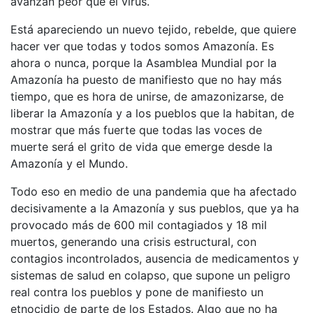
avanzan peor que el virus.
Está apareciendo un nuevo tejido, rebelde, que quiere
hacer ver que todas y todos somos Amazonía. Es
ahora o nunca, porque la Asamblea Mundial por la
Amazonía ha puesto de manifiesto que no hay más
tiempo, que es hora de unirse, de amazonizarse, de
liberar la Amazonía y a los pueblos que la habitan, de
mostrar que más fuerte que todas las voces de
muerte será el grito de vida que emerge desde la
Amazonía y el Mundo.
Todo eso en medio de una pandemia que ha afectado
decisivamente a la Amazonía y sus pueblos, que ya ha
provocado más de 600 mil contagiados y 18 mil
muertos, generando una crisis estructural, con
contagios incontrolados, ausencia de medicamentos y
sistemas de salud en colapso, que supone un peligro
real contra los pueblos y pone de manifiesto un
etnocidio de parte de los Estados. Algo que no ha