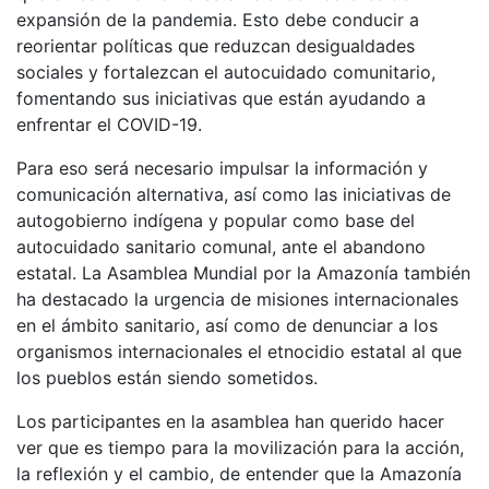
expansión de la pandemia. Esto debe conducir a
reorientar políticas que reduzcan desigualdades
sociales y fortalezcan el autocuidado comunitario,
fomentando sus iniciativas que están ayudando a
enfrentar el COVID-19.
Para eso será necesario impulsar la información y
comunicación alternativa, así como las iniciativas de
autogobierno indígena y popular como base del
autocuidado sanitario comunal, ante el abandono
estatal. La Asamblea Mundial por la Amazonía también
ha destacado la urgencia de misiones internacionales
en el ámbito sanitario, así como de denunciar a los
organismos internacionales el etnocidio estatal al que
los pueblos están siendo sometidos.
Los participantes en la asamblea han querido hacer
ver que es tiempo para la movilización para la acción,
la reflexión y el cambio, de entender que la Amazonía