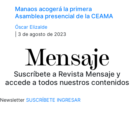
Manaos acogerá la primera
Asamblea presencial de la CEAMA
Óscar Elizalde
| 3 de agosto de 2023
Suscríbete a Revista Mensaje y
accede a todos nuestros contenidos
Newsletter
SUSCRÍBETE
INGRESAR