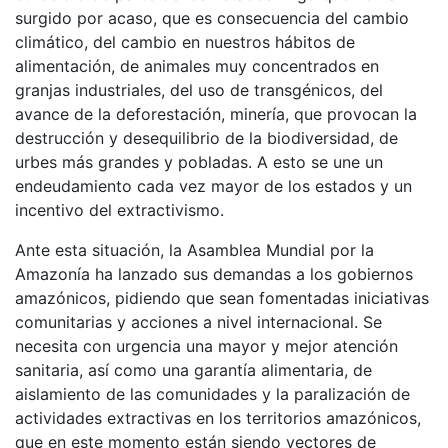
surgido por acaso, que es consecuencia del cambio
climático, del cambio en nuestros hábitos de
alimentación, de animales muy concentrados en
granjas industriales, del uso de transgénicos, del
avance de la deforestación, minería, que provocan la
destrucción y desequilibrio de la biodiversidad, de
urbes más grandes y pobladas. A esto se une un
endeudamiento cada vez mayor de los estados y un
incentivo del extractivismo.
Ante esta situación, la Asamblea Mundial por la
Amazonía ha lanzado sus demandas a los gobiernos
amazónicos, pidiendo que sean fomentadas iniciativas
comunitarias y acciones a nivel internacional. Se
necesita con urgencia una mayor y mejor atención
sanitaria, así como una garantía alimentaria, de
aislamiento de las comunidades y la paralización de
actividades extractivas en los territorios amazónicos,
que en este momento están siendo vectores de