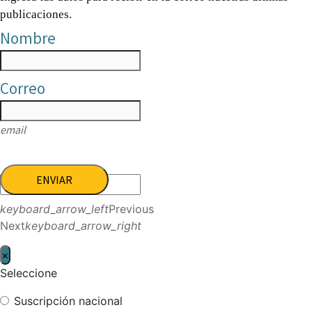
publicaciones.
Nombre
Correo
email
ENVIAR
keyboard_arrow_left
Previous
Next
keyboard_arrow_right
×
Seleccione
Suscripción nacional