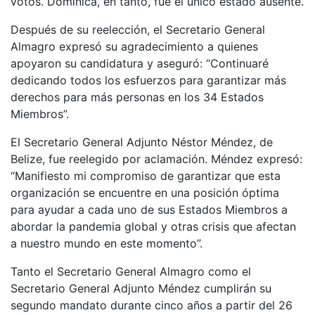
votos. Dominica, en tanto, fue el único estado ausente.
Después de su reelección, el Secretario General
Almagro expresó su agradecimiento a quienes
apoyaron su candidatura y aseguró: “Continuaré
dedicando todos los esfuerzos para garantizar más
derechos para más personas en los 34 Estados
Miembros”.
El Secretario General Adjunto Néstor Méndez, de
Belize, fue reelegido por aclamación. Méndez expresó:
“Manifiesto mi compromiso de garantizar que esta
organización se encuentre en una posición óptima
para ayudar a cada uno de sus Estados Miembros a
abordar la pandemia global y otras crisis que afectan
a nuestro mundo en este momento”.
Tanto el Secretario General Almagro como el
Secretario General Adjunto Méndez cumplirán su
segundo mandato durante cinco años a partir del 26