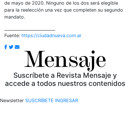
de mayo de 2020. Ninguno de los dos será elegible
para la reelección una vez que completen su segundo
mandato.
_________________________
Fuente:
https://ciudadnueva.com.ar
Suscríbete a Revista Mensaje y
accede a todos nuestros contenidos
Newsletter
SUSCRÍBETE
INGRESAR