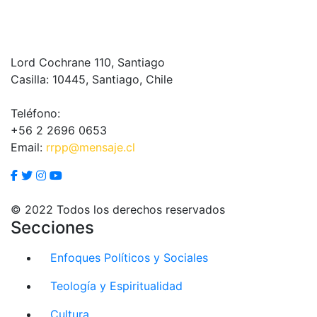
Lord Cochrane 110, Santiago
Casilla: 10445, Santiago, Chile
Teléfono:
+56 2 2696 0653
Email:
rrpp@mensaje.cl
© 2022 Todos los derechos reservados
Secciones
Enfoques Políticos y Sociales
Teología y Espiritualidad
Cultura