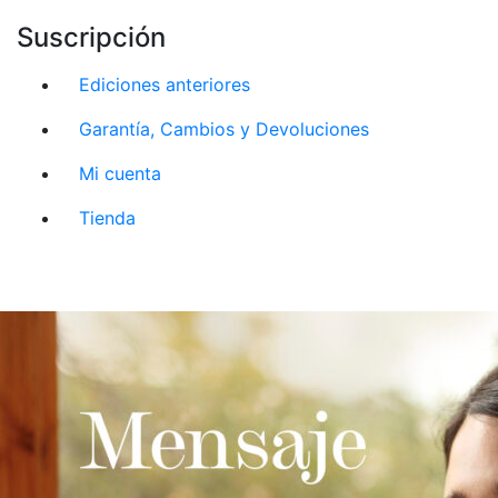
Suscripción
Ediciones anteriores
Garantía, Cambios y Devoluciones
Mi cuenta
Tienda