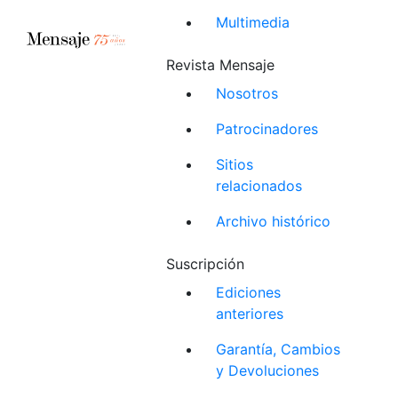
Multimedia
Revista Mensaje
Nosotros
Patrocinadores
Sitios
relacionados
Archivo histórico
Suscripción
Ediciones
anteriores
Garantía, Cambios
y Devoluciones