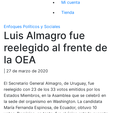
Mi cuenta
Tienda
Enfoques Políticos y Sociales
Luis Almagro fue
reelegido al frente de
la OEA
| 27 de marzo de 2020
El Secretario General Almagro, de Uruguay, fue
reelegido con 23 de los 33 votos emitidos por los
Estados Miembros, en la Asamblea que se celebró en
la sede del organismo en Washington. La candidata
María Fernanda Espinosa, de Ecuador, obtuvo 10