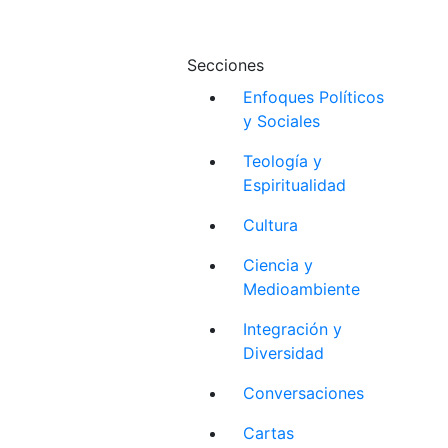
Secciones
Enfoques Políticos
y Sociales
Teología y
Espiritualidad
Cultura
Ciencia y
Medioambiente
Integración y
Diversidad
Conversaciones
Cartas