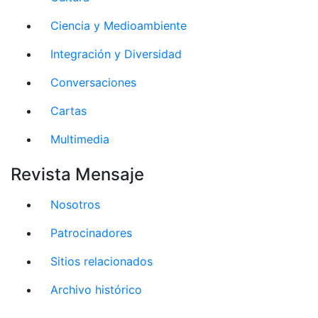
Ciencia y Medioambiente
Integración y Diversidad
Conversaciones
Cartas
Multimedia
Revista Mensaje
Nosotros
Patrocinadores
Sitios relacionados
Archivo histórico