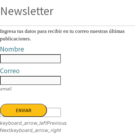
Newsletter
Ingresa tus datos para recibir en tu correo nuestras últimas
publicaciones.
Nombre
Correo
email
ENVIAR
keyboard_arrow_left
Previous
Next
keyboard_arrow_right