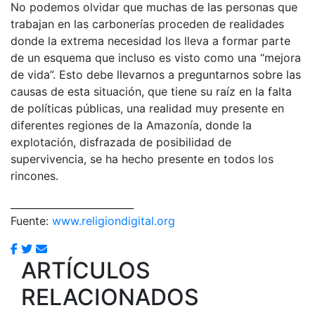
No podemos olvidar que muchas de las personas que
trabajan en las carbonerías proceden de realidades
donde la extrema necesidad los lleva a formar parte
de un esquema que incluso es visto como una “mejora
de vida”. Esto debe llevarnos a preguntarnos sobre las
causas de esta situación, que tiene su raíz en la falta
de políticas públicas, una realidad muy presente en
diferentes regiones de la Amazonía, donde la
explotación, disfrazada de posibilidad de
supervivencia, se ha hecho presente en todos los
rincones.
_________________________
Fuente:
www.religiondigital.org
ARTÍCULOS
RELACIONADOS