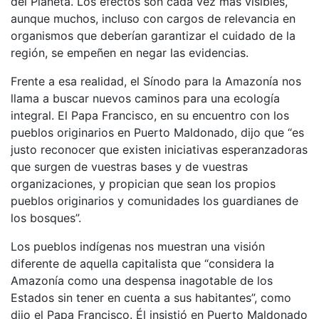
del Planeta. Los efectos son cada vez más visibles,
aunque muchos, incluso con cargos de relevancia en
organismos que deberían garantizar el cuidado de la
región, se empeñen en negar las evidencias.
Frente a esa realidad, el Sínodo para la Amazonía nos
llama a buscar nuevos caminos para una ecología
integral. El Papa Francisco, en su encuentro con los
pueblos originarios en Puerto Maldonado, dijo que “es
justo reconocer que existen iniciativas esperanzadoras
que surgen de vuestras bases y de vuestras
organizaciones, y propician que sean los propios
pueblos originarios y comunidades los guardianes de
los bosques”.
Los pueblos indígenas nos muestran una visión
diferente de aquella capitalista que “considera la
Amazonía como una despensa inagotable de los
Estados sin tener en cuenta a sus habitantes”, como
dijo el Papa Francisco. Él insistió en Puerto Maldonado