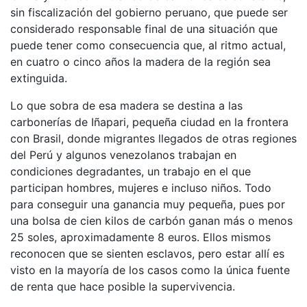
sin fiscalización del gobierno peruano, que puede ser
considerado responsable final de una situación que
puede tener como consecuencia que, al ritmo actual,
en cuatro o cinco años la madera de la región sea
extinguida.
Lo que sobra de esa madera se destina a las
carbonerías de Iñapari, pequeña ciudad en la frontera
con Brasil, donde migrantes llegados de otras regiones
del Perú y algunos venezolanos trabajan en
condiciones degradantes, un trabajo en el que
participan hombres, mujeres e incluso niños. Todo
para conseguir una ganancia muy pequeña, pues por
una bolsa de cien kilos de carbón ganan más o menos
25 soles, aproximadamente 8 euros. Ellos mismos
reconocen que se sienten esclavos, pero estar allí es
visto en la mayoría de los casos como la única fuente
de renta que hace posible la supervivencia.