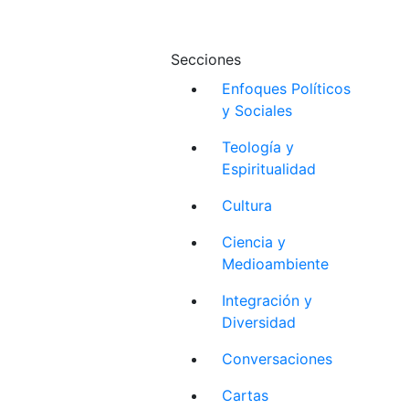
Secciones
Enfoques Políticos
y Sociales
Teología y
Espiritualidad
Cultura
Ciencia y
Medioambiente
Integración y
Diversidad
Conversaciones
Cartas