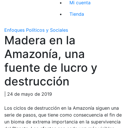
Mi cuenta
Tienda
Enfoques Políticos y Sociales
Madera en la
Amazonía, una
fuente de lucro y
destrucción
| 24 de mayo de 2019
Los ciclos de destrucción en la Amazonía siguen una
serie de pasos, que tiene como consecuencia el fin de
un bioma de extrema importancia en la supervivencia