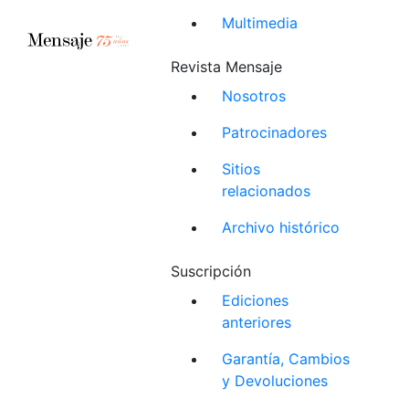
Multimedia
Revista Mensaje
Nosotros
Patrocinadores
Sitios
relacionados
Archivo histórico
Suscripción
Ediciones
anteriores
Garantía, Cambios
y Devoluciones