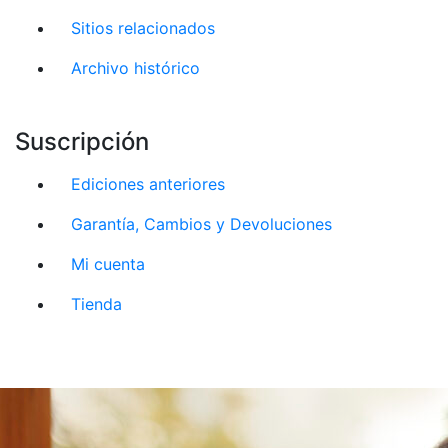
Sitios relacionados
Archivo histórico
Suscripción
Ediciones anteriores
Garantía, Cambios y Devoluciones
Mi cuenta
Tienda