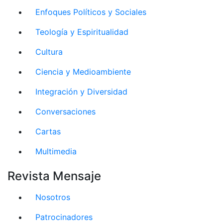
Enfoques Políticos y Sociales
Teología y Espiritualidad
Cultura
Ciencia y Medioambiente
Integración y Diversidad
Conversaciones
Cartas
Multimedia
Revista Mensaje
Nosotros
Patrocinadores