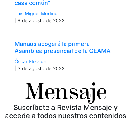
casa común”
Luis Miguel Modino
| 9 de agosto de 2023
Manaos acogerá la primera
Asamblea presencial de la CEAMA
Óscar Elizalde
| 3 de agosto de 2023
Suscríbete a Revista Mensaje y
accede a todos nuestros contenidos