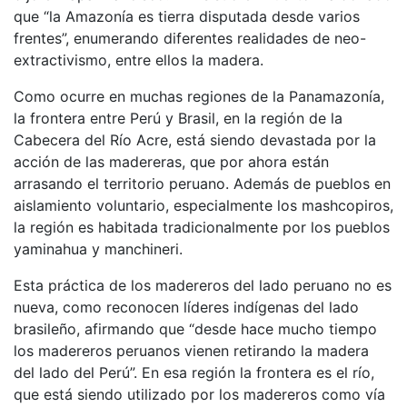
que “la Amazonía es tierra disputada desde varios
frentes”, enumerando diferentes realidades de neo-
extractivismo, entre ellos la madera.
Como ocurre en muchas regiones de la Panamazonía,
la frontera entre Perú y Brasil, en la región de la
Cabecera del Río Acre, está siendo devastada por la
acción de las madereras, que por ahora están
arrasando el territorio peruano. Además de pueblos en
aislamiento voluntario, especialmente los mashcopiros,
la región es habitada tradicionalmente por los pueblos
yaminahua y manchineri.
Esta práctica de los madereros del lado peruano no es
nueva, como reconocen líderes indígenas del lado
brasileño, afirmando que “desde hace mucho tiempo
los madereros peruanos vienen retirando la madera
del lado del Perú”. En esa región la frontera es el río,
que está siendo utilizado por los madereros como vía