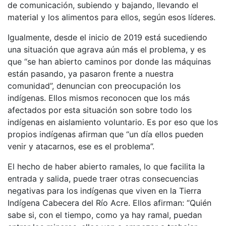
de comunicación, subiendo y bajando, llevando el
material y los alimentos para ellos, según esos líderes.
Igualmente, desde el inicio de 2019 está sucediendo
una situación que agrava aún más el problema, y es
que “se han abierto caminos por donde las máquinas
están pasando, ya pasaron frente a nuestra
comunidad”, denuncian con preocupación los
indígenas. Ellos mismos reconocen que los más
afectados por esta situación son sobre todo los
indígenas en aislamiento voluntario. Es por eso que los
propios indígenas afirman que “un día ellos pueden
venir y atacarnos, ese es el problema”.
El hecho de haber abierto ramales, lo que facilita la
entrada y salida, puede traer otras consecuencias
negativas para los indígenas que viven en la Tierra
Indígena Cabecera del Río Acre. Ellos afirman: “Quién
sabe si, con el tiempo, como ya hay ramal, puedan