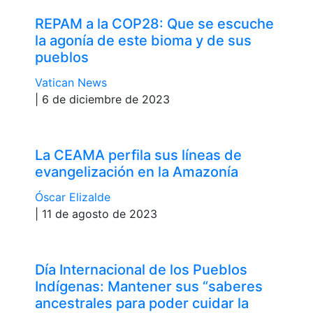
REPAM a la COP28: Que se escuche
la agonía de este bioma y de sus
pueblos
Vatican News
| 6 de diciembre de 2023
La CEAMA perfila sus líneas de
evangelización en la Amazonía
Óscar Elizalde
| 11 de agosto de 2023
Día Internacional de los Pueblos
Indígenas: Mantener sus “saberes
ancestrales para poder cuidar la