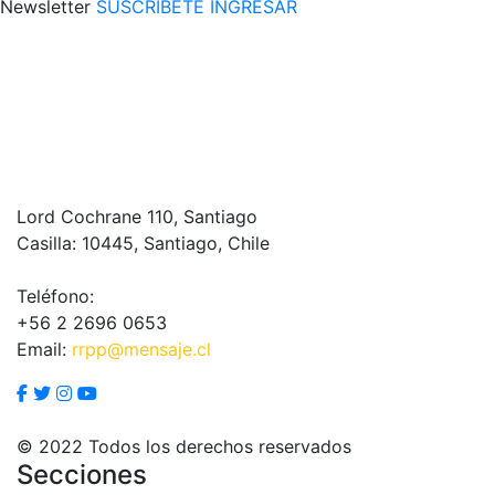
Newsletter
SUSCRÍBETE
INGRESAR
Lord Cochrane 110, Santiago
Casilla: 10445, Santiago, Chile
Teléfono:
+56 2 2696 0653
Email:
rrpp@mensaje.cl
© 2022 Todos los derechos reservados
Secciones