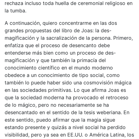
rechaza incluso toda huella de ceremonial religioso en
la tumba.
A continuación, quiero concentrarme en las dos
grandes propuestas del libro de Joas: la des-
magificación y la sacralización de la persona. Primero,
enfatiza que el proceso de desencanto debe
entenderse más bien como un proceso de des-
magificación y que también la primacía del
conocimiento científico en el mundo moderno
obedece a un conocimiento de tipo social, como
también lo puede haber sido una cosmovisión mágica
en las sociedades primitivas. Lo que afirma Joas es
que la sociedad moderna ha provocado el retroceso
de lo mágico, pero no necesariamente se ha
desencantado en el sentido de la tesis weberiana. En
este sentido, puedo afirmar que la magia sigue
estando presente y quizás a nivel social ha perdido
visibilidad, pero ya sea en EE.UU. o América Latina, los