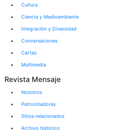
Cultura
Ciencia y Medioambiente
Integración y Diversidad
Conversaciones
Cartas
Multimedia
Revista Mensaje
Nosotros
Patrocinadores
Sitios relacionados
Archivo histórico