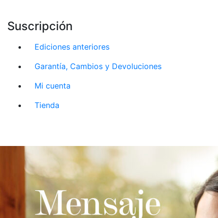
Suscripción
Ediciones anteriores
Garantía, Cambios y Devoluciones
Mi cuenta
Tienda