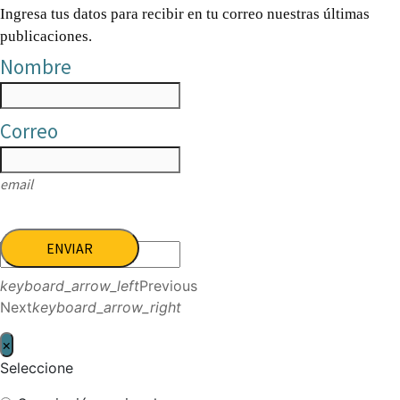
Ingresa tus datos para recibir en tu correo nuestras últimas
publicaciones.
Nombre
Correo
email
ENVIAR
keyboard_arrow_left
Previous
Next
keyboard_arrow_right
×
Seleccione