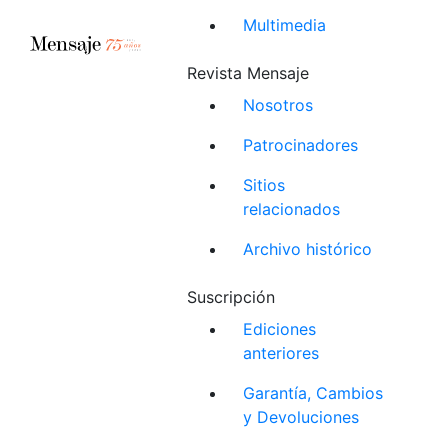
Multimedia
Revista Mensaje
Nosotros
Patrocinadores
Sitios
relacionados
Archivo histórico
Suscripción
Ediciones
anteriores
Garantía, Cambios
y Devoluciones