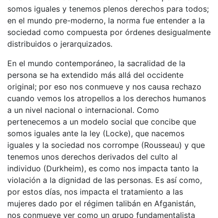
somos iguales y tenemos plenos derechos para todos;
en el mundo pre-moderno, la norma fue entender a la
sociedad como compuesta por órdenes desigualmente
distribuidos o jerarquizados.
En el mundo contemporáneo, la sacralidad de la
persona se ha extendido más allá del occidente
original; por eso nos conmueve y nos causa rechazo
cuando vemos los atropellos a los derechos humanos
a un nivel nacional o internacional. Como
pertenecemos a un modelo social que concibe que
somos iguales ante la ley (Locke), que nacemos
iguales y la sociedad nos corrompe (Rousseau) y que
tenemos unos derechos derivados del culto al
individuo (Durkheim), es como nos impacta tanto la
violación a la dignidad de las personas. Es así como,
por estos días, nos impacta el tratamiento a las
mujeres dado por el régimen talibán en Afganistán,
nos conmueve ver como un grupo fundamentalista