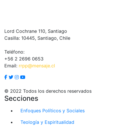
Lord Cochrane 110, Santiago
Casilla: 10445, Santiago, Chile
Teléfono:
+56 2 2696 0653
Email:
rrpp@mensaje.cl
© 2022 Todos los derechos reservados
Secciones
Enfoques Políticos y Sociales
Teología y Espiritualidad