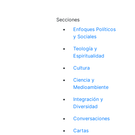
Secciones
Enfoques Políticos
y Sociales
Teología y
Espiritualidad
Cultura
Ciencia y
Medioambiente
Integración y
Diversidad
Conversaciones
Cartas