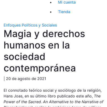
Mi cuenta
Tienda
Enfoques Políticos y Sociales
Magia y derechos
humanos en la
sociedad
contemporánea
| 20 de agosto de 2021
El connotado teórico social y sociólogo de la religión,
Hans Joas, en su último libro publicado este año,
The
Power of the Sacred. An Alternative to the Narrative of