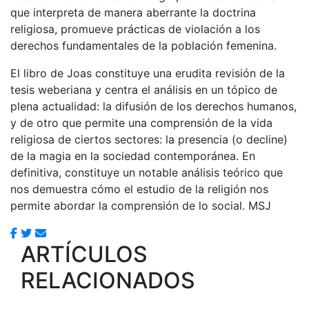
que interpreta de manera aberrante la doctrina
religiosa, promueve prácticas de violación a los
derechos fundamentales de la población femenina.
El libro de Joas constituye una erudita revisión de la
tesis weberiana y centra el análisis en un tópico de
plena actualidad: la difusión de los derechos humanos,
y de otro que permite una comprensión de la vida
religiosa de ciertos sectores: la presencia (o decline)
de la magia en la sociedad contemporánea. En
definitiva, constituye un notable análisis teórico que
nos demuestra cómo el estudio de la religión nos
permite abordar la comprensión de lo social. MSJ
ARTÍCULOS
RELACIONADOS