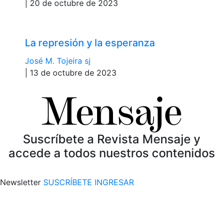
| 20 de octubre de 2023
La represión y la esperanza
José M. Tojeira sj
| 13 de octubre de 2023
Suscríbete a Revista Mensaje y
accede a todos nuestros contenidos
Newsletter
SUSCRÍBETE
INGRESAR