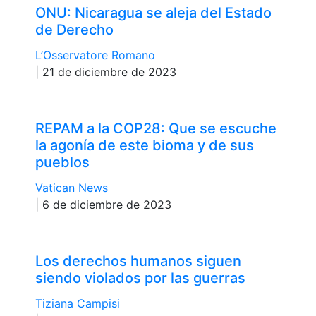
ONU: Nicaragua se aleja del Estado
de Derecho
L’Osservatore Romano
| 21 de diciembre de 2023
REPAM a la COP28: Que se escuche
la agonía de este bioma y de sus
pueblos
Vatican News
| 6 de diciembre de 2023
Los derechos humanos siguen
siendo violados por las guerras
Tiziana Campisi