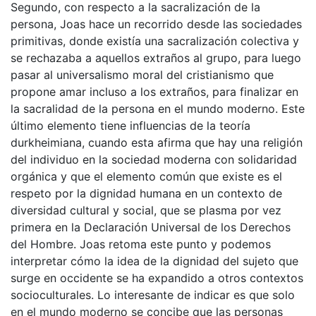
Segundo, con respecto a la sacralización de la
persona, Joas hace un recorrido desde las sociedades
primitivas, donde existía una sacralización colectiva y
se rechazaba a aquellos extraños al grupo, para luego
pasar al universalismo moral del cristianismo que
propone amar incluso a los extraños, para finalizar en
la sacralidad de la persona en el mundo moderno. Este
último elemento tiene influencias de la teoría
durkheimiana, cuando esta afirma que hay una religión
del individuo en la sociedad moderna con solidaridad
orgánica y que el elemento común que existe es el
respeto por la dignidad humana en un contexto de
diversidad cultural y social, que se plasma por vez
primera en la Declaración Universal de los Derechos
del Hombre. Joas retoma este punto y podemos
interpretar cómo la idea de la dignidad del sujeto que
surge en occidente se ha expandido a otros contextos
socioculturales. Lo interesante de indicar es que solo
en el mundo moderno se concibe que las personas